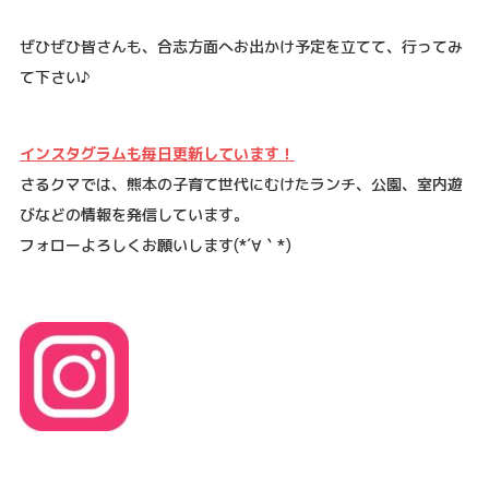
ぜひぜひ皆さんも、合志方面へお出かけ予定を立てて、行ってみ
て下さい♪
インスタグラムも毎日更新しています！
さるクマでは、熊本の子育て世代にむけたランチ、公園、室内遊
びなどの情報を発信しています。
フォローよろしくお願いします
(*´
∀
｀
*)