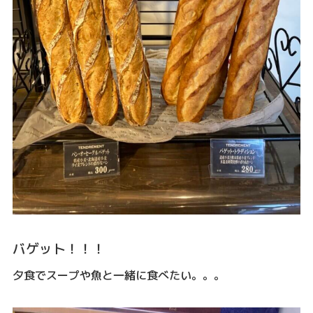
バゲット！！！
夕食でスープや魚と一緒に食べたい。。。