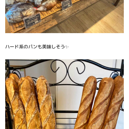
ハード系のパンも美味しそう✨