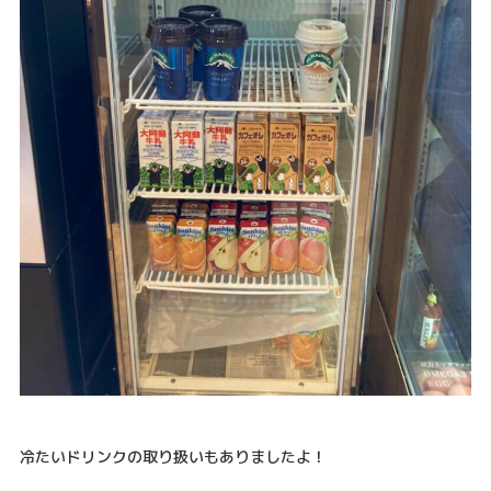
冷たいドリンクの取り扱いもありましたよ！