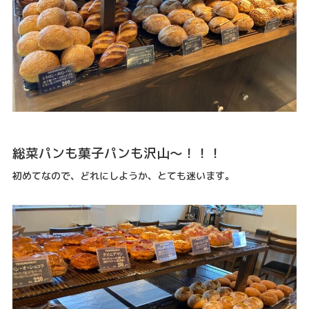
総菜パンも菓子パンも沢山～！！！
初めてなので、どれにしようか、とても迷います。