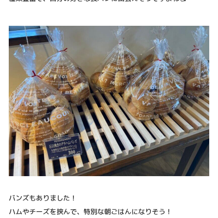
バンズもありました！
ハムやチーズを挟んで、特別な朝ごはんになりそう！