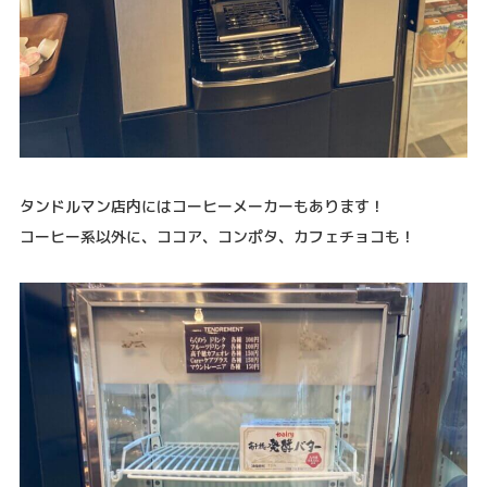
タンドルマン店内にはコーヒーメーカーもあります！
コーヒー系以外に、ココア、コンポタ、カフェチョコも！