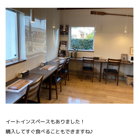
イートインスペースもありました！
購入してすぐ食べることもできますね♪