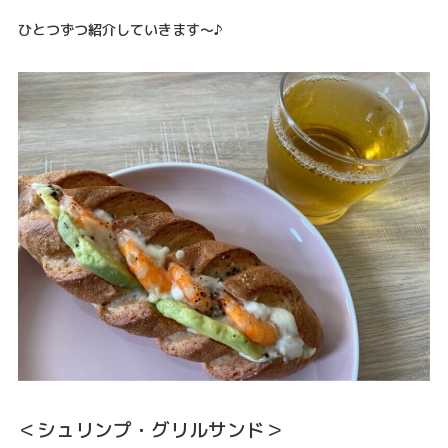
ひとつずつ紹介していきます～♪
＜シュリンプ・グリルサンド＞