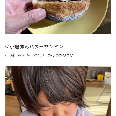
＜小倉あんバターサンド＞
このようにあんことバターがしっかりと🥰