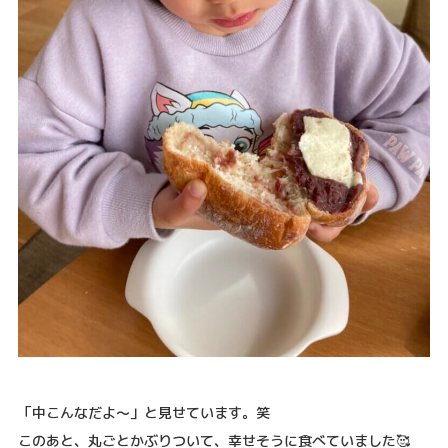
「中こんなだよ～」と見せています。笑
このあと、丸ごとかぶりついて、幸せそうに食べていました🥰