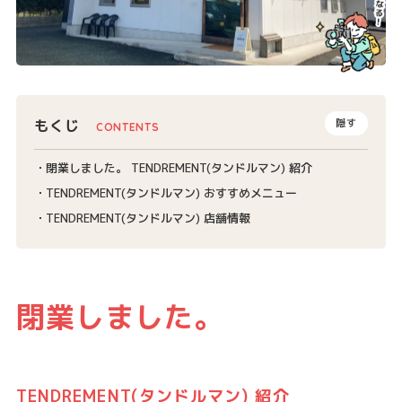
もくじ
隠す
閉業しました。 TENDREMENT(タンドルマン) 紹介
TENDREMENT(タンドルマン) おすすめメニュー
TENDREMENT(タンドルマン) 店舗情報
閉業しました。
TENDREMENT(タンドルマン) 紹介