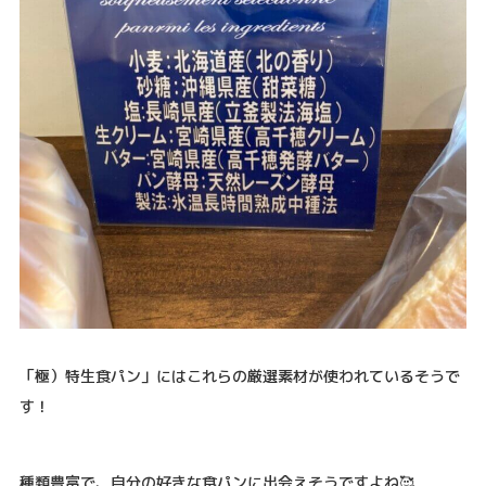
「極）特生食パン」にはこれらの厳選素材が使われているそうで
す！
種類豊富で、自分の好きな食パンに出会えそうですよね🥰