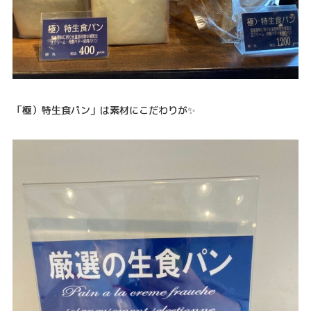
「極）特生食パン」は素材にこだわりが✨