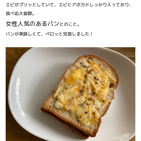
エビがプリッとしていて、エビとアボカドしっかり入っており、
食べ応え抜群。
女性人気のあるパン
とのこと。
パンが美味しくて、ペロッと完食しました！