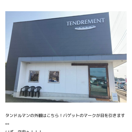
タンドルマンの外観はこちら！バゲットのマークが目を引きます
👀
いざ、店内へ！！！