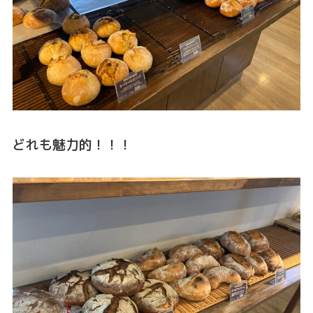
どれも魅力的！！！