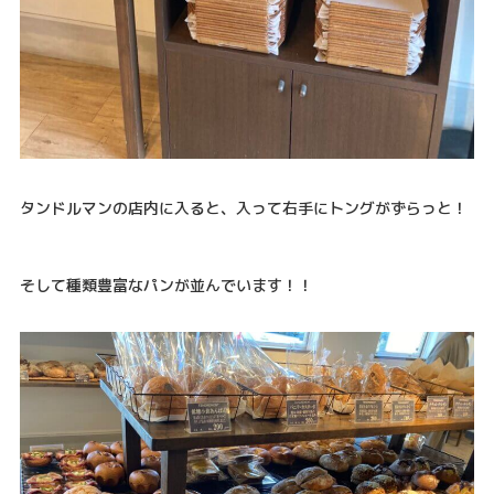
タンドルマンの店内に入ると、入って右手にトングがずらっと！
そして種類豊富なパンが並んでいます！！