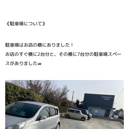
《駐車場について》
駐車場はお店の横にありました！
お店のすぐ横に2台分と、その横に7台分の駐車場スペー
スがありました🚙