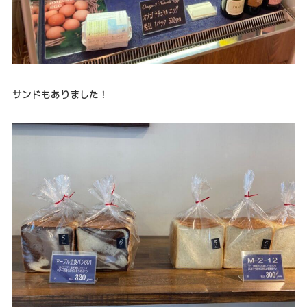
サンドもありました！