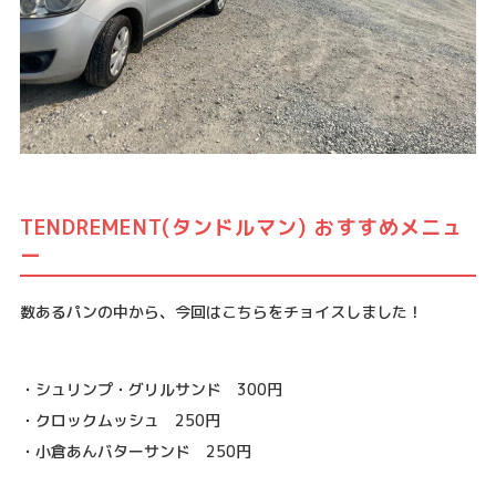
TENDREMENT(タンドルマン) おすすめメニュ
ー
数あるパンの中から、今回はこちらをチョイスしました！
・シュリンプ・グリルサンド 300円
・クロックムッシュ 250円
・小倉あんバターサンド 250円