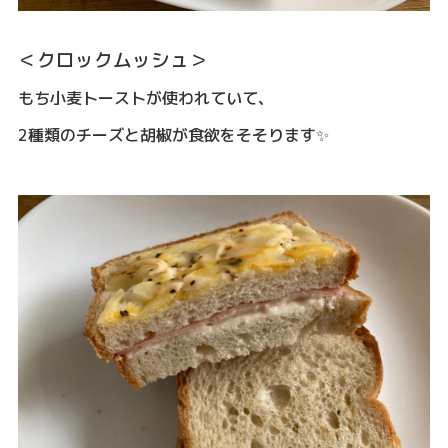
＜クロックムッシュ＞
もち小麦トーストが使われていて、
2種類のチーズと胡椒が食欲をそそります✨