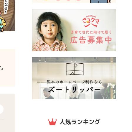
す。
人気ランキング