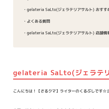
gelateria SaLto(ジェラテリアサルト) お
よくある質問
gelateria SaLto(ジェラテリアサルト) 店舗情
gelateria SaLto(ジェ
こんにちは！【さるクマ】ライターのくるぶしです☆