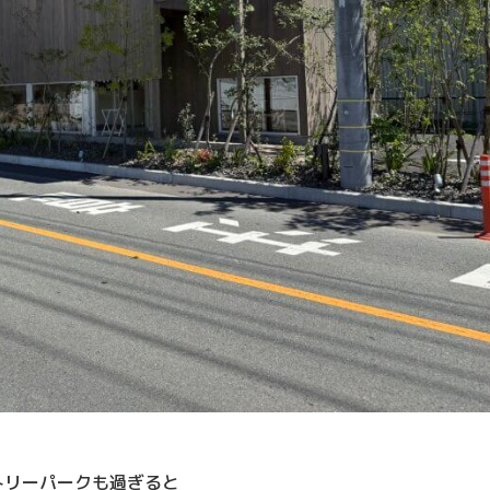
トリーパークも過ぎると