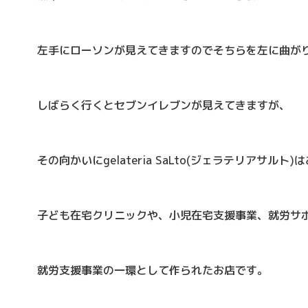
左手にローソンが見えてきますのでそちらを左に曲が
しばらく行くとセブンイレブンが見えてきますが、
その向かいにgelateria SaLto(ジェラテリアサルト
子ども在宅クリニックや、小児在宅支援事業、就労サ
就労支援事業の一環として作られたお店です。