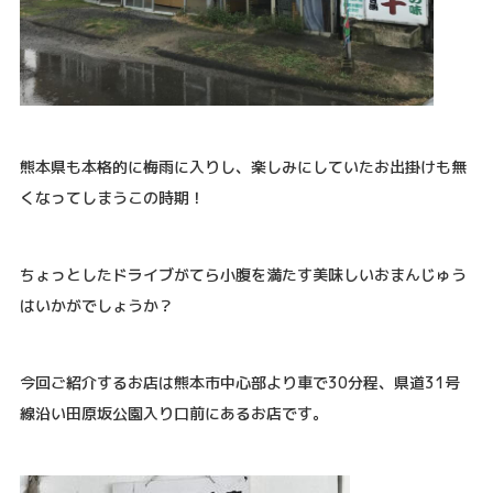
熊本県も本格的に梅雨に入りし、楽しみにしていたお出掛けも無
くなってしまうこの時期！
ちょっとしたドライブがてら小腹を満たす美味しいおまんじゅう
はいかがでしょうか？
今回ご紹介するお店は熊本市中心部より車で30分程、県道31号
線沿い田原坂公園入り口前にあるお店です。