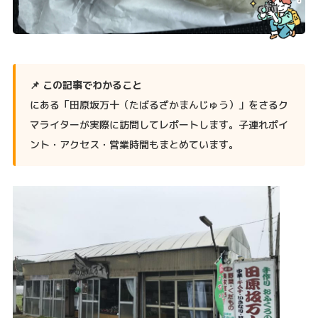
📌 この記事でわかること
にある「田原坂万十（たばるざかまんじゅう）」をさるク
マライターが実際に訪問してレポートします。子連れポイ
ント・アクセス・営業時間もまとめています。