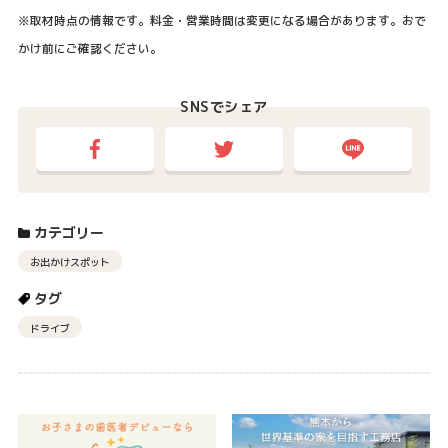
※取材時点の情報です。料金・営業時間は変更になる場合があります。おで
かけ前にご確認ください。
SNSでシェア
カテゴリー
お出かけスポット
タグ
ドライブ