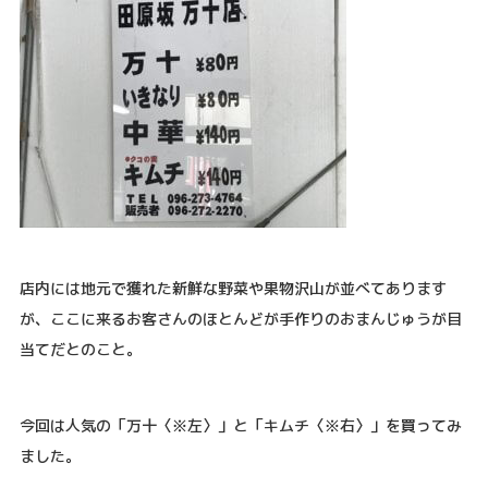
店内には地元で獲れた新鮮な野菜や果物沢山が並べてあります
が、ここに来るお客さんのほとんどが手作りのおまんじゅうが目
当てだとのこと。
今回は人気の「万十〈※左〉」と「キムチ〈※右〉」を買ってみ
ました。