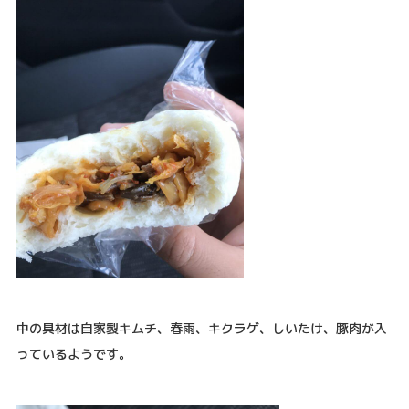
中の具材は自家製キムチ、春雨、キクラゲ、しいたけ、豚肉が入
っているようです。