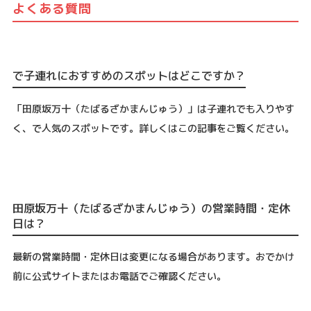
よくある質問
で子連れにおすすめのスポットはどこですか？
「田原坂万十（たばるざかまんじゅう）」は子連れでも入りやす
く、で人気のスポットです。詳しくはこの記事をご覧ください。
田原坂万十（たばるざかまんじゅう）の営業時間・定休
日は？
最新の営業時間・定休日は変更になる場合があります。おでかけ
前に公式サイトまたはお電話でご確認ください。