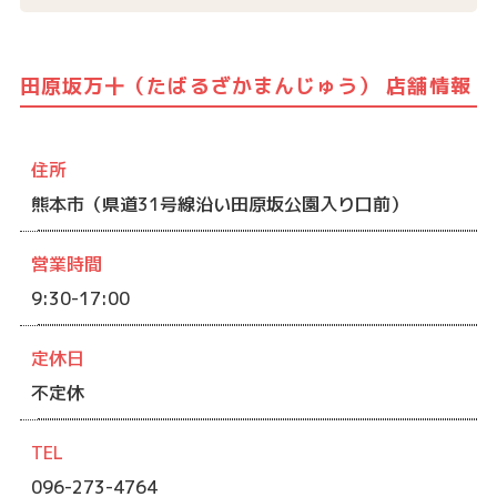
田原坂万十（たばるざかまんじゅう） 店舗情報
住所
熊本市（県道31号線沿い田原坂公園入り口前）
営業時間
9:30-17:00
定休日
不定休
TEL
096-273-4764