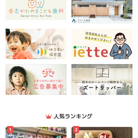
人気ランキング
1
2