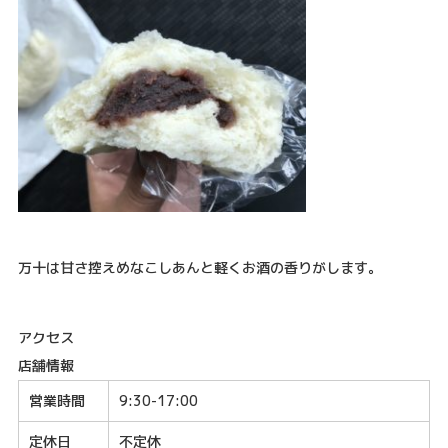
万十は甘さ控えめなこしあんと軽くお酒の香りがします。
アクセス
店舗情報
営業時間
9:30-17:00
定休日
不定休