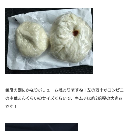
値段の割にかなりボリューム感ありますね！左の万十がコンビニ
の中華まんくらいのサイズくらいで、キムチは約2倍程の大きさ
です！