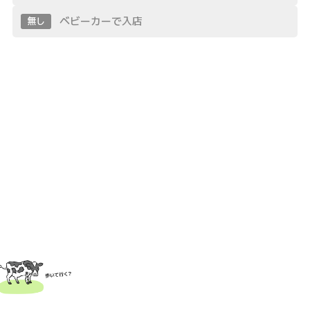
ベビーカーで入店
無し