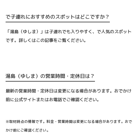
で子連れにおすすめのスポットはどこですか？
「湯島（ゆしま）」は子連れでも入りやすく、で人気のスポット
です。詳しくはこの記事をご覧ください。
湯島（ゆしま）の営業時間・定休日は？
最新の営業時間・定休日は変更になる場合があります。おでかけ
前に公式サイトまたはお電話でご確認ください。
※取材時点の情報です。料金・営業時間は変更になる場合があります。おで
かけ前にご確認ください。