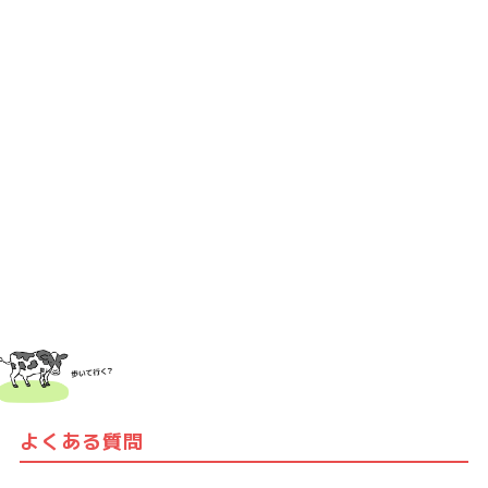
よくある質問