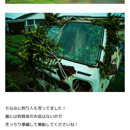
ちなみに釣り人も写ってました！
島には釣具系のお店はないので
きっちり準備して乗船してくださいね！