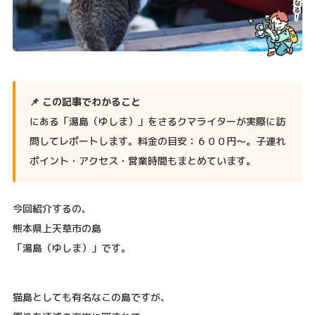
📌 この記事でわかること
にある「湯島（ゆしま）」をさるクマライターが実際に訪
問してレポートします。料金の目安：６００円〜。子連れ
ポイント・アクセス・営業時間もまとめています。
今回紹介するの、
熊本県上天草市の島
「湯島（ゆしま）」です。
猫島としても有名なこの島ですが、