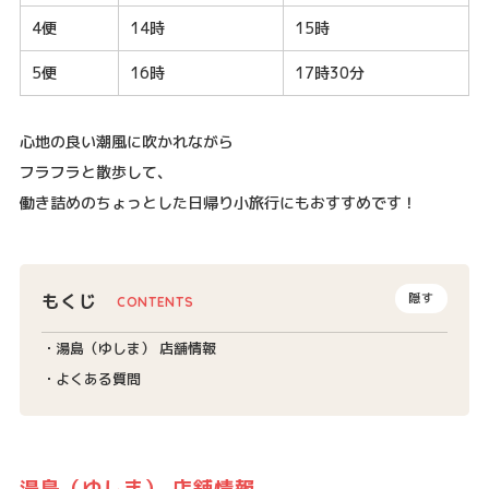
4便
14時
15時
5便
16時
17時30分
心地の良い潮風に吹かれながら
フラフラと散歩して、
働き詰めのちょっとした日帰り小旅行にもおすすめです！
もくじ
隠す
湯島（ゆしま） 店舗情報
よくある質問
湯島（ゆしま） 店舗情報