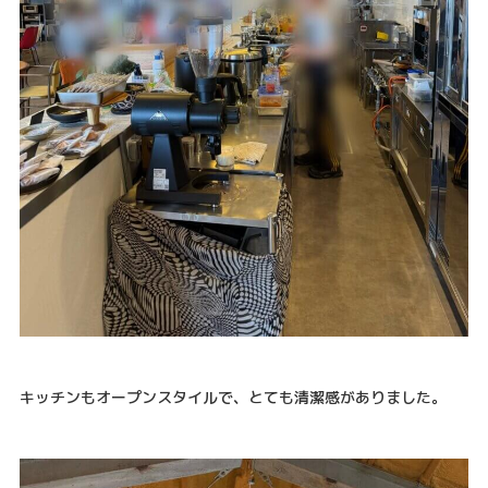
キッチンもオープンスタイルで、とても清潔感がありました。