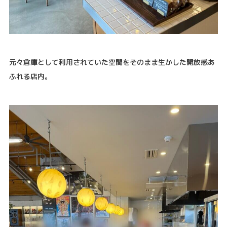
元々倉庫として利用されていた空間をそのまま生かした開放感あ
ふれる店内。