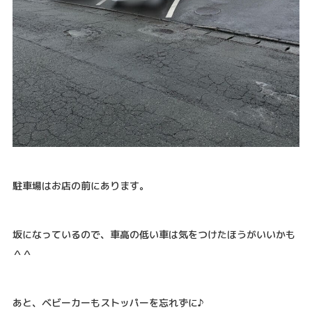
駐車場はお店の前にあります。
坂になっているので、車高の低い車は気をつけたほうがいいかも
＾＾
あと、ベビーカーもストッパーを忘れずに♪