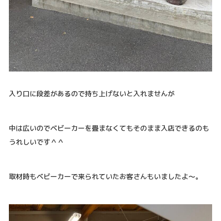
入り口に段差があるので持ち上げないと入れませんが
中は広いのでベビーカーを畳まなくてもそのまま入店できるのも
うれしいです＾＾
取材時もベビーカーで来られていたお客さんもいましたよ～。