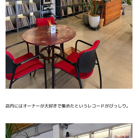
店内にはオーナーが大好きで集めたというレコードがびっしり。