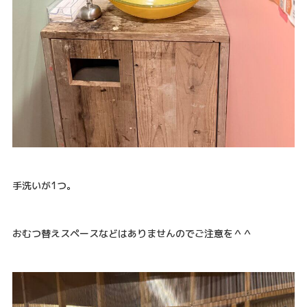
手洗いが1つ。
おむつ替えスペースなどはありませんのでご注意を＾＾