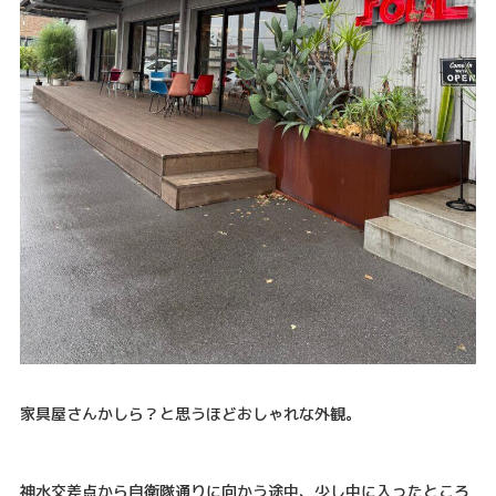
家具屋さんかしら？と思うほどおしゃれな外観。
神水交差点から自衛隊通りに向かう途中、少し中に入ったところ