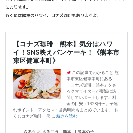
にあります。
近くには健軍のハワイ、コナズ珈琲もありますよ。