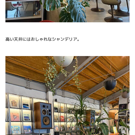
高い天井にはおしゃれなシャンデリア。