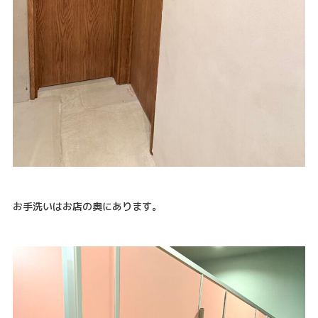
お手洗いはお店の奥にあります。