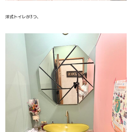
洋式トイレが3つ、