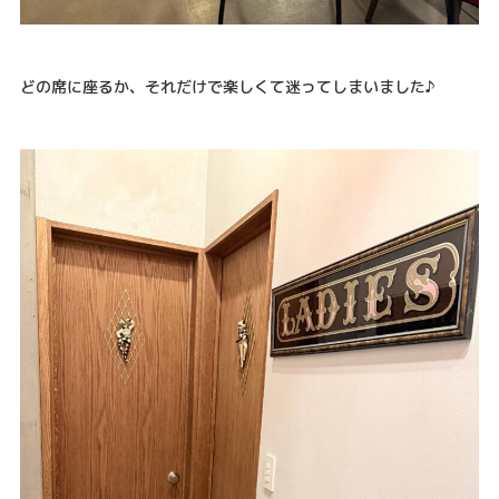
どの席に座るか、それだけで楽しくて迷ってしまいました♪