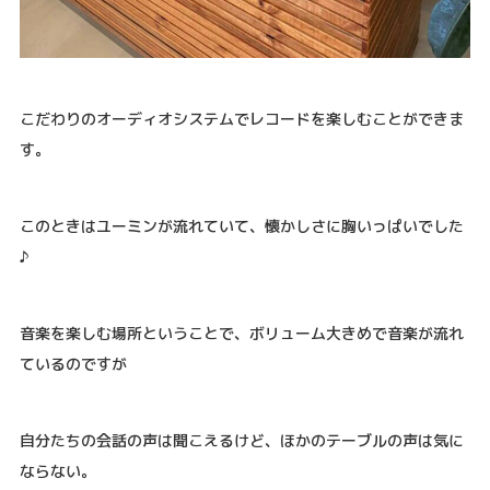
こだわりのオーディオシステムでレコードを楽しむことができま
す。
このときはユーミンが流れていて、懐かしさに胸いっぱいでした
♪
音楽を楽しむ場所ということで、ボリューム大きめで音楽が流れ
ているのですが
自分たちの会話の声は聞こえるけど、ほかのテーブルの声は気に
ならない。