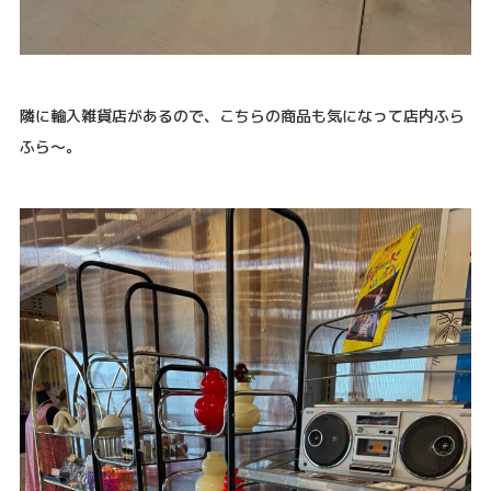
隣に輸入雑貨店があるので、こちらの商品も気になって店内ふら
ふら～。