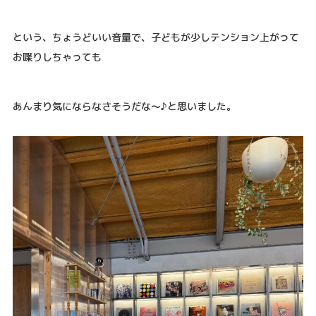
という、ちょうどいい音量で、子どもが少しテンション上がって
お喋りしちゃっても
あんまり気にならなさそうだな～♪と思いました。