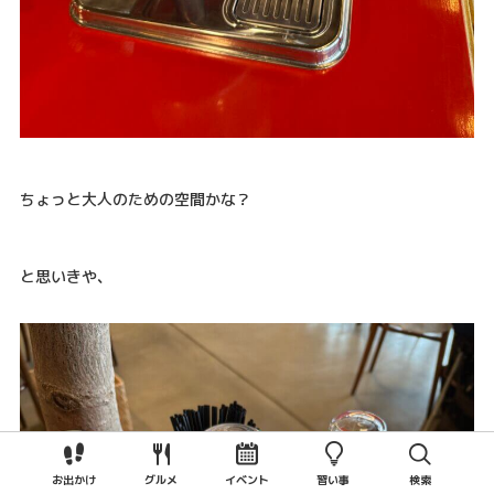
ちょっと大人のための空間かな？
と思いきや、
お出かけ
グルメ
イベント
習い事
検索