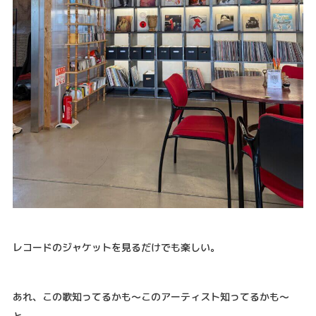
レコードのジャケットを見るだけでも楽しい。
あれ、この歌知ってるかも～このアーティスト知ってるかも～