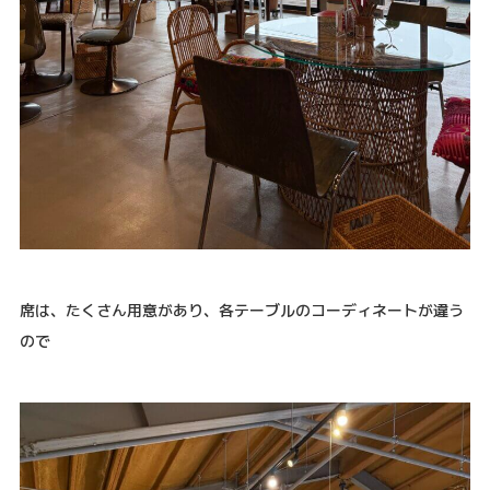
席は、たくさん用意があり、各テーブルのコーディネートが違う
ので