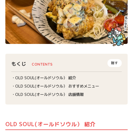
もくじ
隠す
OLD SOUL(オールドソウル） 紹介
OLD SOUL(オールドソウル） おすすめメニュー
OLD SOUL(オールドソウル） 店舗情報
OLD SOUL(オールドソウル） 紹介