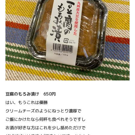
豆腐のもろみ漬け 650円
はい、もうこれは優勝
クリームチーズのようにねっとり濃厚で
ご飯にかけたなら何杯も食べれそうですし
お酒が好きな方はこれを少し舐めただけで