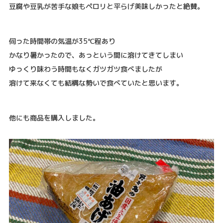
豆腐や豆乳が苦手な娘もペロリと平らげ美味しかったと絶賛。
伺った時間帯の気温が35℃程あり
かなり暑かったので、あっという間に溶けてきてしまい
ゆっくり味わう時間もなくガツガツ食べましたが
溶けて来なくても結構な勢いで食べていたと思います。
他にも商品を購入しました。