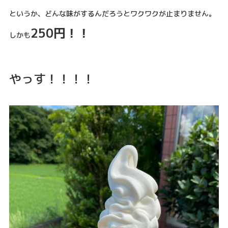
というか、どんな味がするんだろうとワクワクが止まりません。
250円！！
しかも
やっす！！！！