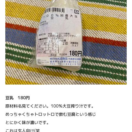
豆乳 180円
原材料名見てください。100%大豆搾り汁です。
めっちゃくちゃトロットロで飲む豆腐という感じ
とにかく味が濃いです。
これは玄人向け(笑