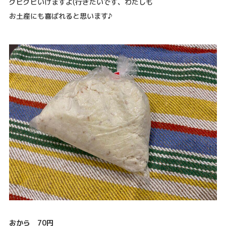
グビグビいけますよ(行きたいです、わたしも
お土産にも喜ばれると思います♪
おから 70円