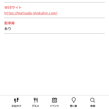
WEBサイト
https://matsuda-shokuhin.com/
駐車場
あり
お出かけ
グルメ
イベント
習い事
検索