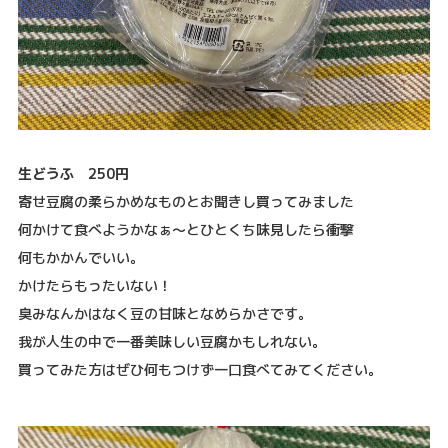
生どうふ 250円
寄せ豆腐の柔らかめなものとお聞きし買ってみました
何かけて食べようかなぁ〜とひとくち味見したら衝撃
何もかかんでいい。
かけたらもったいない！
臭みなんかはなく豆の甘味となめらかさです。
我が人生の中で一番美味しい豆腐かもしれない。
買ってみた方はぜひ何もつけず一口食べてみてください。