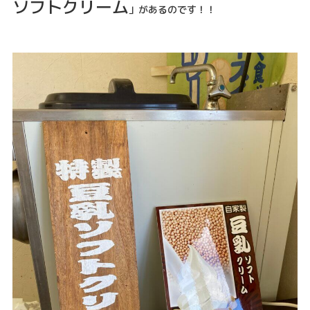
ソフトクリーム
」があるのです！！