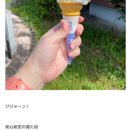
ジジャーン！
安心安定の見た目