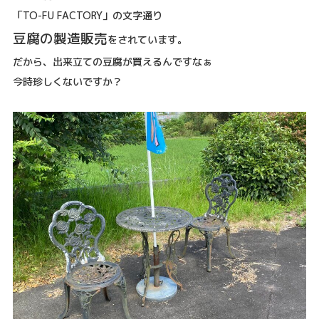
「TO-FU FACTORY」の文字通り
豆腐の製造販売
をされています。
だから、出来立ての豆腐が買えるんですなぁ
今時珍しくないですか？