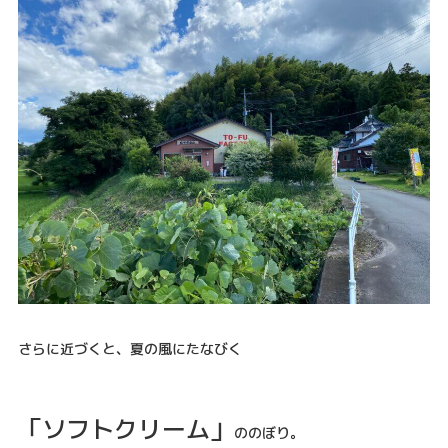
さらに近づくと、夏の風にたなびく
「ソフトクリーム」
ののぼり。