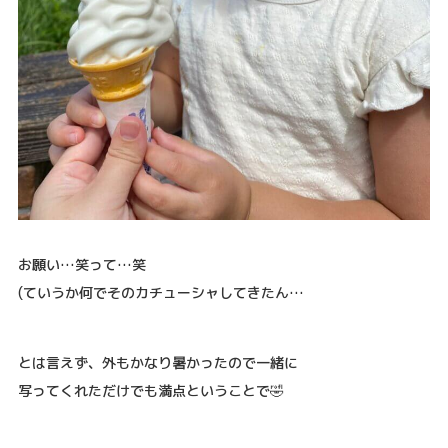
お願い…笑って…笑
(ていうか何でそのカチューシャしてきたん…
とは言えず、外もかなり暑かったので一緒に
写ってくれただけでも満点ということで🤣