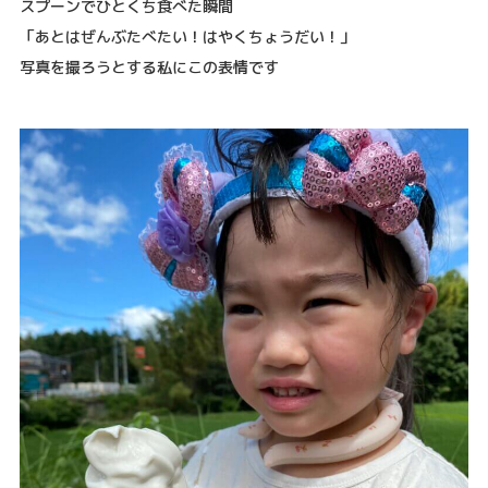
スプーンでひとくち食べた瞬間
「あとはぜんぶたべたい！はやくちょうだい！」
写真を撮ろうとする私にこの表情です