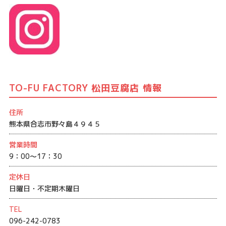
TO-FU FACTORY 松田豆腐店 情報
住所
熊本県合志市野々島４９４５
営業時間
9：00～17：30
定休日
日曜日・不定期木曜日
TEL
096-242-0783