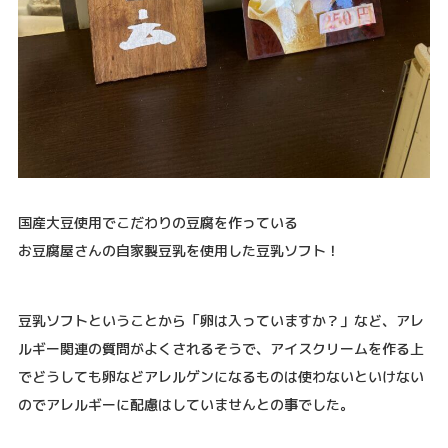
国産大豆使用でこだわりの豆腐を作っている
お豆腐屋さんの自家製豆乳を使用した豆乳ソフト！
豆乳ソフトということから「卵は入っていますか？」など、アレ
ルギー関連の質問がよくされるそうで、アイスクリームを作る上
でどうしても卵などアレルゲンになるものは使わないといけない
のでアレルギーに配慮はしていませんとの事でした。