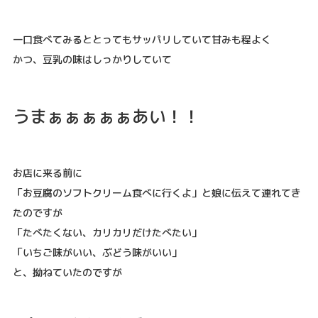
一口食べてみるととってもサッパリしていて甘みも程よく
かつ、豆乳の味はしっかりしていて
うまぁぁぁぁぁあい！！
お店に来る前に
「お豆腐のソフトクリーム食べに行くよ」と娘に伝えて連れてき
たのですが
「たべたくない、カリカリだけたべたい」
「いちご味がいい、ぶどう味がいい」
と、拗ねていたのですが