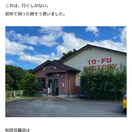
これは、行くしかない。
初めて伺った時そう思いました。
松田豆腐店は