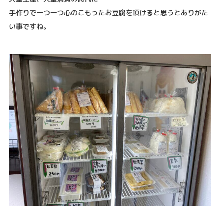
手作りで一つ一つ心のこもったお豆腐を頂けると思うとありがた
い事ですね。