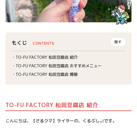
もくじ
隠す
TO-FU FACTORY 松田豆腐店 紹介
TO-FU FACTORY 松田豆腐店 おすすめメニュー
TO-FU FACTORY 松田豆腐店 情報
TO-FU FACTORY 松田豆腐店 紹介
こんにちは、【さるクマ】ライターの、くるぶし🦶です。