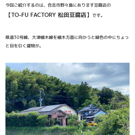
今回ご紹介するのは、合志市野々島にあります豆腐店の
【TO-FU FACTORY 松田豆腐店】
です。
県道30号線、大津植木線を植木方面に向かうと緑色の中にちょっ
と目を引く建物が。