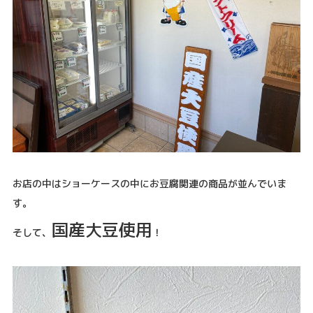
お店の中はショーケースの中にお豆腐関連の商品が並んでいま
す。
国産大豆使用
そして、
！