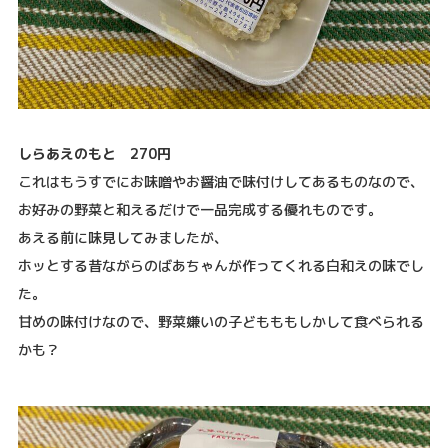
しらあえのもと 270円
これはもうすでにお味噌やお醤油で味付けしてあるものなので、
お好みの野菜と和えるだけで一品完成する優れものです。
あえる前に味見してみましたが、
ホッとする昔ながらのばあちゃんが作ってくれる白和えの味でし
た。
甘めの味付けなので、野菜嫌いの子どもももしかして食べられる
かも？