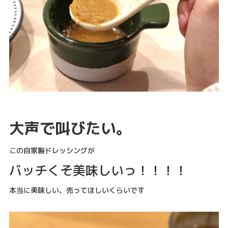
大声で叫びたい。
この自家製ドレッシングが
バッチくそ美味しいっ！！！！
本当に美味しい、売ってほしいくらいです