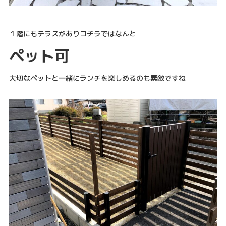
１階にもテラスがありコチラではなんと
ペット可
大切なペットと一緒にランチを楽しめるのも素敵ですね