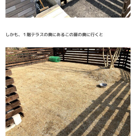
しかも、１階テラスの奥にあるこの扉の奥に行くと