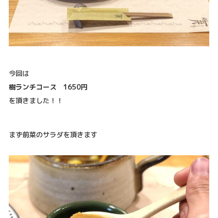
今回は
樹ランチコース 1650円
を頂きました！！
まず前菜のサラダを頂きます