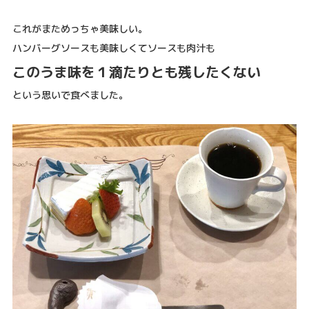
これがまためっちゃ美味しい。
ハンバーグソースも美味しくてソースも肉汁も
このうま味を１滴たりとも残したくない
という思いで食べました。