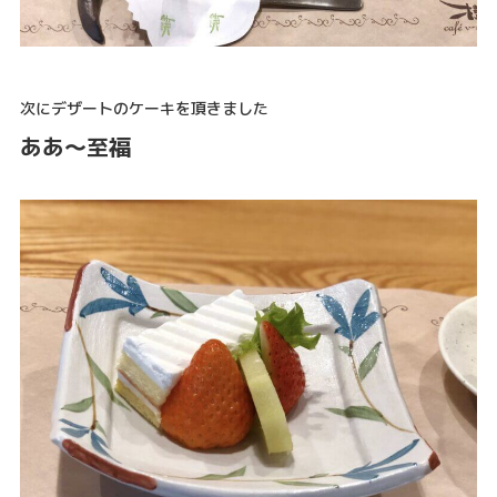
次にデザートのケーキを頂きました
ああ～至福