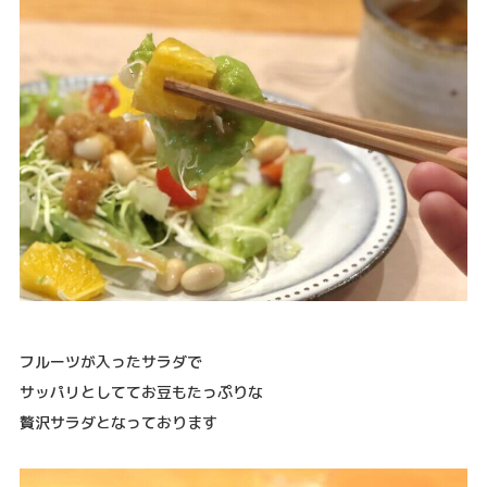
フルーツが入ったサラダで
サッパリとしててお豆もたっぷりな
贅沢サラダとなっております