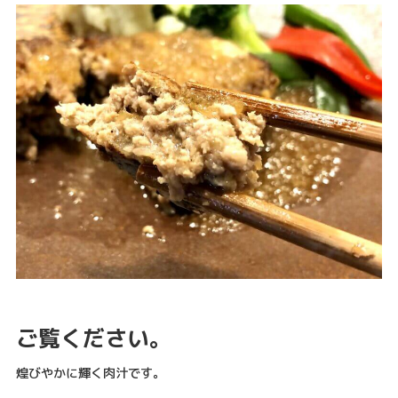
ご覧ください。
煌びやかに輝く肉汁です。