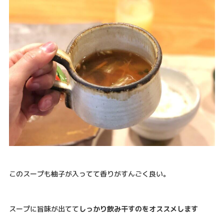
このスープも柚子が入ってて香りがすんごく良い。
スープに旨味が出てて
しっかり飲み干すのをオススメします