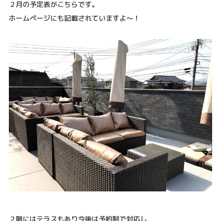
２月の予定表がこちらです。
ホームページにも記載されていますよ～！
２階にはテラスもあり今後は予約制で対応し