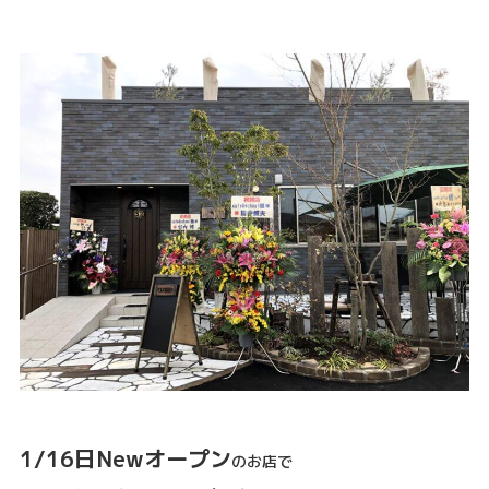
1/16日Newオープン
のお店で