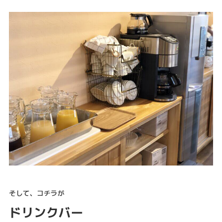
そして、コチラが
ドリンクバー