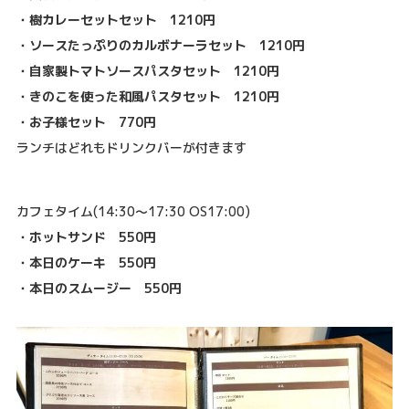
・樹カレーセットセット 1210円
・ソースたっぷりのカルボナーラセット 1210円
・自家製トマトソースパスタセット 1210円
・きのこを使った和風パスタセット 1210円
・お子様セット 770円
ランチはどれもドリンクバーが付きます
カフェタイム(14:30～17:30 OS17:00)
・ホットサンド 550円
・本日のケーキ 550円
・本日のスムージー 550円