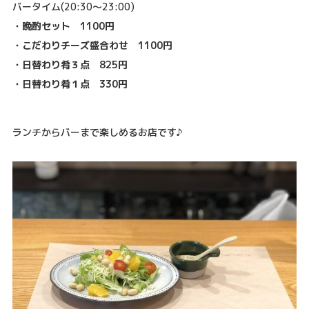
バータイム(20:30～23:00)
・晩酌セット 1100円
・こだわりチーズ盛合わせ 1100円
・日替わり肴３点 825円
・日替わり肴１点 330円
ランチからバーまで楽しめるお店です♪