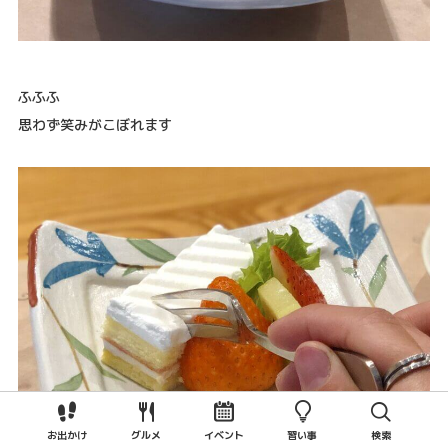
ふふふ
思わず笑みがこぼれます
お出かけ
グルメ
イベント
習い事
検索