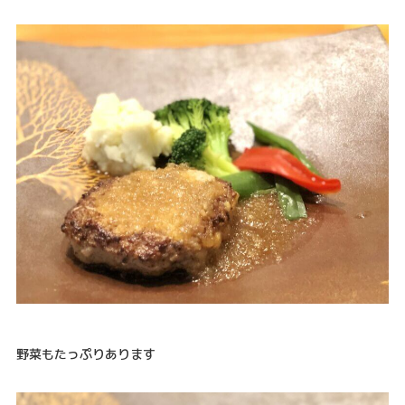
野菜もたっぷりあります