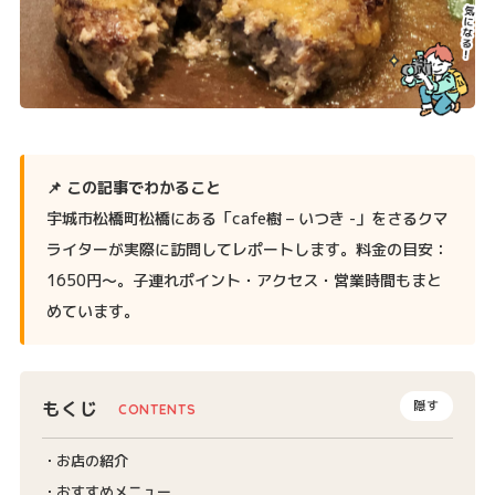
📌 この記事でわかること
宇城市松橋町松橋にある「cafe樹 – いつき -」をさるクマ
ライターが実際に訪問してレポートします。料金の目安：
1650円〜。子連れポイント・アクセス・営業時間もまと
めています。
もくじ
隠す
お店の紹介
おすすめメニュー