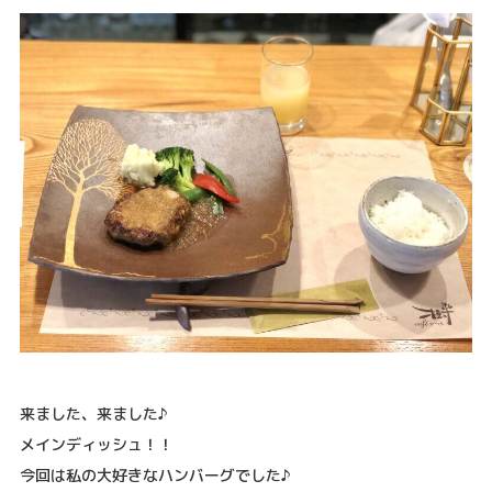
来ました、来ました♪
メインディッシュ！！
今回は私の大好きなハンバーグでした♪