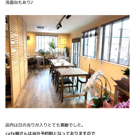
洗面台もあり♪
店内は日の光りが入りとても素敵でした。
cafe樹さんは当分予約制となっておりますので