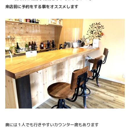
来店前に予約をする事をオススメします
奥には１人でも行きやすいカウンター席もあります