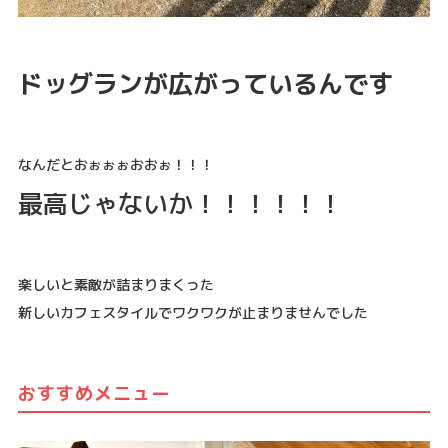
ドッグランが広がっているんです
なんだとおぉぉぉおおぉ！！！
最高じゃないか！！！！！！
楽しいと素敵が詰まりまくった
新しいカフェスタイルでワクワクが止まりませんでした
おすすめメニュー