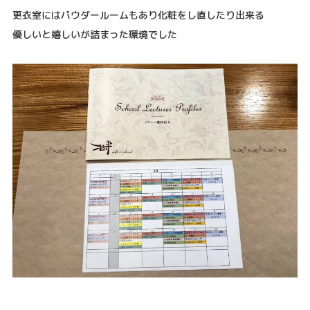
更衣室にはパウダールームもあり化粧をし直したり出来る
優しいと嬉しいが詰まった環境でした