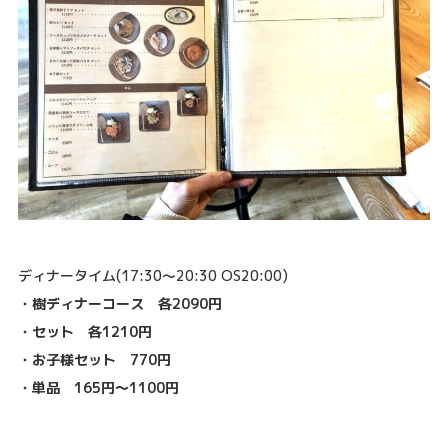
ディナータイム(17:30～20:30 OS20:00)
・樹ディナーコース 各2090円
・セット 各1210円
・お子様セット 770円
・単品 165円～1100円