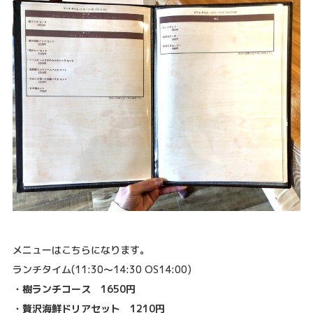
メニューはこちらになります。
ランチタイム(11:30～14:30 OS14:00)
・樹ランチコース 1650円
・贅沢海鮮ドリアセット 1210円