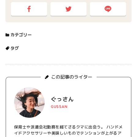
カテゴリー
タグ
この記事のライター
ぐっさん
GUSSAN
保育士や派遣会社勤務を経てさるクマに出会う。 ハンドメ
イドアクセサリーや美味しいものでテンションが上がるア