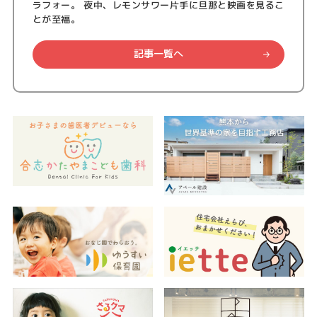
ラフォー。 夜中、レモンサワー片手に旦那と映画を見るこ
とが至福。
記事一覧へ