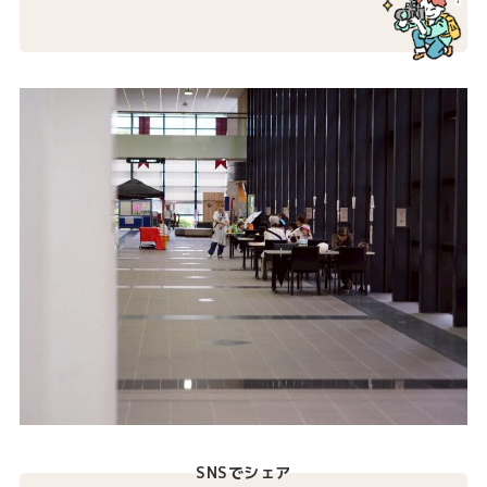
SNSでシェア