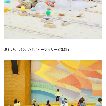
癒しがいっぱいの「ベビーマッサージ体験」、