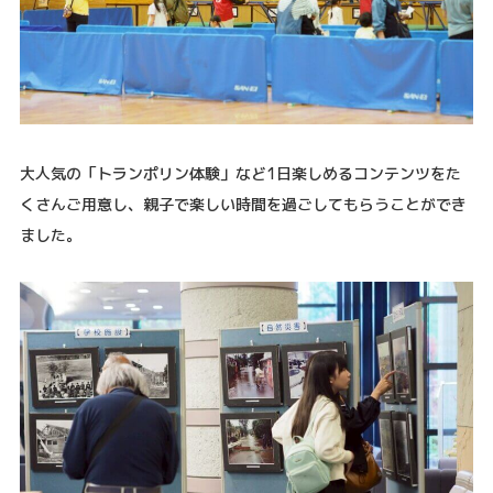
大人気の「トランポリン体験」など1日楽しめるコンテンツをた
くさんご用意し、親子で楽しい時間を過ごしてもらうことができ
ました。