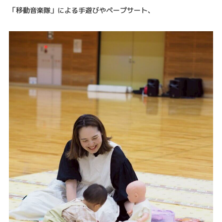
「移動音楽隊」による手遊びやペープサート、