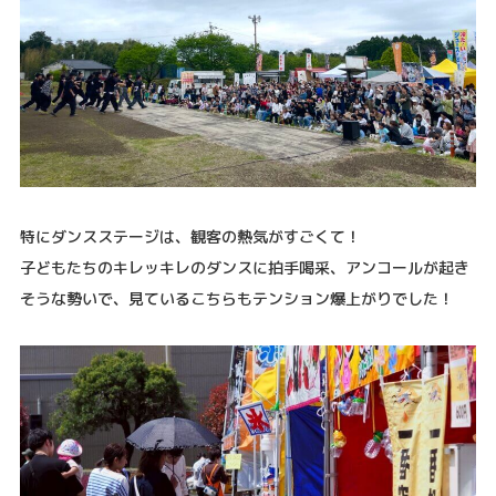
特にダンスステージは、観客の熱気がすごくて！
子どもたちのキレッキレのダンスに拍手喝采、アンコールが起き
そうな勢いで、見ているこちらもテンション爆上がりでした！