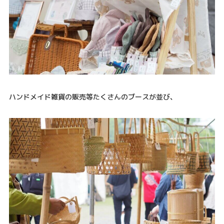
ハンドメイド雑貨の販売等たくさんのブースが並び、