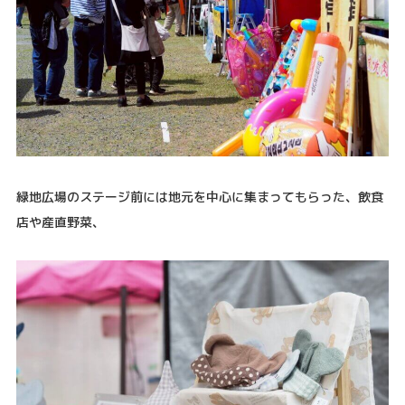
緑地広場のステージ前には地元を中心に集まってもらった、飲食
店や産直野菜、