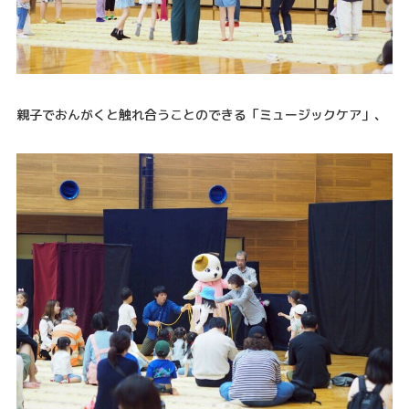
親子でおんがくと触れ合うことのできる「ミュージックケア」、