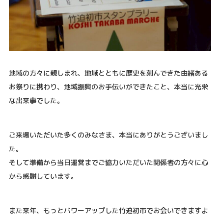
地域の方々に親しまれ、地域とともに歴史を刻んできた由緒ある
お祭りに携わり、地域振興のお手伝いができたこと、本当に光栄
な出来事でした。
ご来場いただいた多くのみなさま、本当にありがとうございまし
た。
そして準備から当日運営までご協力いただいた関係者の方々に心
から感謝しています。
また来年、もっとパワーアップした竹迫初市でお会いできますよ