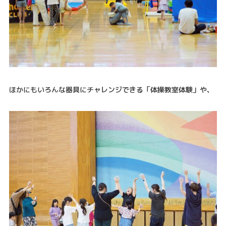
ほかにもいろんな器具にチャレンジできる「体操教室体験」や、