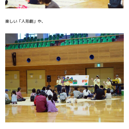
楽しい「人形劇」や、