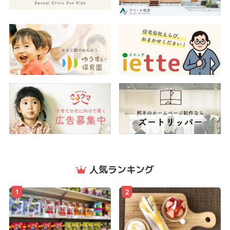
人気ランキング
1
2