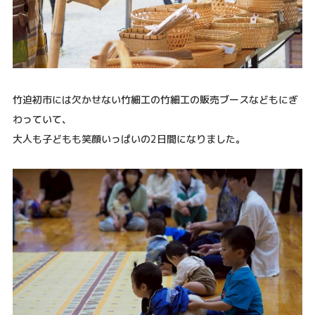
竹迫初市には欠かせない竹細工の竹細工の販売ブースなどもにぎ
わっていて、
大人も子どもも笑顔いっぱいの2日間になりました。