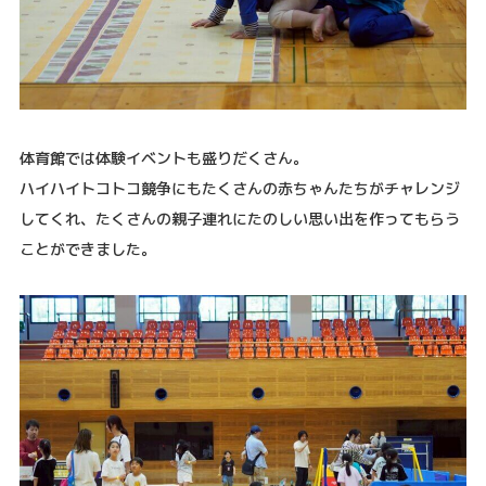
体育館では体験イベントも盛りだくさん。
ハイハイトコトコ競争にもたくさんの赤ちゃんたちがチャレンジ
してくれ、たくさんの親子連れにたのしい思い出を作ってもらう
ことができました。