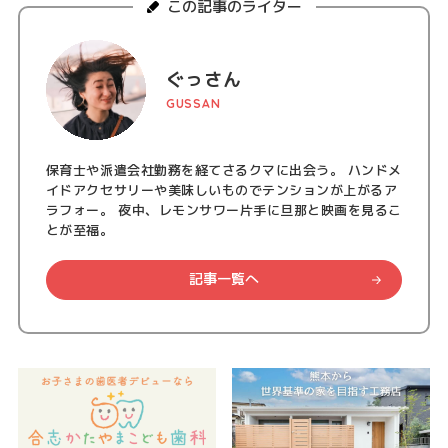
この記事のライター
ぐっさん
GUSSAN
保育士や派遣会社勤務を経てさるクマに出会う。 ハンドメ
イドアクセサリーや美味しいものでテンションが上がるア
ラフォー。 夜中、レモンサワー片手に旦那と映画を見るこ
とが至福。
記事一覧へ