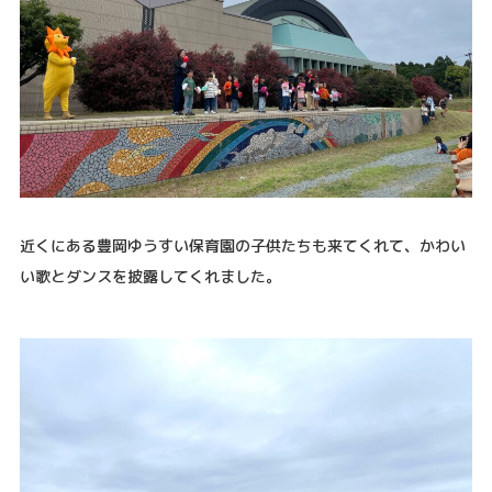
近くにある
豊岡ゆうすい保育園
の子供たちも来てくれて、かわい
い歌とダンスを披露してくれました。