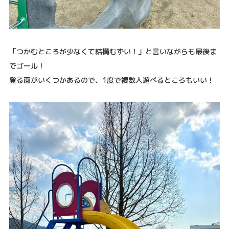
「つかむところが少なくて結構むずい！」と言いながらも最後ま
でゴール！
登る面がいくつかあるので、1度で複数人遊べるところもいい！