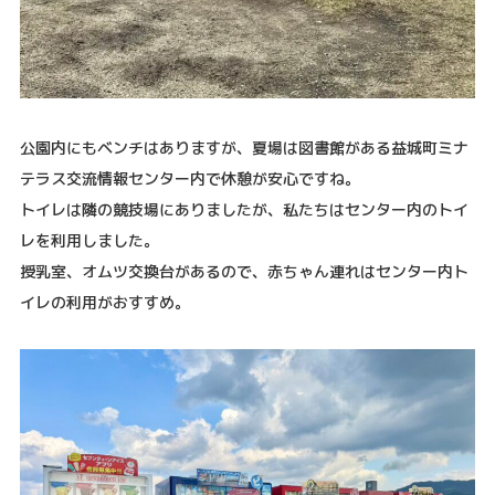
公園内にもベンチはありますが、夏場は図書館がある益城町ミナ
テラス交流情報センター内で休憩が安心ですね。
トイレは隣の競技場にありましたが、私たちはセンター内のトイ
レを利用しました。
授乳室、オムツ交換台があるので、赤ちゃん連れはセンター内ト
イレの利用がおすすめ。