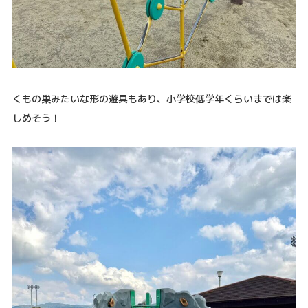
くもの巣みたいな形の遊具もあり、小学校低学年くらいまでは楽
しめそう！