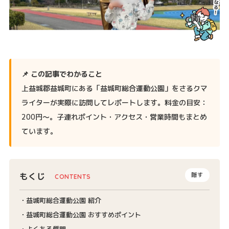
📌 この記事でわかること
上益城郡益城町にある「益城町総合運動公園」をさるクマ
ライターが実際に訪問してレポートします。料金の目安：
200円〜。子連れポイント・アクセス・営業時間もまとめ
ています。
もくじ
隠す
益城町総合運動公園 紹介
益城町総合運動公園 おすすめポイント
よくある質問