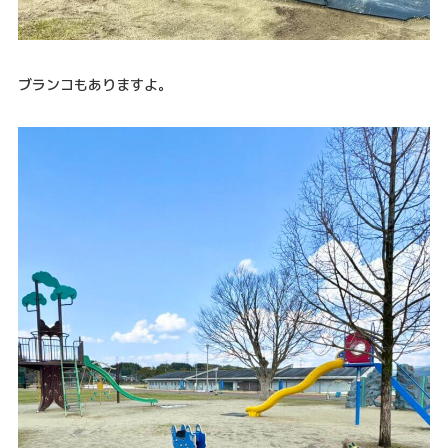
ブランコもありますよ。