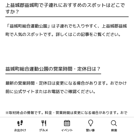
上益城郡益城町で子連れにおすすめのスポットはどこで
すか？
「益城町総合運動公園」は子連れでも入りやすく、上益城郡益城
町で人気のスポットです。詳しくはこの記事をご覧ください。
益城町総合運動公園の営業時間・定休日は？
最新の営業時間・定休日は変更になる場合があります。おでかけ
前に公式サイトまたはお電話でご確認ください。
※取材時点の情報です。料金・営業時間は変更になる場合があります。おで
かけ前にご確認ください。
お出かけ
グルメ
イベント
習い事
検索