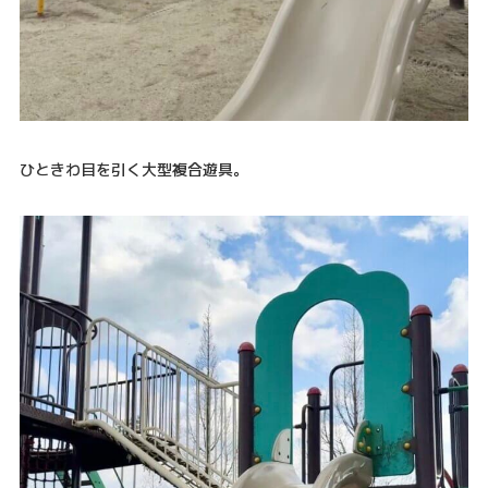
ひときわ目を引く大型複合遊具。