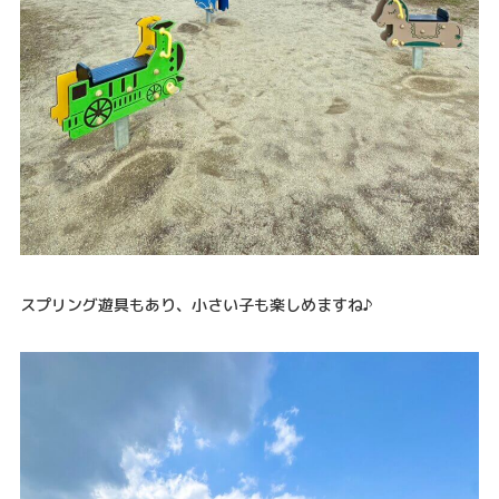
スプリング遊具もあり、小さい子も楽しめますね♪