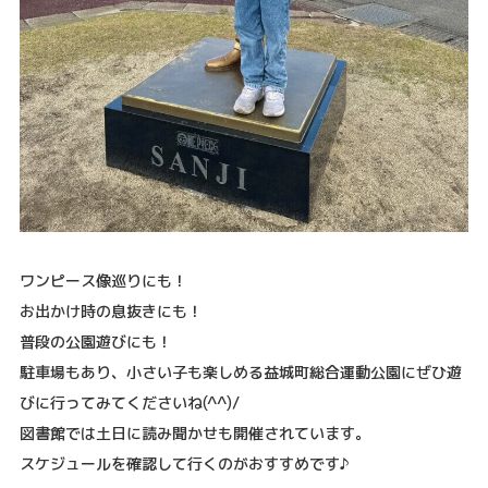
ワンピース像巡りにも！
お出かけ時の息抜きにも！
普段の公園遊びにも！
駐車場もあり、小さい子も楽しめる益城町総合運動公園にぜひ遊
びに行ってみてくださいね(^^)/
図書館では土日に読み聞かせも開催されています。
スケジュールを確認して行くのがおすすめです♪