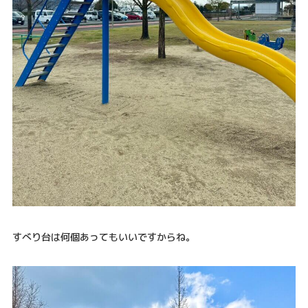
すべり台は何個あってもいいですからね。