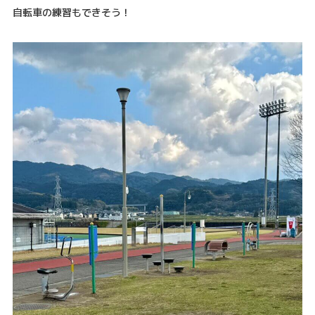
自転車の練習もできそう！