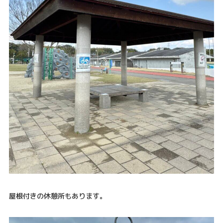
屋根付きの休憩所もあります。