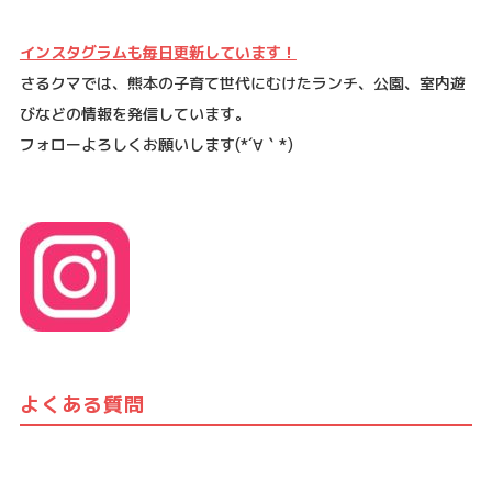
インスタグラムも毎日更新しています！
さるクマでは、熊本の子育て世代にむけたランチ、公園、室内遊
びなどの情報を発信しています。
フォローよろしくお願いします
(*´
∀
｀
*)
よくある質問