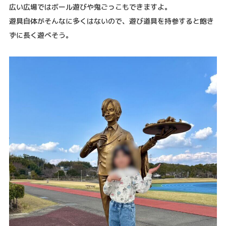
広い広場ではボール遊びや鬼ごっこもできますよ。
遊具自体がそんなに多くはないので、遊び道具を持参すると飽き
ずに長く遊べそう。