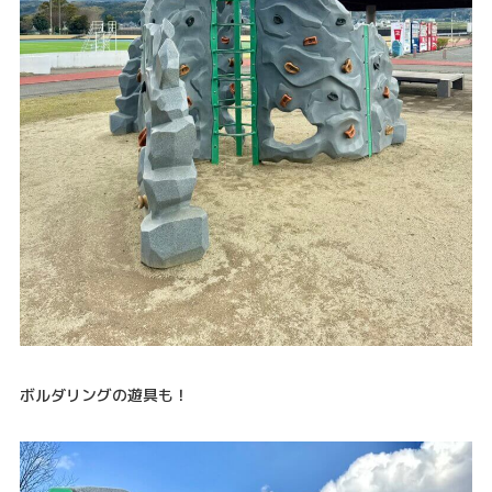
ボルダリングの遊具も！