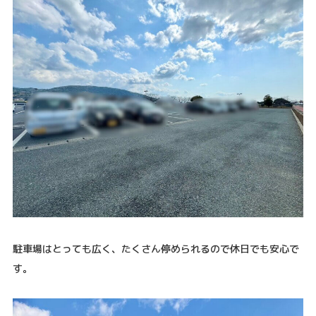
駐車場はとっても広く、たくさん停められるので休日でも安心で
す。