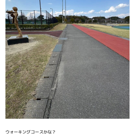
ウォーキングコースかな？