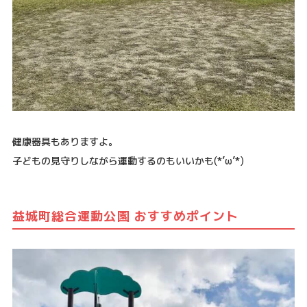
健康器具もありますよ。
子どもの見守りしながら運動するのもいいかも(*’ω’*)
益城町総合運動公園 おすすめポイント