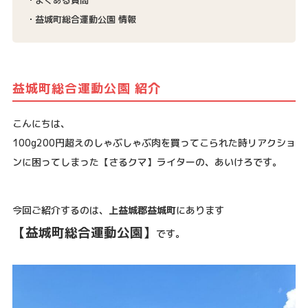
益城町総合運動公園 情報
益城町総合運動公園 紹介
こんにちは、
100g200円超えのしゃぶしゃぶ肉を買ってこられた時リアクショ
ンに困ってしまった【さるクマ】ライターの、あいけろです。
今回ご紹介するのは、
上益城郡益城町
にあります
【益城町総合運動公園】
です。