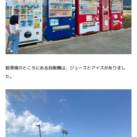
駐車場のところにある自販機は、ジュースとアイスがありまし
た。