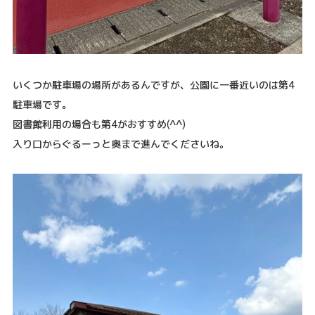
いくつか駐車場の場所があるんですが、公園に一番近いのは第4
駐車場です。
図書館利用の場合も第4がおすすめ(^^)
入り口からぐるーっと奥まで進んでくださいね。