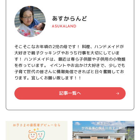
あすからんど
ASUKALAND
そこそこなお年頃の2児の母です！ 料理、ハンドメイドが
大好きで親子クッキングやおうち行事を大切にしていま
す！ ハンドメイドは、最近は専ら子供服や子供用の小物類
を作っています。 イベントやお出かけ大好きで、少しでも
子育て世代の皆さんに情報発信できればと日々奮闘してお
ります。宜しくお願い致します！！
記事一覧へ