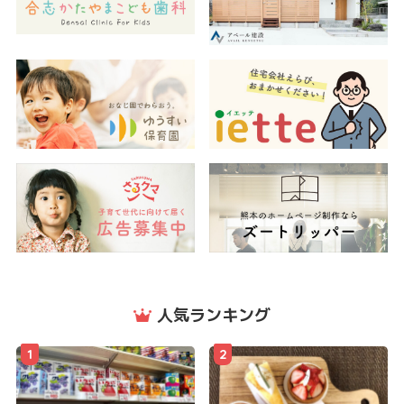
人気ランキング
1
2