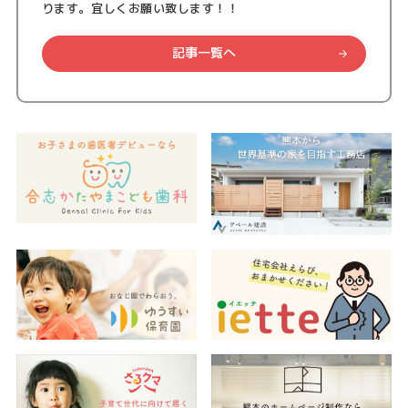
ります。宜しくお願い致します！！
記事一覧へ