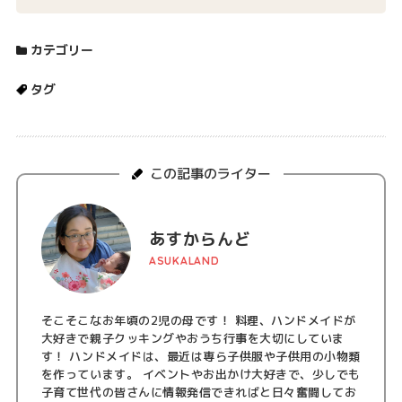
カテゴリー
タグ
この記事のライター
あすからんど
ASUKALAND
そこそこなお年頃の2児の母です！ 料理、ハンドメイドが
大好きで親子クッキングやおうち行事を大切にしていま
す！ ハンドメイドは、最近は専ら子供服や子供用の小物類
を作っています。 イベントやお出かけ大好きで、少しでも
子育て世代の皆さんに情報発信できればと日々奮闘してお