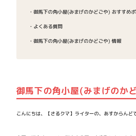
御馬下の角小屋(みまげのかどごや) おすすめ
よくある質問
御馬下の角小屋(みまげのかどごや) 情報
御馬下の角小屋(みまげのかど
こんにちは、【さるクマ】ライターの、あすからんど