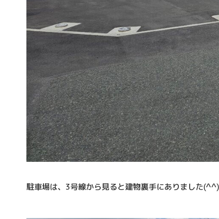
駐車場は、3号線から見ると建物裏手にありました(^^