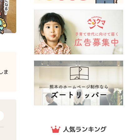
しま
人気ランキング