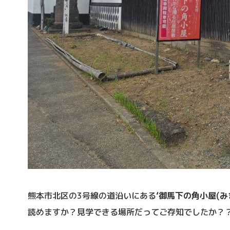
熊本市北区の3号線の道沿いにある
‘御馬下の角小屋(み
読めますか？見学できる場所だってご存知でしたか？