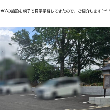
)’の施設を親子で見学学習してきたので、ご紹介します(*^.^