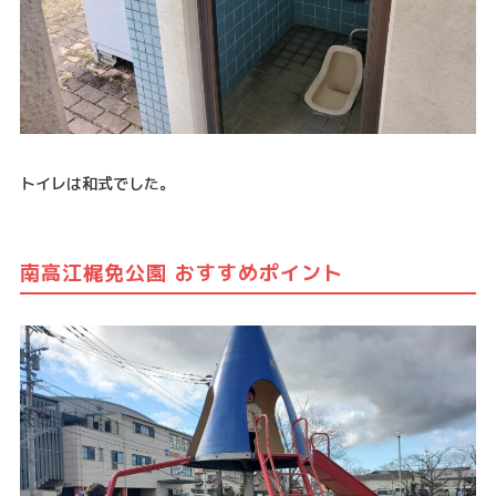
トイレは和式でした。
南高江梶免公園 おすすめポイント