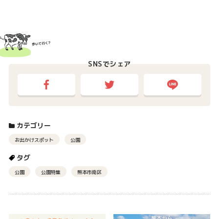
SNSでシェア
カテゴリー
お出かけスポット
公園
タグ
公園
公園特集
熊本市南区