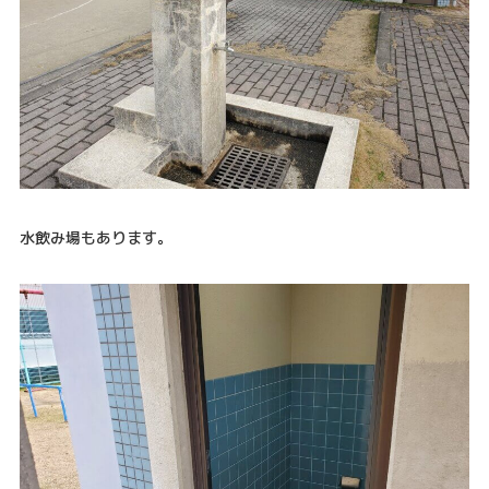
水飲み場もあります。