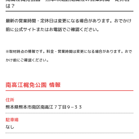
は？
最新の営業時間・定休日は変更になる場合があります。おでかけ
前に公式サイトまたはお電話でご確認ください。
※取材時点の情報です。料金・営業時間は変更になる場合があります。おで
かけ前にご確認ください。
南高江梶免公園 情報
住所
熊本県熊本市南区南高江７丁目９−３３
駐車場
なし