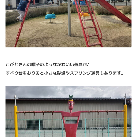
こびとさんの帽子のようなかわいい遊具が♪
すべり台をおりると小さな砂場やスプリング遊具もあります。