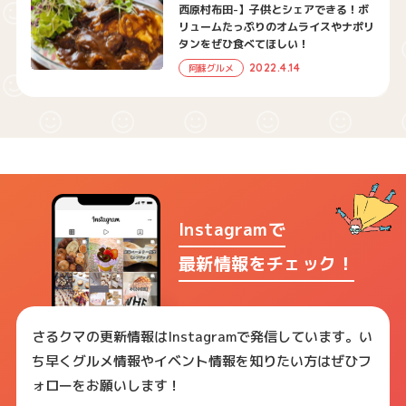
西原村布田-】子供とシェアできる！ボ
リュームたっぷりのオムライスやナポリ
タンをぜひ食べてほしい！
2022.4.14
阿蘇グルメ
Instagramで
最新情報をチェック！
さるクマの更新情報はInstagramで発信しています。い
ち早くグルメ情報やイベント情報を知りたい方はぜひフ
ォローをお願いします！