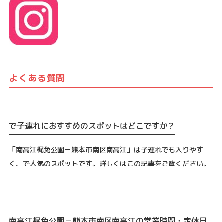
よくある質問
で子連れにおすすめのスポットはどこですか？
「南高江梶免公園－熊本市南区南高江」は子連れでも入りやす
く、で人気のスポットです。詳しくはこの記事をご覧ください。
南高江梶免公園－熊本市南区南高江の営業時間・定休日