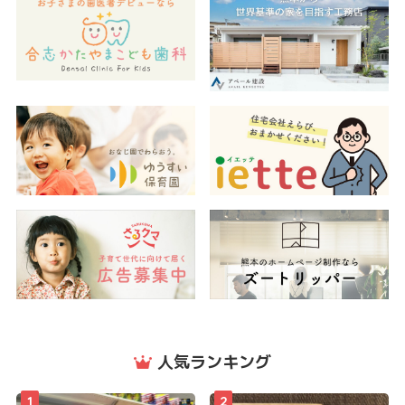
人気ランキング
1
2