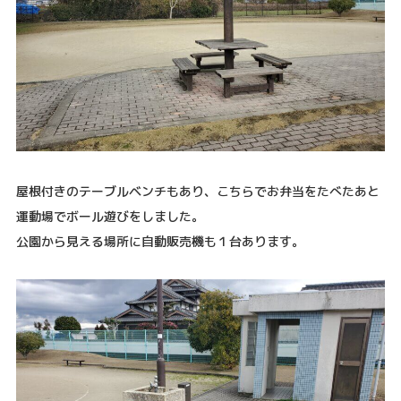
屋根付きのテーブルベンチもあり、こちらでお弁当をたべたあと
運動場でボール遊びをしました。
公園から見える場所に自動販売機も１台あります。