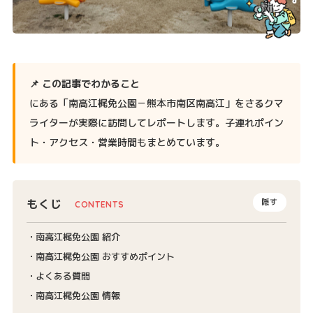
📌 この記事でわかること
にある「南高江梶免公園－熊本市南区南高江」をさるクマ
ライターが実際に訪問してレポートします。子連れポイン
ト・アクセス・営業時間もまとめています。
もくじ
隠す
南高江梶免公園 紹介
南高江梶免公園 おすすめポイント
よくある質問
南高江梶免公園 情報