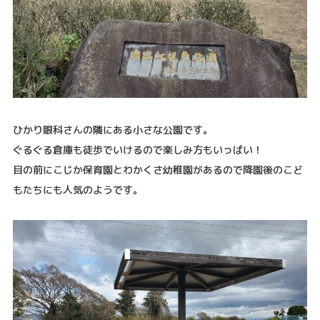
ひかり眼科さんの隣にある小さな公園です。
ぐるぐる倉庫も徒歩でいけるので楽しみ方もいっぱい！
目の前にこじか保育園とわかくさ幼稚園があるので降園後のこど
もたちにも人気のようです。