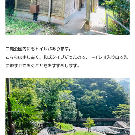
白滝公園内にもトイレがあります。
こちらは少し古く、和式タイプだったので、トイレは入り口で先
に済ませておくことをおすすめします。