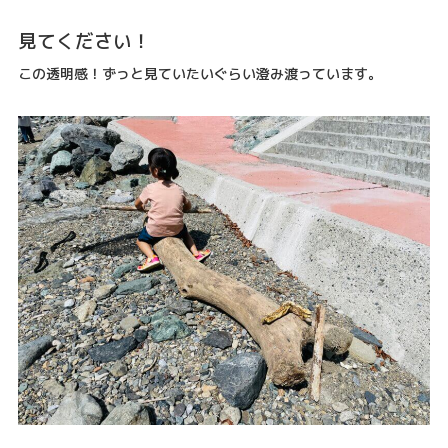
見てください！
この透明感！ずっと見ていたいぐらい澄み渡っています。