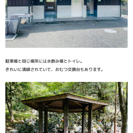
駐車場と同じ場所には水飲み場とトイレ。
きれいに清掃されていて、おむつ交換台もあります。