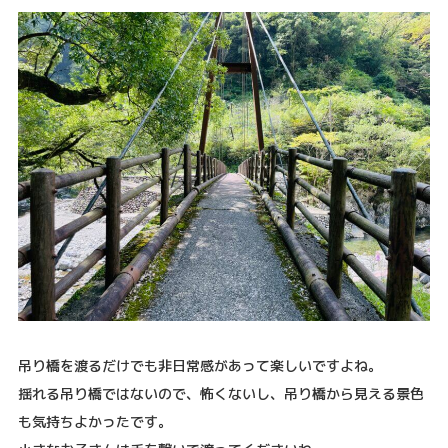
吊り橋を渡るだけでも非日常感があって楽しいですよね。
揺れる吊り橋ではないので、怖くないし、吊り橋から見える景色
も気持ちよかったです。