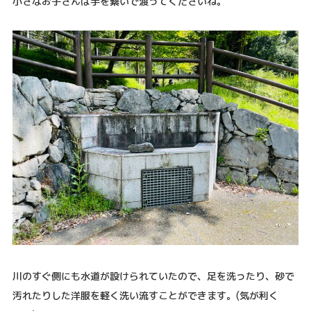
小さなお子さんは手を繋いで渡ってくださいね。
川のすぐ側にも水道が設けられていたので、足を洗ったり、砂で
汚れたりした洋服を軽く洗い流すことができます。(気が利く