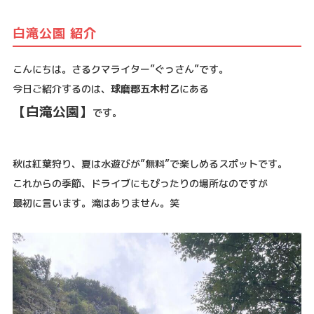
白滝公園 紹介
こんにちは。さるクマライター”ぐっさん”です。
今日ご紹介するのは、
球磨郡五木村乙
にある
【白滝公園】
です。
秋は紅葉狩り、夏は水遊びが”無料”で楽しめるスポットです。
これからの季節、ドライブにもぴったりの場所なのですが
最初に言います。滝はありません。笑