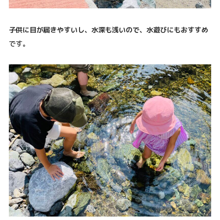
子供に目が届きやすいし、水深も浅いので、水遊びにもおすすめ
です。