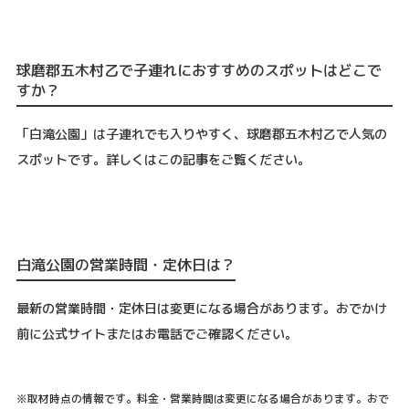
球磨郡五木村乙で子連れにおすすめのスポットはどこで
すか？
「白滝公園」は子連れでも入りやすく、球磨郡五木村乙で人気の
スポットです。詳しくはこの記事をご覧ください。
白滝公園の営業時間・定休日は？
最新の営業時間・定休日は変更になる場合があります。おでかけ
前に公式サイトまたはお電話でご確認ください。
※取材時点の情報です。料金・営業時間は変更になる場合があります。おで