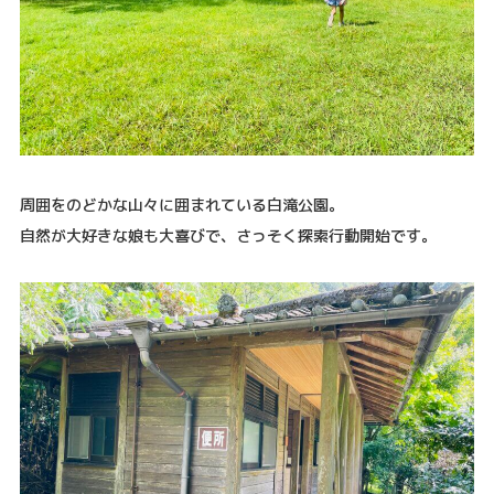
周囲をのどかな山々に囲まれている白滝公園。
自然が大好きな娘も大喜びで、さっそく探索行動開始です。