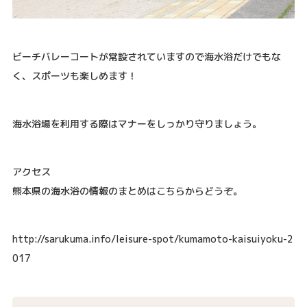
ビーチバレーコートが常設されていますので海水浴だけでもな
く、スポーツも楽しめます！
海水浴場を利用する際はマナーをしっかり守りましょう。
アクセス
熊本県の海水浴の情報のまとめはこちらからどうぞ。
http://sarukuma.info/leisure-spot/kumamoto-kaisuiyoku-2
017