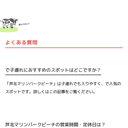
よくある質問
で子連れにおすすめのスポットはどこですか？
「芦北マリンパークビーチ」は子連れでも入りやすく、で人気の
スポットです。詳しくはこの記事をご覧ください。
芦北マリンパークビーチの営業時間・定休日は？