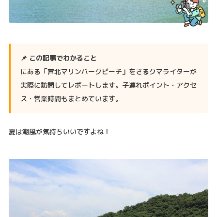
📌 この記事でわかること
にある「芦北マリンパークビーチ」をさるクマライターが
実際に訪問してレポートします。子連れポイント・アクセ
ス・営業時間もまとめています。
夏は潮風が気持ちいいですよね！