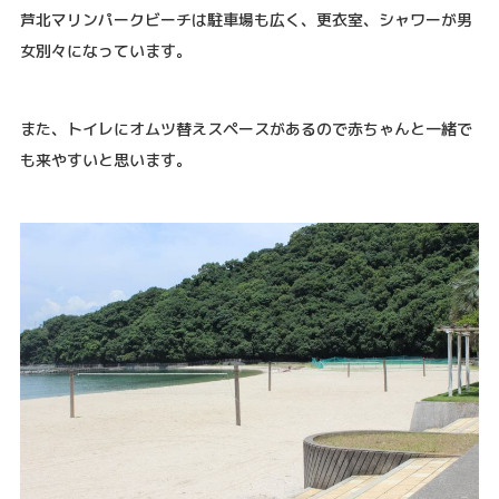
芦北マリンパークビーチは駐車場も広く、更衣室、シャワーが男
女別々になっています。
また、トイレにオムツ替えスペースがあるので赤ちゃんと一緒で
も来やすいと思います。