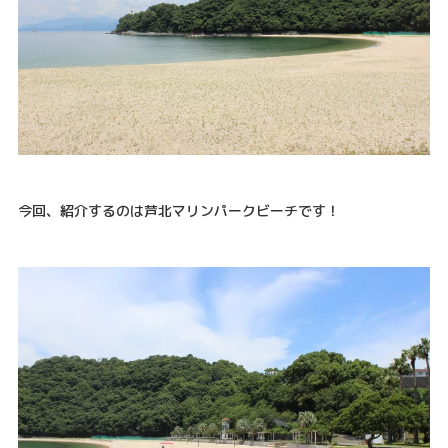
今回、紹介するのは芦北マリンパークビーチです！