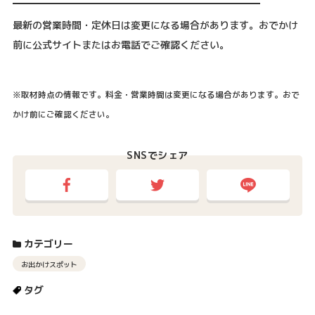
最新の営業時間・定休日は変更になる場合があります。おでかけ
前に公式サイトまたはお電話でご確認ください。
※取材時点の情報です。料金・営業時間は変更になる場合があります。おで
かけ前にご確認ください。
SNSでシェア
カテゴリー
お出かけスポット
タグ