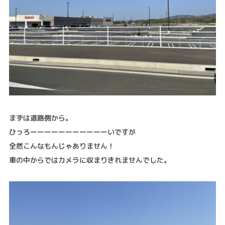
まずは道路側から。
ひっろーーーーーーーーーーーいですが
全然こんなもんじゃありません！
車の中からではカメラに収まりきれませんでした。