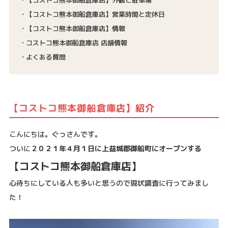
【コストコ熊本御船倉庫店】営業時間と定休日
【コストコ熊本御船倉庫店】情報
コストコ熊本御船倉庫店 店舗情報
よくある質問
【コストコ熊本御船倉庫店】紹介
こんにちは。ぐっさんです。
ついに
２０２１年４月１日に上益城郡御船町にオープンする
【コストコ熊本御船倉庫店】
心待ちにしている人も多いと思うので現状調査に行ってみまし
た！