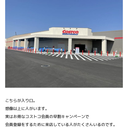
こちらが入り口。
想像以上に人がいます。
実はお得なコストコ会員の早割キャンペーンで
会員登録をするために来店している人がたくさんいるのです。