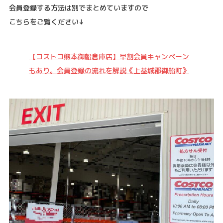
会員登録する方法は別でまとめていますので
こちらをご覧ください↓
【コストコ熊本御船倉庫店】早割会員キャンペーン
もあり。会員登録の流れを解説《上益城郡御船町》