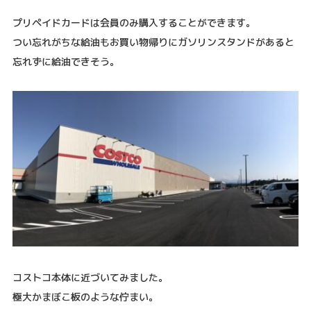
プリペイドカードは会員のみ購入することができます。
つい忘れがちな給油もお買い物帰りにガソリンスタンドがあると
忘れずに給油できそう。
コストコ本体に近づいてみました。
極大かまぼこ板のような佇まい。