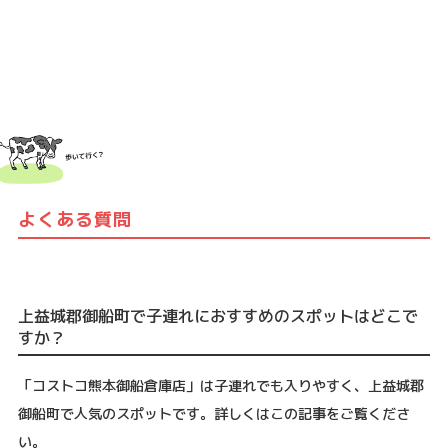
よくある質問
上益城郡御船町で子連れにおすすめのスポットはどこで
すか？
「コストコ熊本御船倉庫店」は子連れでも入りやすく、上益城郡
御船町で人気のスポットです。詳しくはこの記事をご覧くださ
い。