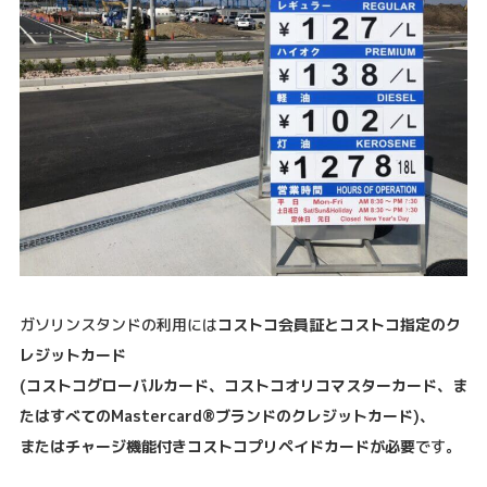
ガソリンスタンドの利用には
コストコ会員証とコストコ指定のク
レジットカード
(コストコグローバルカード、コストコオリコマスターカード、ま
たはすべてのMastercard®ブランドのクレジットカード)、
またはチャージ機能付きコストコプリペイドカードが必要
です。