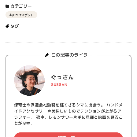
カテゴリー
お出かけスポット
タグ
この記事のライター
ぐっさん
GUSSAN
保育士や派遣会社勤務を経てさるクマに出会う。 ハンドメ
イドアクセサリーや美味しいものでテンションが上がるア
ラフォー。 夜中、レモンサワー片手に旦那と映画を見るこ
とが至福。