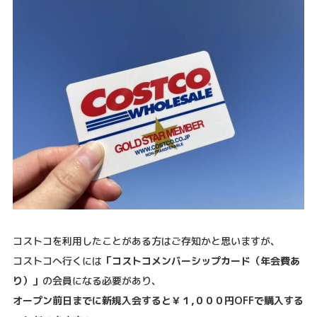
コストコを利用したことがある方はご存知かと思いますが、
コストコへ行くには
「コストコメンバーシップカード（年会費あ
り）」
の会員になる必要があり、
オープン前日までに新規入会すると￥１,０００円OFFで購入する