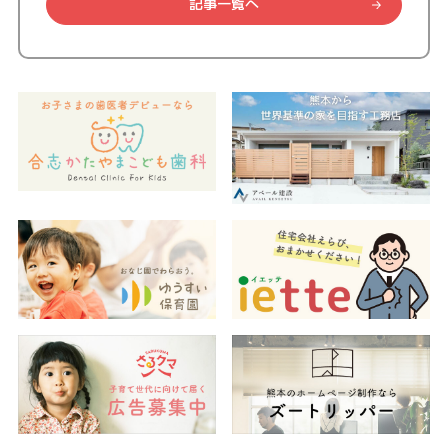
記事一覧へ