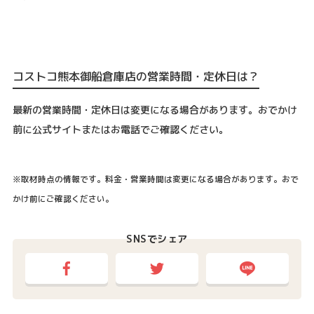
コストコ熊本御船倉庫店の営業時間・定休日は？
最新の営業時間・定休日は変更になる場合があります。おでかけ
前に公式サイトまたはお電話でご確認ください。
※取材時点の情報です。料金・営業時間は変更になる場合があります。おで
かけ前にご確認ください。
SNSでシェア