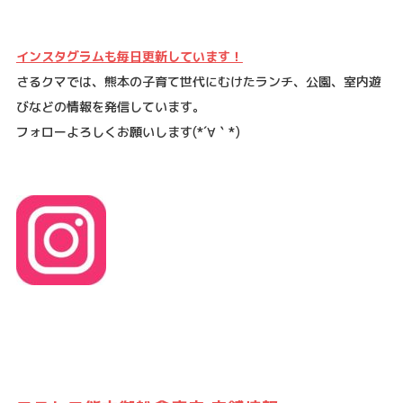
インスタグラムも毎日更新しています！
さるクマでは、熊本の子育て世代にむけたランチ、公園、室内遊
びなどの情報を発信しています。
フォローよろしくお願いします
(*´
∀
｀
*)