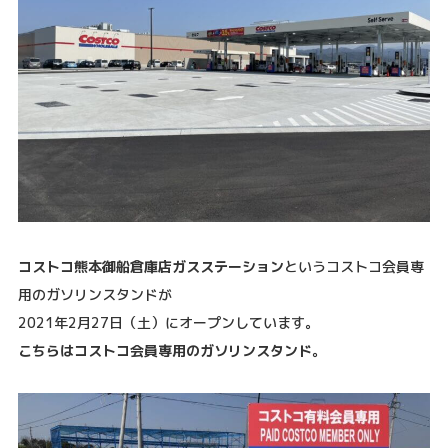
コストコ熊本御船倉庫店ガスステーション
というコストコ会員専
用のガソリンスタンドが
2021年2月27日（土）にオープンしています。
こちらはコストコ会員専用のガソリンスタンド。