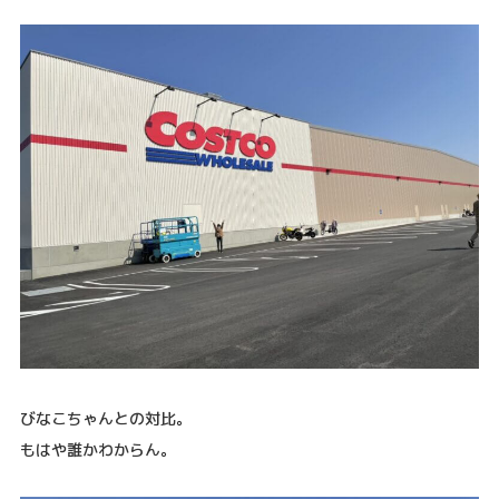
びなこちゃんとの対比。
もはや誰かわからん。