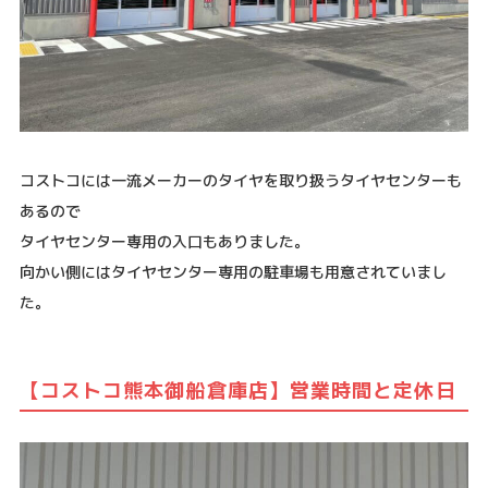
コストコには一流メーカーのタイヤを取り扱うタイヤセンターも
あるので
タイヤセンター専用の入口もありました。
向かい側にはタイヤセンター専用の駐車場も用意されていまし
た。
【コストコ熊本御船倉庫店】営業時間と定休日