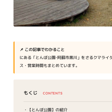
📌 この記事でわかること
にある「とんぼ公園-阿蘇市黒川」をさるクマライ
ス・営業時間もまとめています。
もくじ
【とんぼ公園】の紹介