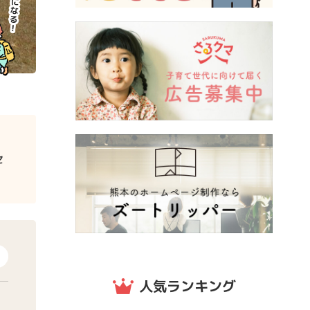
セ
人気ランキング