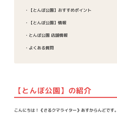
【とんぼ公園】おすすめポイント
【とんぼ公園】情報
とんぼ公園 店舗情報
よくある質問
【とんぼ公園】の紹介
こんにちは！《さるクマライター》あすからんどです