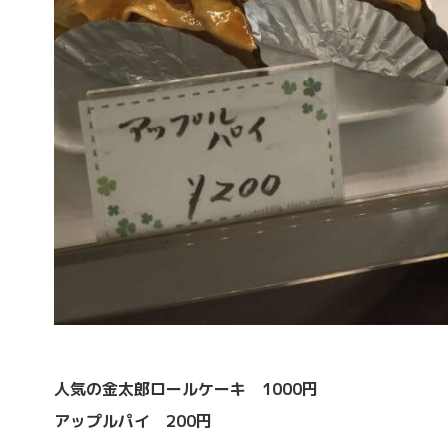
人気の金太郎ロールケーキ 1000円
アップルパイ 200円