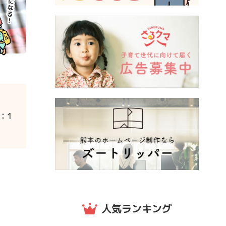
：1
人気ランキング