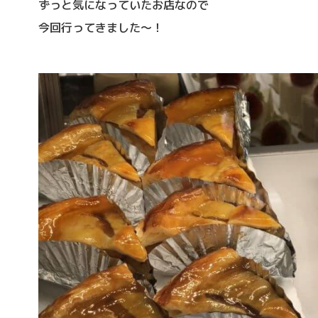
ずっと気になっていたお店なので
今回行ってきました～！