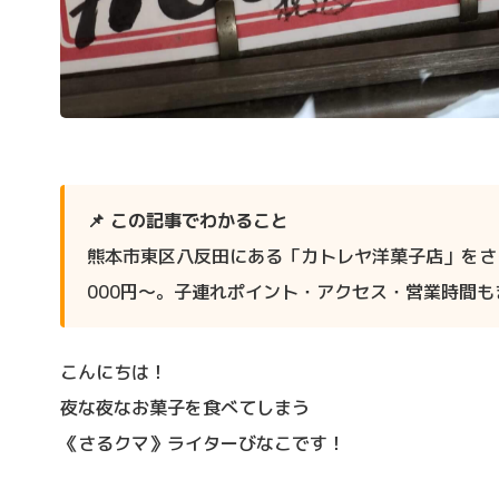
📌 この記事でわかること
熊本市東区八反田にある「カトレヤ洋菓子店」をさ
000円〜。子連れポイント・アクセス・営業時間
こんにちは！
夜な夜なお菓子を食べてしまう
《さるクマ》ライターびなこです！