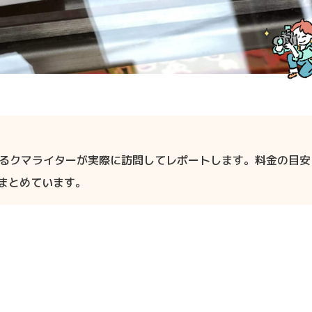
るクマライターが実際に訪問してレポートします。料金の目安
もまとめています。