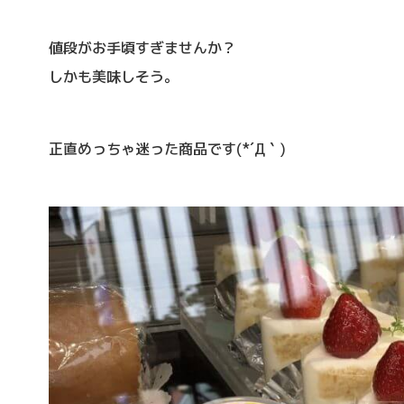
値段がお手頃すぎませんか？
しかも美味しそう。
正直めっちゃ迷った商品です(*´Д｀)