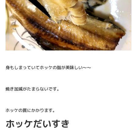
身もしまっていてホッケの脂が美味しい～～
焼き加減がたまらないです。
ホッケの罠にかかります。
ホッケだいすき