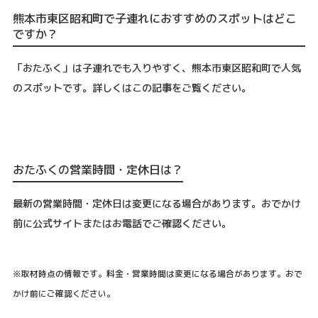
熊本市東区昭和町で子連れにおすすめのスポットはどこ
ですか？
「おたふく」は子連れでも入りやすく、熊本市東区昭和町で人気
のスポットです。詳しくはこの記事をご覧ください。
おたふくの営業時間・定休日は？
最新の営業時間・定休日は変更になる場合があります。おでかけ
前に公式サイトまたはお電話でご確認ください。
※取材時点の情報です。料金・営業時間は変更になる場合があります。おで
かけ前にご確認ください。