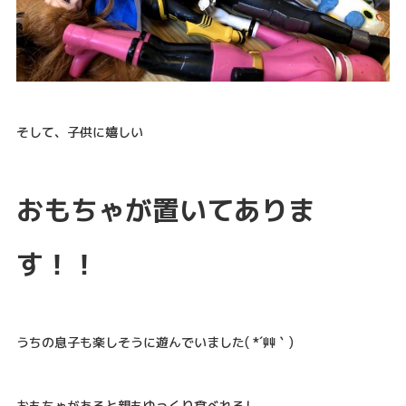
そして、子供に嬉しい
おもちゃが置いてありま
す！！
うちの息子も楽しそうに遊んでいました( *´艸｀)
おもちゃがあると親もゆっくり食べれるし