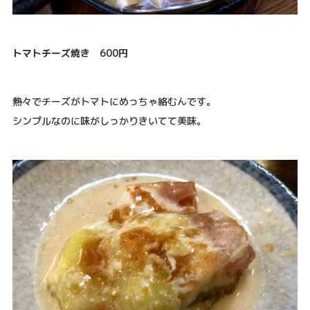
トマトチーズ焼き 600円
熱々でチーズがトマトにめっちゃ絡むんです。
シンプルなのに味がしっかりきいてて美味。