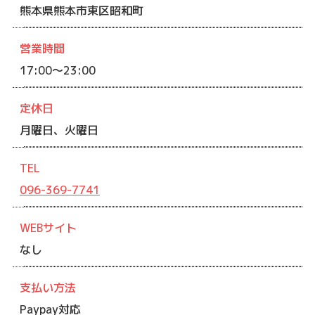
熊本県熊本市東区昭和町
営業時間
17:00～23:00
定休日
月曜日、火曜日
TEL
096-369-7741
WEBサイト
なし
支払い方法
Paypay対応