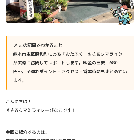
📌 この記事でわかること
熊本市東区昭和町にある「おたふく」をさるクマライター
が実際に訪問してレポートします。料金の目安：680
円〜。子連れポイント・アクセス・営業時間もまとめてい
ます。
こんにちは！
《さるクマ》ライターびなこです！
今回ご紹介するのは、