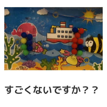
すごくないですか？？