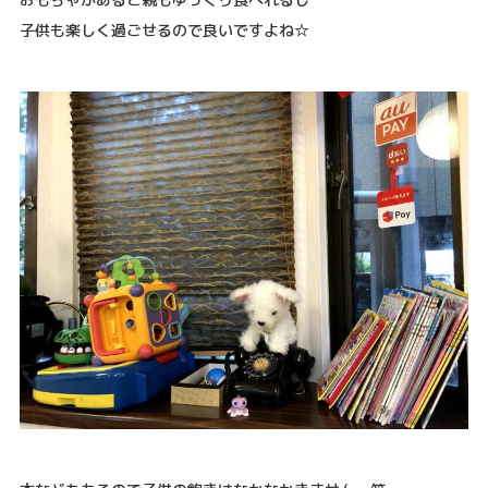
子供も楽しく過ごせるので良いですよね☆