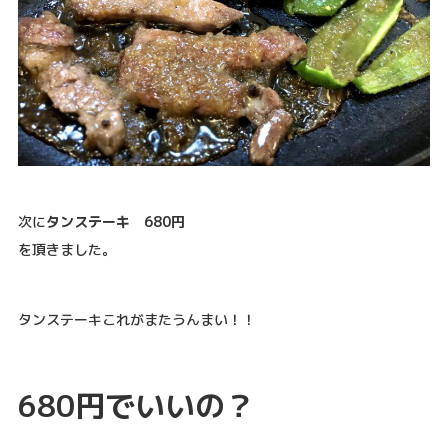
次に
タンステーキ 680円
を頂きました。
タンステーキこれがまたうんまい！！
680円でいいの？