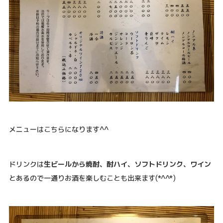
メニューはこちらになります^^
ドリンクは
生ビールから焼酎、酎ハイ、ソフトドリンク、ワイン
とあるので一通りお酒を楽しむことも出来ます(*^^*)