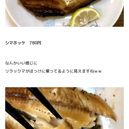
シマホッケ 780円
なんかいい感じに
リラックマがほっけに乗ってるように見えますねｗｗ