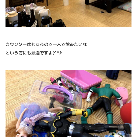
カウンター席もあるので一人で飲みたいな
という方にも最適ですよ(^^♪