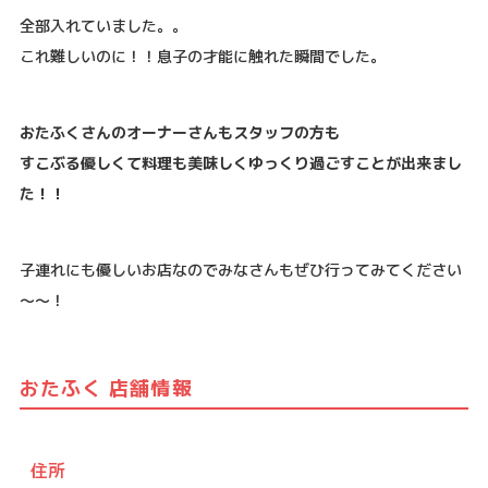
全部入れていました。。
これ難しいのに！！息子の才能に触れた瞬間でした。
おたふくさんのオーナーさんもスタッフの方も
すこぶる優しくて料理も美味しくゆっくり過ごすことが出来まし
た！！
子連れにも優しいお店なのでみなさんもぜひ行ってみてください
～～！
おたふく 店舗情報
住所