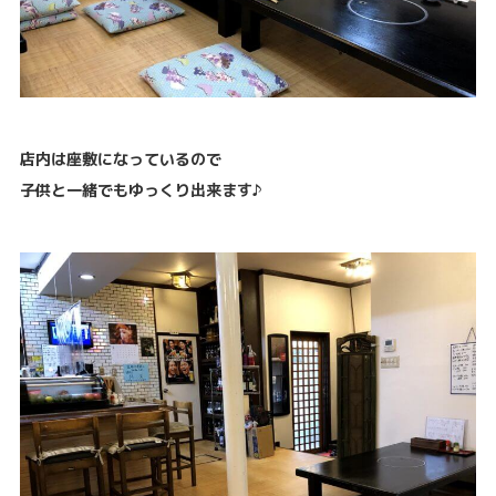
店内は座敷になっているので
子供と一緒でもゆっくり出来ます♪