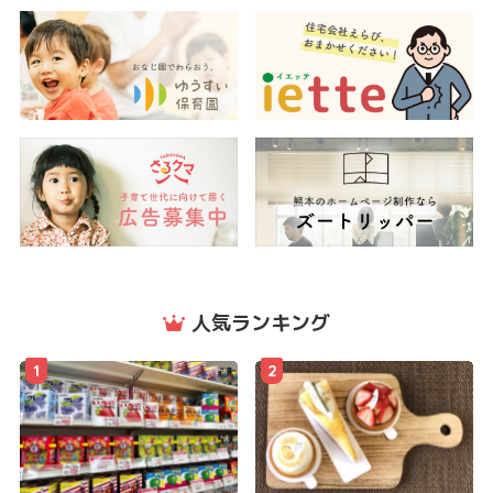
人気ランキング
1
2