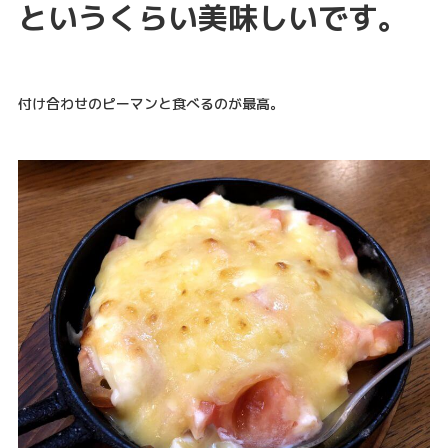
というくらい美味しいです。
付け合わせのピーマンと食べるのが最高。