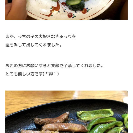
まず、うちの子の大好きなきゅうりを
塩もみして出してくれました。
お店の方にお願いすると笑顔で了承してくれました。
とても優しい方です( *´艸｀)