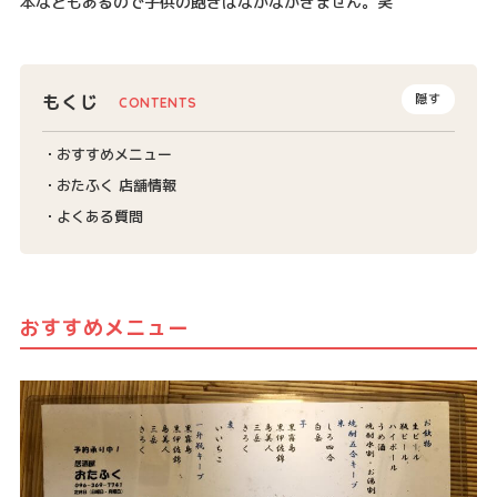
本などもあるので子供の飽きはなかなかきません。笑
もくじ
隠す
おすすめメニュー
おたふく 店舗情報
よくある質問
おすすめメニュー