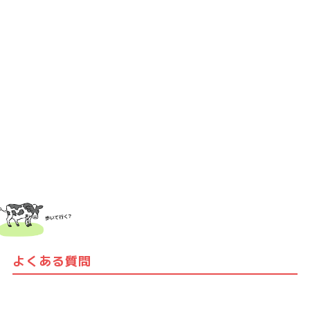
よくある質問