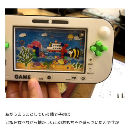
私がうまうまとしている隣で子供は
ご飯を食べながら懐かしいこのおもちゃで遊んでいたんですが