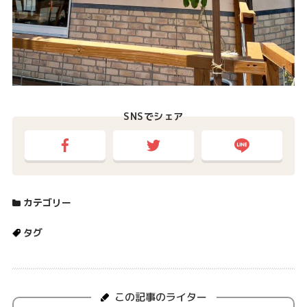
SNSでシェア
カテゴリー
タグ
この記事のライター