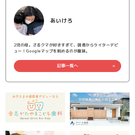
あいけろ
2児の母。さるクマが好きすぎて、読者からライターデビ
ュー！Googleマップを眺めるのが趣味。
記事一覧へ