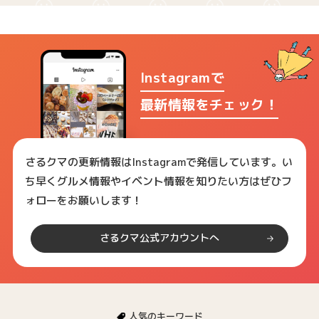
Instagramで
最新情報をチェック！
さるクマの更新情報はInstagramで発信しています。い
ち早くグルメ情報やイベント情報を知りたい方はぜひフ
ォローをお願いします！
さるクマ公式アカウントへ
人気のキーワード