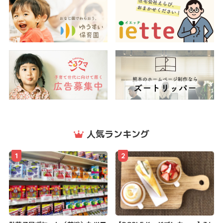
人気ランキング
1
2