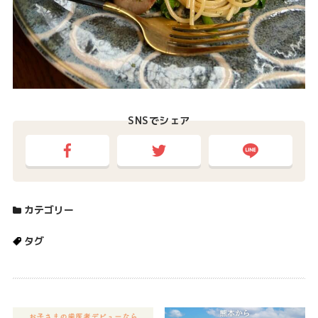
SNSでシェア
カテゴリー
タグ