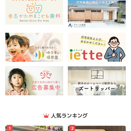
人気ランキング
1
2