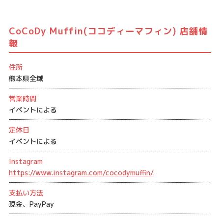
CoCoDy Muffin(ココディーマフィン) 店舗情
報
住所
熊本県全域
営業時間
イベントによる
定休日
イベントによる
Instagram
https://www.instagram.com/cocodymuffin/
支払い方法
現金、PayPay