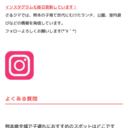
インスタグラムも毎日更新しています！
さるクマでは、熊本の子育て世代にむけたランチ、公園、室内遊
びなどの情報を発信しています。
フォローよろしくお願いします
(*´
∀
｀
*)
よくある質問
熊本県全域で子連れにおすすめのスポットはどこです