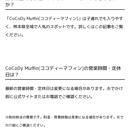
か？
「CoCoDy Muffin(ココディーマフィン)」は子連れでも入りやす
く、熊本県全域で人気のスポットです。詳しくはこの記事をご覧
ください。
CoCoDy Muffin(ココディーマフィン)の営業時間・定休
日は？
最新の営業時間・定休日は変更になる場合があります。おでかけ
前に公式サイトまたはお電話でご確認ください。
※取材時点の情報です。料金・営業時間は変更になる場合があります。おで
かけ前にご確認ください。