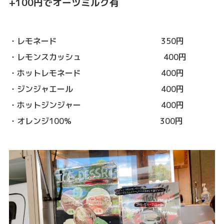
+100円でオーツミルク有
・レモネード 350円
・レモンスカッシュ 400円
・ホットレモネード 400円
・ジンジャエール 400円
・ホットジンジャー 400円
・オレンジ100％ 300円