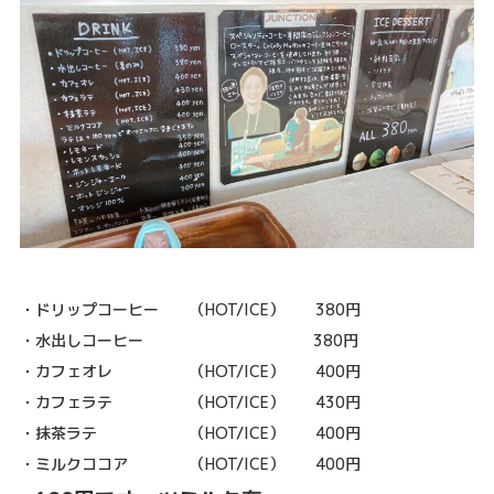
・ドリップコーヒー （HOT/ICE） 380円
・水出しコーヒー 380円
・カフェオレ （HOT/ICE） 400円
・カフェラテ （HOT/ICE） 430円
・抹茶ラテ （HOT/ICE） 400円
・ミルクココア （HOT/ICE） 400円