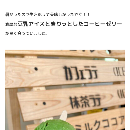
暑かったので生き返って美味しかったです！！
豆乳アイスときりっとしたコーヒーゼリー
濃厚な
が良く合っていました。