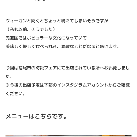
ヴィーガンと聞くとちょっと構えてしまいそうですが
（私も以前、そうでした）
先進国ではポピュラーな文化になっていて
美味しく優しく食べられる、素敵なことだなぁと感じます。
今回は荒尾市の防災フェアにて出店されている所へお邪魔しまし
た。
※今後の出店予定は下部のインスタグラムアカウントからご確認
ください。
メニューはこちらです。