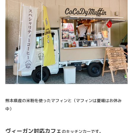
熊本県産の米粉を使ったマフィンと（マフィンは夏場はお休み
中）
ヴィーガン対応カフェ
のキッチンカーです。