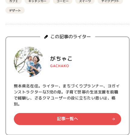
カフェ
キッチンカー
コーヒー
スイーツ
テイクアウト
デザート
この記事のライター
がちゃこ
GACHAKO
熊本県北在住。ライター、まちづくりプランナー、ヨガイ
ンストラクターな3児の母。子育て世帯の生活支援を前職
で経験し、さるクマユーザーの役に立ちたい思いは、格
別。
記事一覧へ