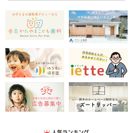
人気ランキング