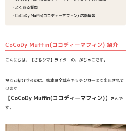
よくある質問
CoCoDy Muffin(ココディーマフィン) 店舗情報
CoCoDy Muffin(ココディーマフィン) 紹介
こんにちは、【さるクマ】ライターの、がちゃこです。
今回ご紹介するのは、熊本県全域をキッチンカーにて出店されて
います
【CoCoDy Muffin(ココディーマフィン)】
さんで
す。