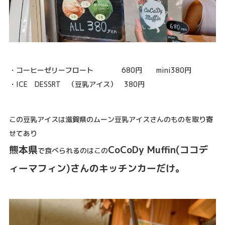
・コーヒーゼリーフロート 680円 mini380円
・ICE DESSRT （豆乳アイス） 380円
この豆乳アイスは滋賀県のムーン豆乳アイスさんのものを取り寄
せてあり
熊本県
CoCoDy Muffin(ココデ
で食べられるのはこの
ィーマフィン)さんのキッチンカーだけ。