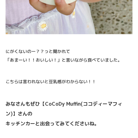
にがくないのー？？っと聞かれて
「あまーい！！おいしい！」と言いながら食べていました。
こちらは言われないと豆乳感がわからない！！
みなさんもぜひ【
CoCoDy Muffin(ココディーマフィ
ン)】さんの
キッチンカーと出会ってみてくださいね。