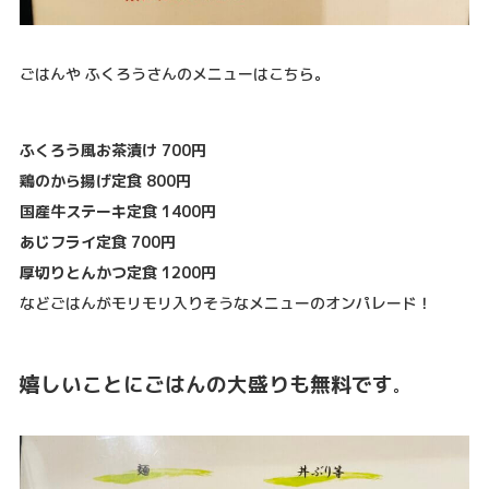
ごはんや ふくろうさんのメニューはこちら。
ふくろう風お茶漬け 700円
鶏のから揚げ定食 800円
国産牛ステーキ定食 1400円
あじフライ定食 700円
厚切りとんかつ定食 1200円
などごはんがモリモリ入りそうなメニューのオンパレード！
嬉しいことにごはんの大盛りも無料です
。