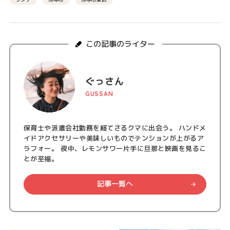
この記事のライター
ぐっさん
GUSSAN
保育士や派遣会社勤務を経てさるクマに出会う。 ハンドメ
イドアクセサリーや美味しいものでテンションが上がるア
ラフォー。 夜中、レモンサワー片手に旦那と映画を見るこ
とが至福。
記事一覧へ