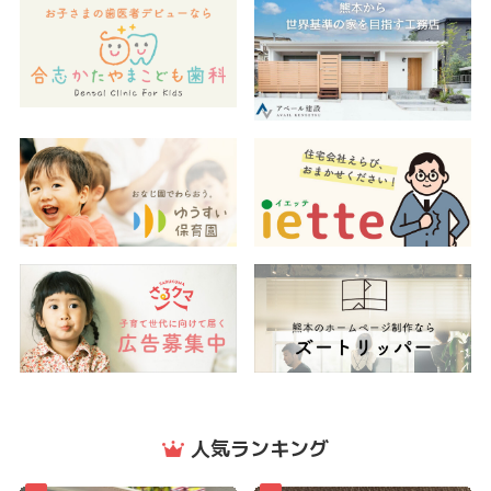
人気ランキング