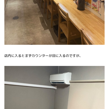
店内に入るとまずカウンターが目に入るのですが、