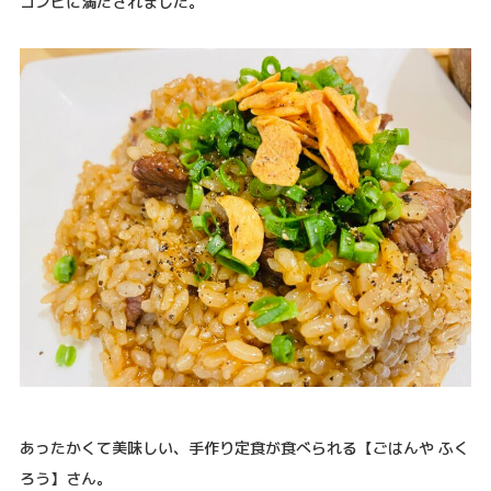
コンビに満たされました。
あったかくて美味しい、手作り定食が食べられる【ごはんや ふく
ろう】さん。