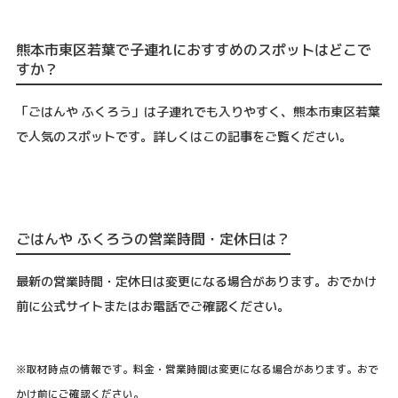
熊本市東区若葉で子連れにおすすめのスポットはどこで
すか？
「ごはんや ふくろう」は子連れでも入りやすく、熊本市東区若葉
で人気のスポットです。詳しくはこの記事をご覧ください。
ごはんや ふくろうの営業時間・定休日は？
最新の営業時間・定休日は変更になる場合があります。おでかけ
前に公式サイトまたはお電話でご確認ください。
※取材時点の情報です。料金・営業時間は変更になる場合があります。おで
かけ前にご確認ください。