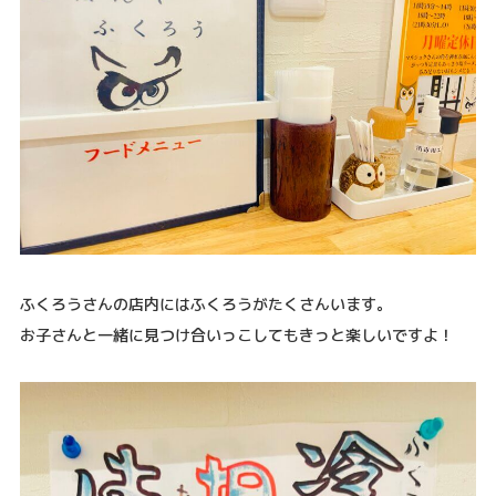
ふくろうさんの店内にはふくろうがたくさんいます。
お子さんと一緒に見つけ合いっこしてもきっと楽しいですよ！