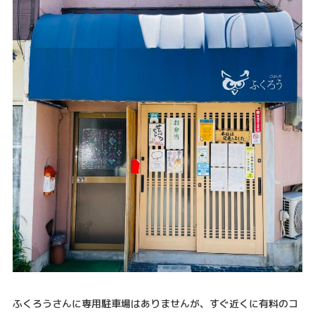
ふくろうさんに専用駐車場はありませんが、すぐ近くに有料のコ