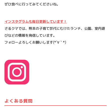
ぜひ食べに行ってみてくださいね。
インスタグラムも毎日更新しています！
さるクマでは、熊本の子育て世代にむけたランチ、公園、室内遊
びなどの情報を発信しています。
フォローよろしくお願いします
(*´
∀
｀
*)
よくある質問