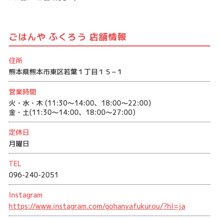
ごはんや ふくろう 店舗情報
住所
熊本県熊本市東区若葉１丁目１５−１
営業時間
火・水・木 (11:30〜14:00、18:00〜22:00)
金・土(11:30〜14:00、18:00〜27:00)
定休日
月曜日
TEL
096-240-2051
Instagram
https://www.instagram.com/gohanyafukurou/?hl=ja