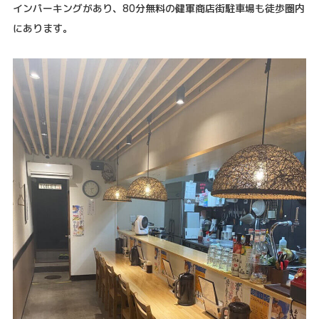
インパーキングがあり、80分無料の健軍商店街駐車場も徒歩圏内
にあります。