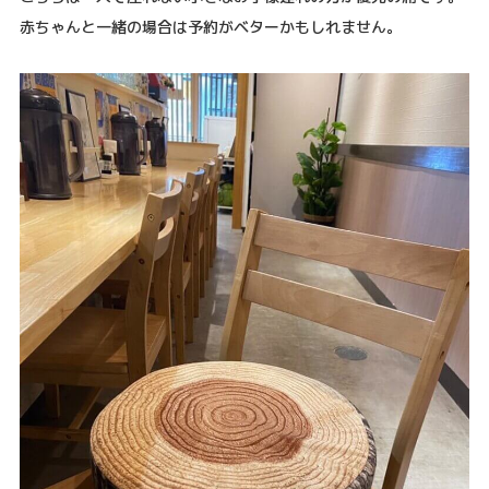
赤ちゃんと一緒の場合は予約がベターかもしれません。