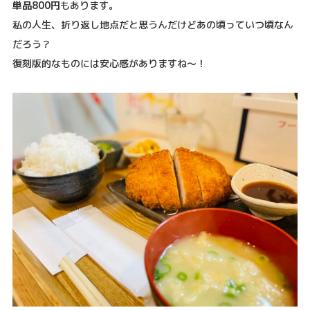
単品800円
もあります。
私の人生、折り返し地点だと思うんだけどあの頃っていつ頃なん
だろう？
復刻版的なものには安心感がありますね〜！