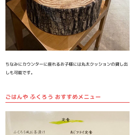
ちなみにカウンターに座れるお子様には丸太クッションの貸し出
しも可能です。
ごはんや ふくろう おすすめメニュー