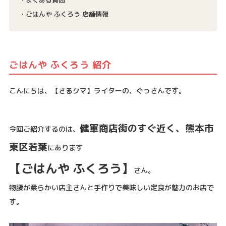
ごはんや ふくろう 店舗情報
ごはんや ふくろう 紹介
こんにちは、【さるクマ】ライターの、ぐっさんです。
健軍商店街のすぐ近く、熊本市
今回ご紹介するのは、
東区若葉
にあります
【ごはんや ふくろう】
さん。
物腰が柔らかい店主さんと手作りで美味しい定食が魅力のお店で
す。