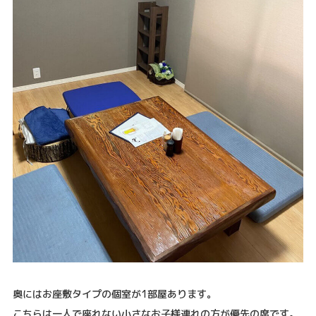
奥にはお座敷タイプの個室が1部屋あります。
こちらは一人で座れない小さなお子様連れの方が優先の席です。