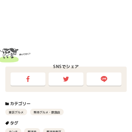
SNSでシェア
カテゴリー
東区グルメ
熊本グルメ・飲食店
タグ
ランチ
熊本市
熊本市東区