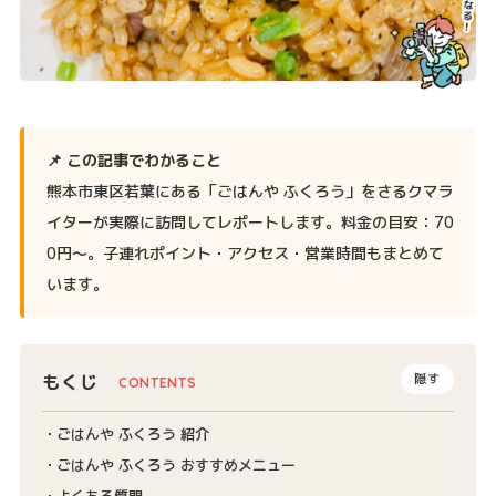
📌 この記事でわかること
熊本市東区若葉にある「ごはんや ふくろう」をさるクマラ
イターが実際に訪問してレポートします。料金の目安：70
0円〜。子連れポイント・アクセス・営業時間もまとめて
います。
もくじ
隠す
ごはんや ふくろう 紹介
ごはんや ふくろう おすすめメニュー
よくある質問