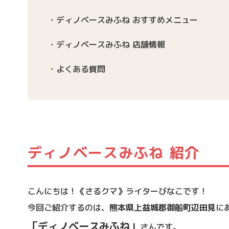
ディノベースみふね おすすめメニュー
ディノベースみふね 店舗情報
よくある質問
ディノベースみふね 紹介
こんにちは！《さるクマ》ライターびなこです！
今回ご紹介するのは、
熊本県上益城郡御船町辺田見
に
「ディノベースみふね」
さんです。