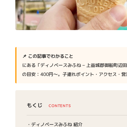
📌 この記事でわかること
にある「ディノベースみふね – 上益城郡御船町辺
の目安：400円〜。子連れポイント・アクセス・
もくじ
ディノベースみふね 紹介