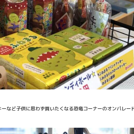
キーなど子供に思わず買いたくなる恐竜コーナーのオンパレー