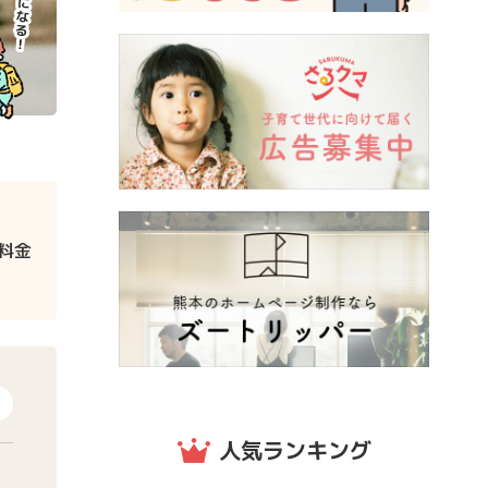
料金
人気ランキング