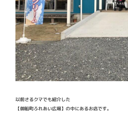
以前さるクマでも紹介した
【御船町ふれあい広場】の中にあるお店です。