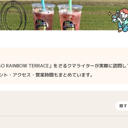
RAINBOW TERRACE」をさるクマライターが実際に訪問し
イント・アクセス・営業時間もまとめています。
隠す