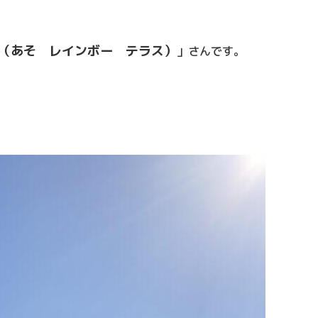
ACE（あそ レインボー テラス）
」さんです。