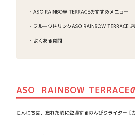
ASO RAINBOW TERRACEおすすめメニュー
フルーツドリンクASO RAINBOW TERRACE 
よくある質問
ASO RAINBOW TERRAC
こんにちは、忘れた頃に登場するのんびりライター［