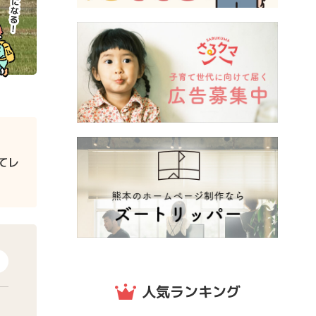
てレ
人気ランキング