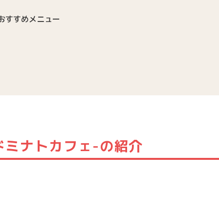
のおすすめメニュー
イドミナトカフェ-の紹介