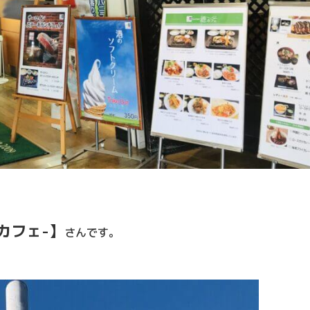
カフェ-】
さんです。