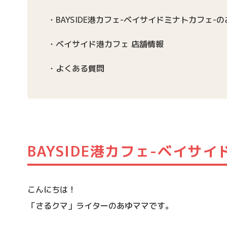
BAYSIDE港カフェ-ベイサイドミナトカフェ-
ベイサイド港カフェ 店舗情報
よくある質問
BAYSIDE港カフェ-ベイサ
こんにちは！
「さるクマ」ライターのあゆママです。