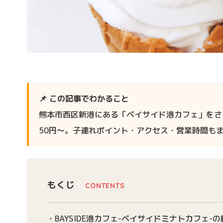
📌 この記事でわかること
熊本市西区新港にある「ベイサイド港カフェ」をさ
50円〜。子連れポイント・アクセス・営業時間も
もくじ
BAYSIDE港カフェ-ベイサイドミナトカフェ-の