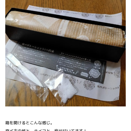
箱を開けるとこんな感じ。
食べ方の紙と、ナイフと、塩が付いてます！