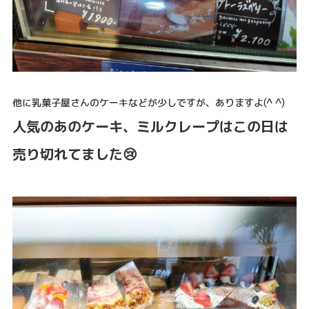
他に乳菓子屋さんのケーキなどが少しですが、ありますよ(^ ^)
人気のあのケーキ、ミルクレープはこの日は
売り切れてました😢