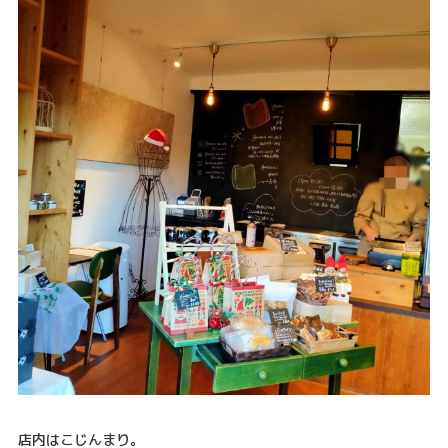
店内はこじんまり。