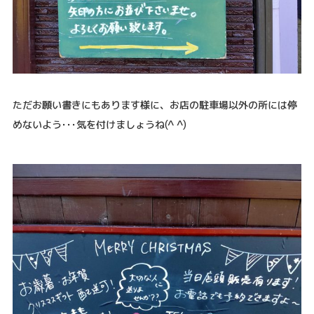
ただお願い書きにもあります様に、お店の駐車場以外の所には停
めないよう･･･気を付けましょうね(^ ^)