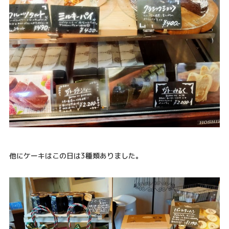
他にケーキはこの日は3種類ありました。