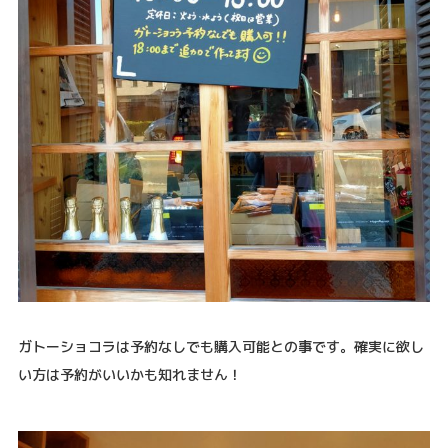
ガトーショコラは予約なしでも購入可能との事です。確実に欲し
い方は予約がいいかも知れません！