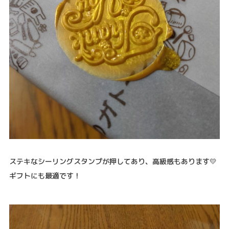
ステキなシーリングスタンプが押してあり、高級感もあります💛
ギフトにも最適です！