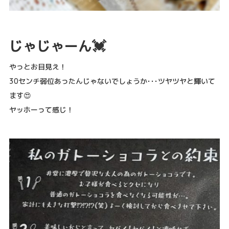
じゃじゃーん💓
やっとお目見え！
30センチ弱位あったんじゃないでしょうか･･･ツヤツヤと輝いて
ます😍
ヤッホーって感じ！