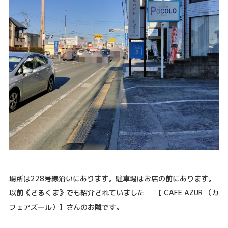
場所は228号線沿いにあります。駐車場はお店の前にあります。
以前《さるくま》でも紹介されていました 【 CAFE AZUR （カ
フェアズール）】さんのお隣です。