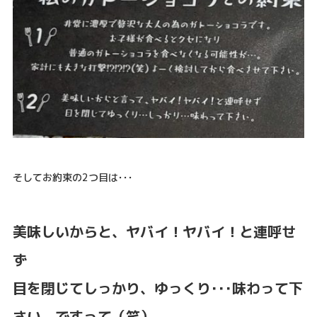
そしてお約束の2つ目は･･･
美味しいからと、ヤバイ！ヤバイ！と連呼せ
ず
目を閉じてしっかり、ゆっくり･･･味わって下
さい、ですって（笑）