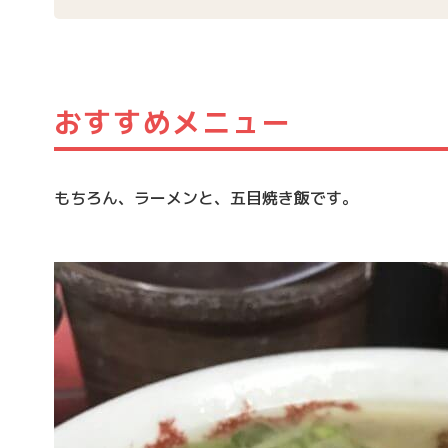
おすすめメニュー
もちろん、ラーメンと、五目焼き飯です。