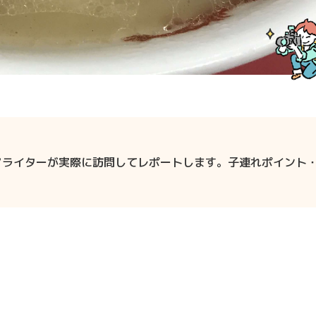
マライターが実際に訪問してレポートします。子連れポイント