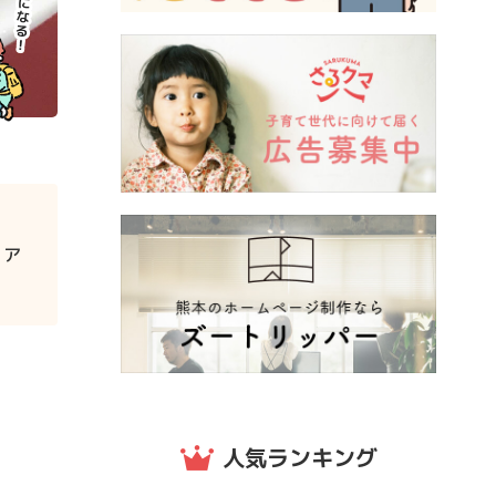
・ア
人気ランキング