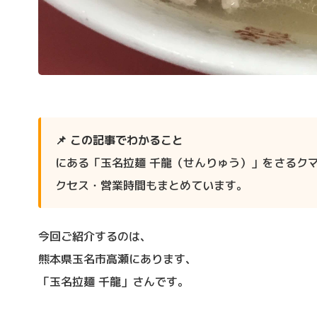
📌 この記事でわかること
にある「玉名拉麺 千龍（せんりゅう）」をさるク
クセス・営業時間もまとめています。
今回ご紹介するのは、
熊本県玉名市高瀬にあります、
「玉名拉麺 千龍」さんです。