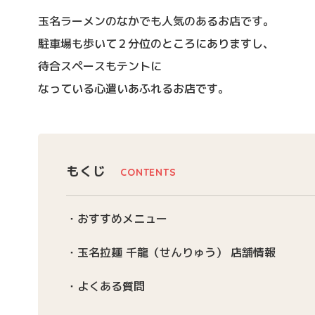
玉名ラーメンのなかでも人気のあるお店です。
駐車場も歩いて２分位のところにありますし、
待合スペースもテントに
なっている心遣いあふれるお店です。
もくじ
おすすめメニュー
玉名拉麺 千龍（せんりゅう） 店舗情報
よくある質問