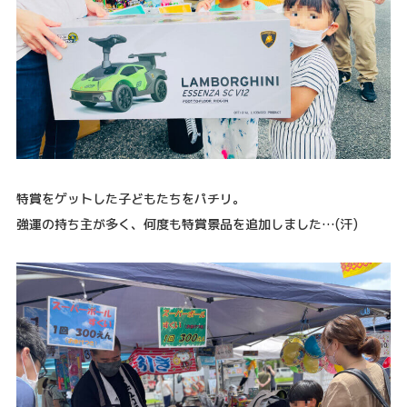
特賞をゲットした子どもたちをパチリ。
強運の持ち主が多く、何度も特賞景品を追加しました…(汗)