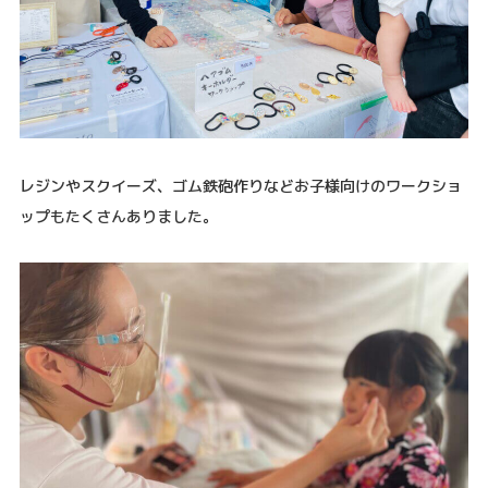
レジンやスクイーズ、ゴム鉄砲作りなどお子様向けのワークショ
ップもたくさんありました。