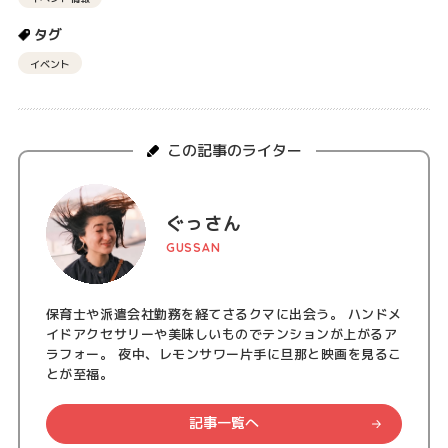
タグ
イベント
この記事のライター
ぐっさん
GUSSAN
保育士や派遣会社勤務を経てさるクマに出会う。 ハンドメ
イドアクセサリーや美味しいものでテンションが上がるア
ラフォー。 夜中、レモンサワー片手に旦那と映画を見るこ
とが至福。
記事一覧へ