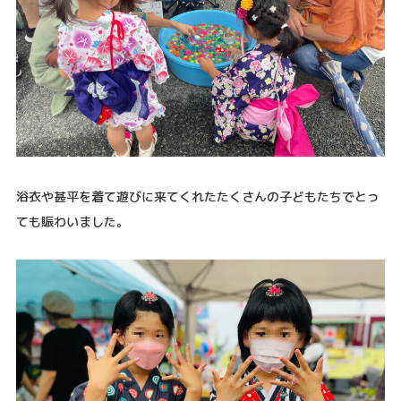
浴衣や甚平を着て遊びに来てくれたたくさんの子どもたちでとっ
ても賑わいました。