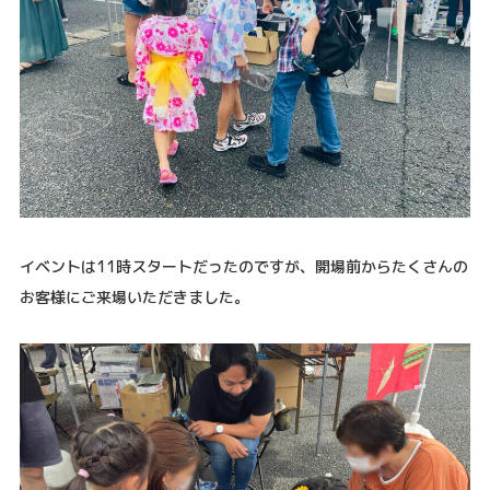
イベントは11時スタートだったのですが、開場前からたくさんの
お客様にご来場いただきました。