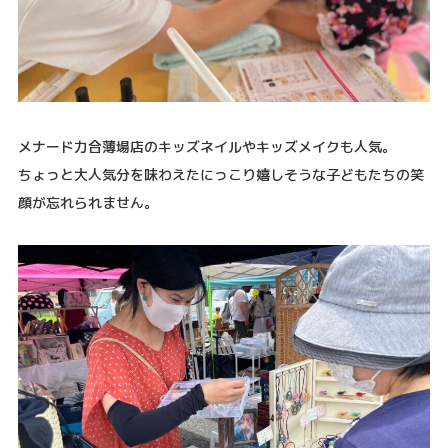
メナード力合薄場店のキッズネイルやキッズメイクも人気。
ちょっと大人気分を味わえたにっこり嬉しそうな子どもたちの笑
顔が忘れられません。