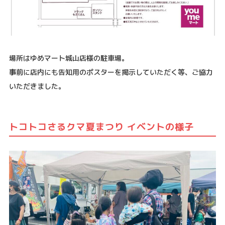
場所はゆめマート城山店様の駐車場。
事前に店内にも告知用のポスターを掲示していただく等、ご協力
いただきました。
トコトコさるクマ夏まつり イベントの様子