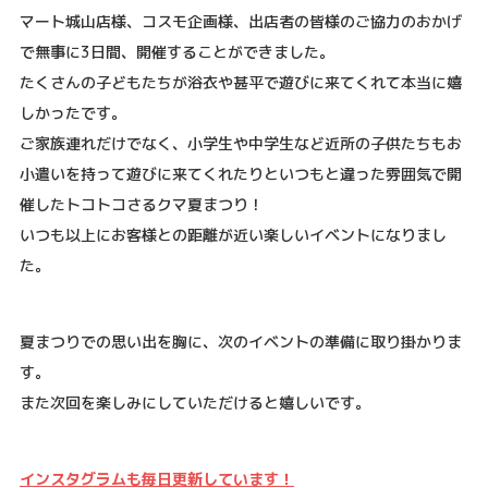
マート城山店様、コスモ企画様、出店者の皆様のご協力のおかげ
で無事に3日間、開催することができました。
たくさんの子どもたちが浴衣や甚平で遊びに来てくれて本当に嬉
しかったです。
ご家族連れだけでなく、小学生や中学生など近所の子供たちもお
小遣いを持って遊びに来てくれたりといつもと違った雰囲気で開
催したトコトコさるクマ夏まつり！
いつも以上にお客様との距離が近い楽しいイベントになりまし
た。
夏まつりでの思い出を胸に、次のイベントの準備に取り掛かりま
す。
また次回を楽しみにしていただけると嬉しいです。
インスタグラムも毎日更新しています！