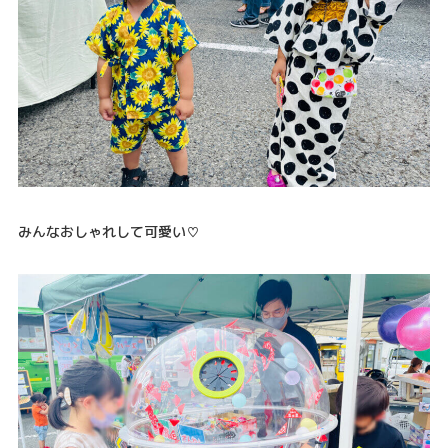
みんなおしゃれして可愛い♡