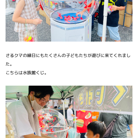
さるクマの縁日にもたくさんの子どもたちが遊びに来てくれまし
た。
こちらは水族館くじ。