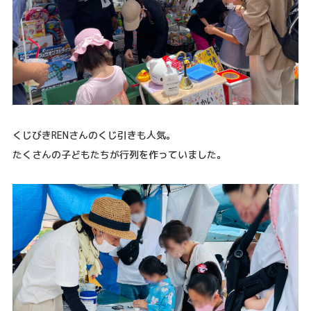
くじびきRENさんのくじ引きも人気。
たくさんの子どもたちが行列を作っていました。