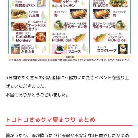
3日間でたくさんの出店者様にご協力いただきイベントを盛り上
げていただきました。
本当にありがとうございました。
トコトコさるクマ夏まつり まとめ
暑かったり、雨が降ったりと天候が不安定な3日間でしたがゆめ