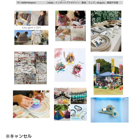
※キャンセル