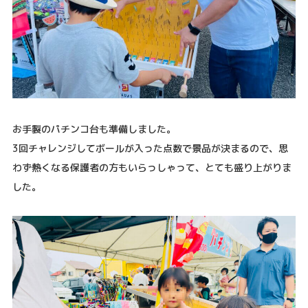
お手製のパチンコ台も準備しました。
3回チャレンジしてボールが入った点数で景品が決まるので、思
わず熱くなる保護者の方もいらっしゃって、とても盛り上がりま
した。