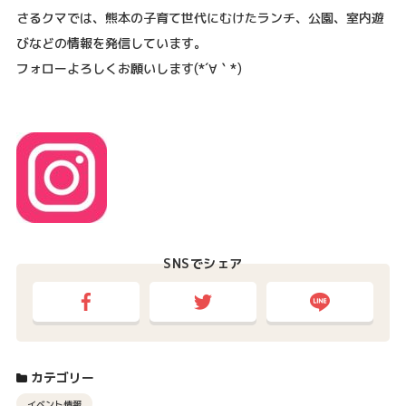
さるクマでは、熊本の子育て世代にむけたランチ、公園、室内遊
びなどの情報を発信しています。
フォローよろしくお願いします
(*´
∀
｀
*)
SNSでシェア
カテゴリー
イベント情報