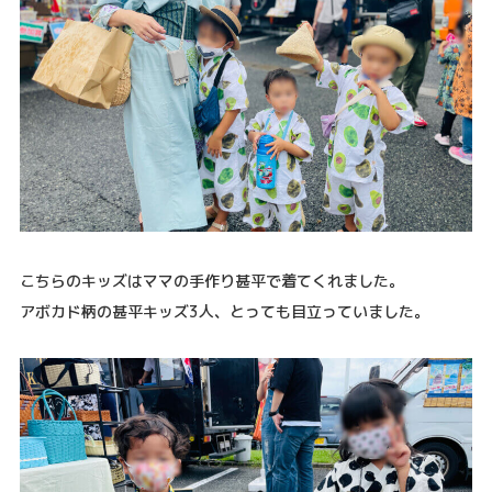
こちらのキッズはママの手作り甚平で着てくれました。
アボカド柄の甚平キッズ3人、とっても目立っていました。