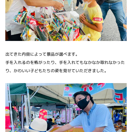
出てきた内容によって景品が選べます。
手を入れるのを怖がったり、手を入れてもなかなか取れなかった
り、かわいい子どもたちの姿を見せていただきました。