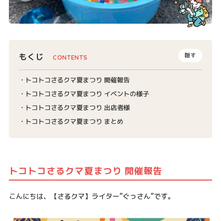
もくじ
隠す
トコトコさるクマ夏まつり 開催報告
トコトコさるクマ夏まつり イベントの様子
トコトコさるクマ夏まつり 出店者様
トコトコさるクマ夏まつり まとめ
トコトコさるクマ夏まつり 開催報告
こんにちは、【さるクマ】ライター”ぐっさん”です。