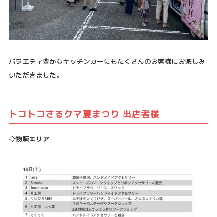
バラエティ豊かなキッチンカーにもたくさんのお客様にお楽しみ
いただきました。
トコトコさるクマ夏まつり 出店者様
◇物販エリア