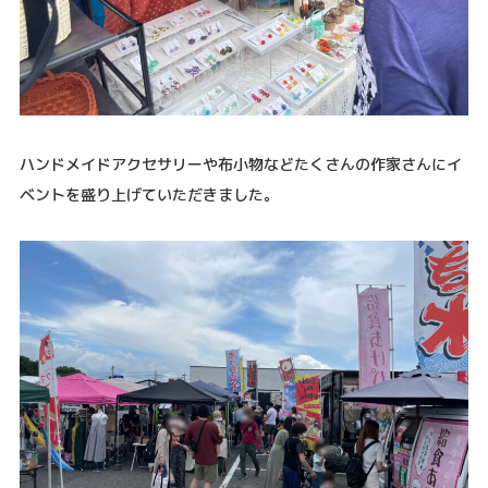
ハンドメイドアクセサリーや布小物などたくさんの作家さんにイ
ベントを盛り上げていただきました。