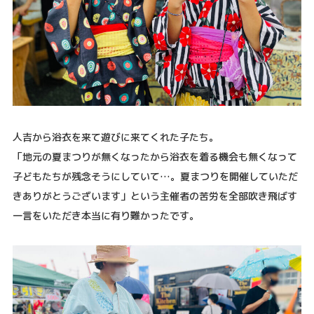
人吉から浴衣を来て遊びに来てくれた子たち。
「地元の夏まつりが無くなったから浴衣を着る機会も無くなって
子どもたちが残念そうにしていて…。夏まつりを開催していただ
きありがとうございます」という主催者の苦労を全部吹き飛ばす
一言をいただき本当に有り難かったです。