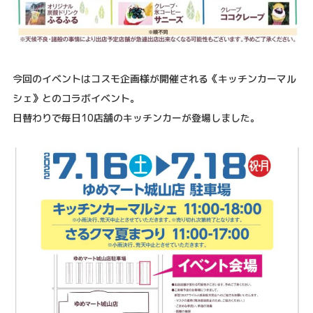
今回のイベントはコスモ企画様が開催される《キッチンカーマル
シェ》とのコラボイベント。
日替わりで毎日10店舗のキッチンカーが登場しました。