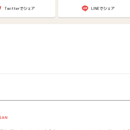
Twitterでシェア
LINEでシェア
SAN