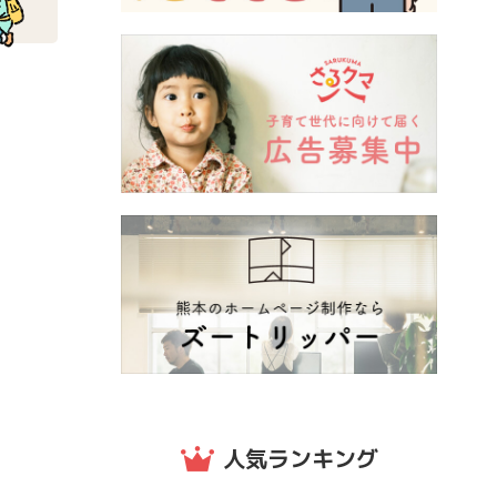
人気ランキング