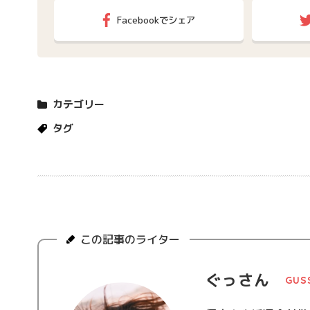
Facebookでシェア
カテゴリー
タグ
この記事のライター
ぐっさん
GUS