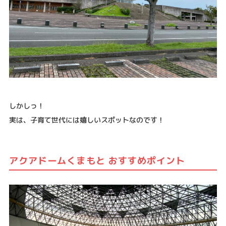
しかしっ！
実は、子育て世代には嬉しいスポットなのです！
アクアドームくまもと
おすすめポイント