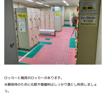
ロッカーと靴用のロッカーがあります。
水質保持のために化粧や整髪料はしっかり落とし利用しましょ
う。