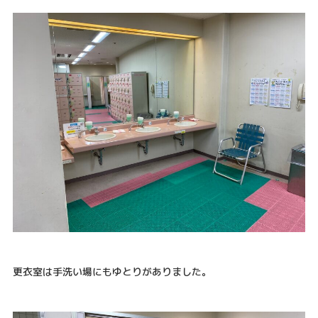
更衣室は手洗い場にもゆとりがありました。