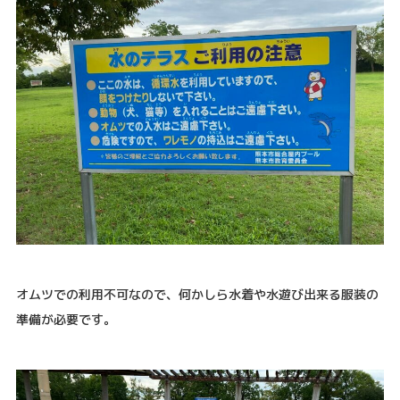
オムツでの利用不可なので、何かしら水着や水遊び出来る服装の
準備が必要です。