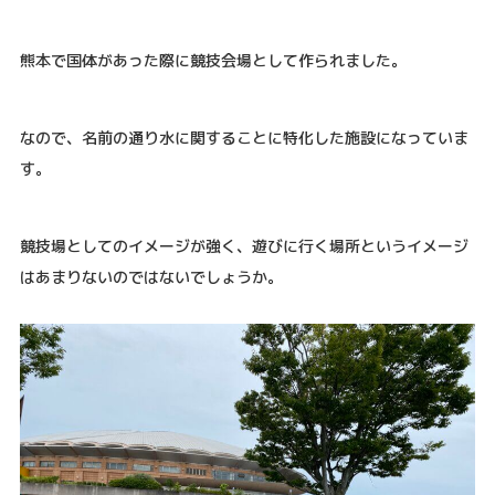
熊本で国体があった際に競技会場として作られました。
なので、名前の通り水に関することに特化した施設になっていま
す。
競技場としてのイメージが強く、遊びに行く場所というイメージ
はあまりないのではないでしょうか。