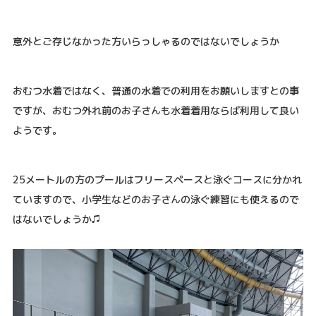
意外とご存じなかった方いらっしゃるのではないでしょうか
おむつ水着ではなく、普通の水着での利用をお願いしますとの事
ですが、おむつ外れ前のお子さんも水着着用ならば利用して良い
ようです。
25メートルの方のプールはフリースペースと泳ぐコースに分かれ
ていますので、小学生などのお子さんの泳ぐ練習にも使えるので
はないでしょうか♫