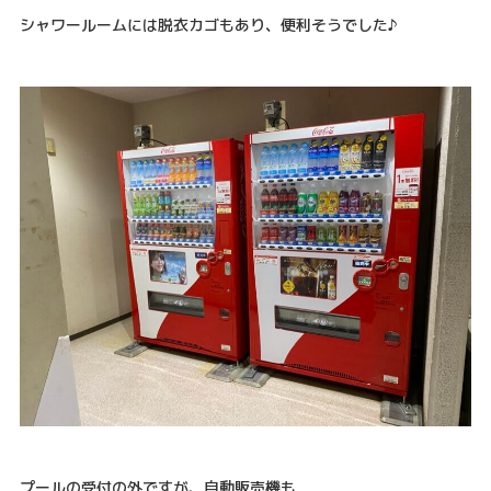
シャワールームには脱衣カゴもあり、便利そうでした♪
プールの受付の外ですが、自動販売機も