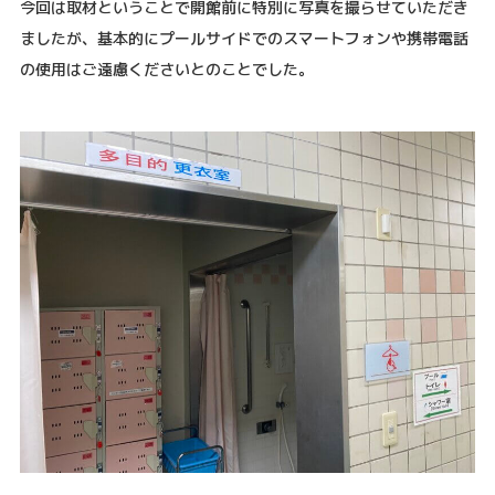
今回は取材ということで開館前に特別に写真を撮らせていただき
ましたが、基本的にプールサイドでのスマートフォンや携帯電話
の使用はご遠慮くださいとのことでした。