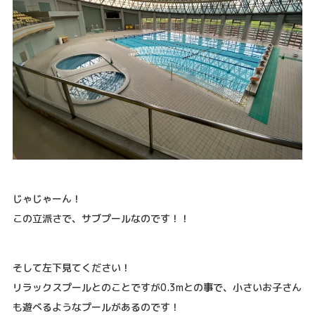
じゃじゃーん！
この立派さで、サブプールなのです！！
そして左下見てください！
リラックスプールとのことですが0.3mとの事で、小さいお子さん
も遊べるようなプールがあるのです！