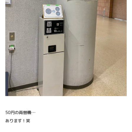
50円の両替機…
あります！笑