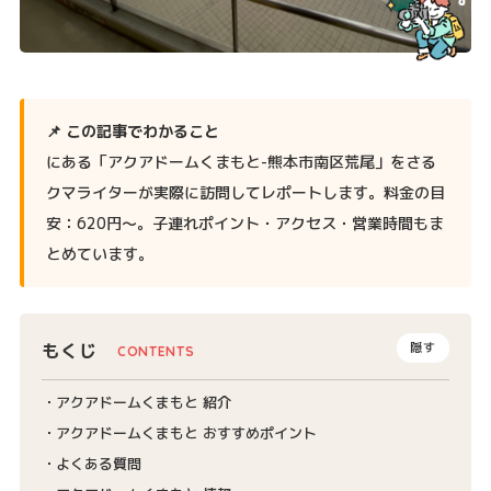
📌 この記事でわかること
にある「アクアドームくまもと-熊本市南区荒尾」をさる
クマライターが実際に訪問してレポートします。料金の目
安：620円〜。子連れポイント・アクセス・営業時間もま
とめています。
もくじ
隠す
アクアドームくまもと 紹介
アクアドームくまもと おすすめポイント
よくある質問