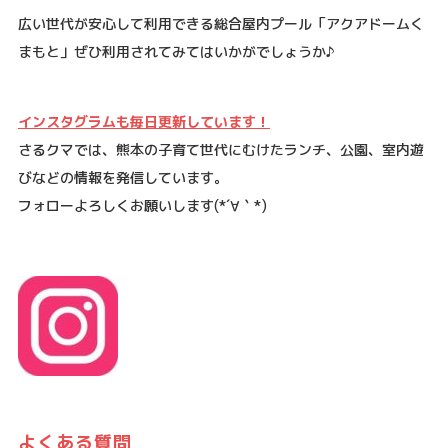
広い世代が安心して利用できる総合屋内プール「アクアドームく
まもと」ぜひ利用されてみてはいかがでしょうか♪
インスタグラムも毎日更新しています！
さるクマでは、熊本の子育て世代にむけたランチ、公園、室内遊
びなどの情報を発信しています。
フォローよろしくお願いします
(*´
∀
｀
*)
よくある質問