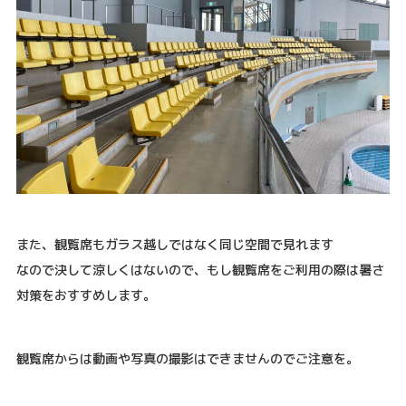
また、観覧席もガラス越しではなく同じ空間で見れます
なので決して涼しくはないので、もし観覧席をご利用の際は暑さ
対策をおすすめします。
観覧席からは動画や写真の撮影はできませんのでご注意を。