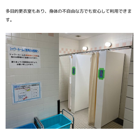
多目的更衣室もあり、身体の不自由な方でも安心して利用できま
す。