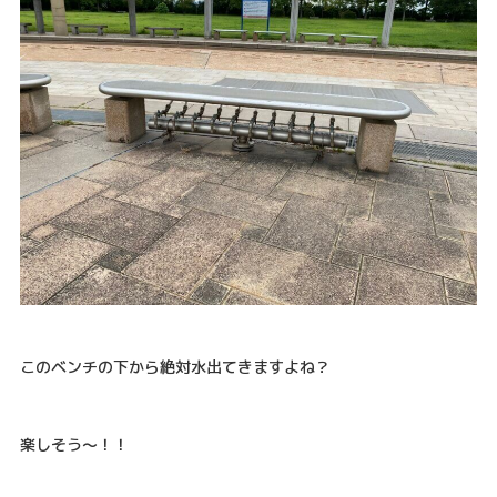
このベンチの下から絶対水出てきますよね？
楽しそう〜！！