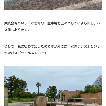
競技会場ということもあり、駐車場も広々としていましたし、バ
ス停もあります。
そして、私は初めて知ったのですが外には「水のテラス」という
水遊びスポットがあるのです！