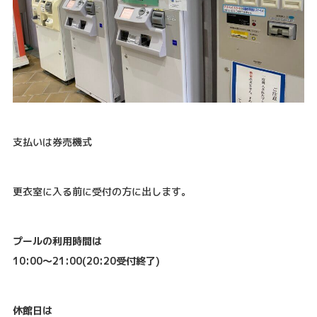
支払いは券売機式
更衣室に入る前に受付の方に出します。
プールの利用時間は
10:00〜21:00(20:20受付終了)
休館日は