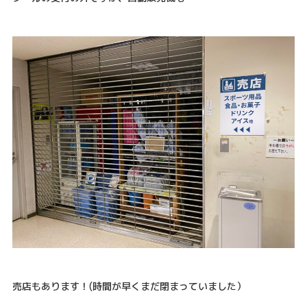
売店もあります！(時間が早くまだ閉まっていました）