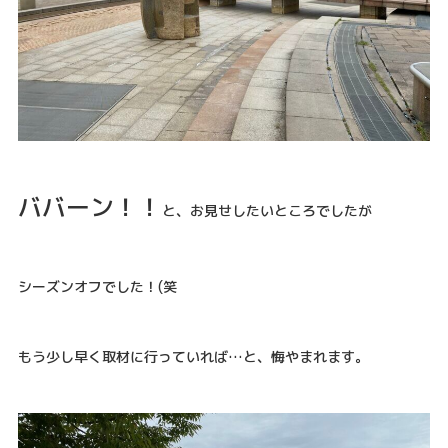
ババーン！！
と、お見せしたいところでしたが
シーズンオフでした！(笑
もう少し早く取材に行っていれば…と、悔やまれます。