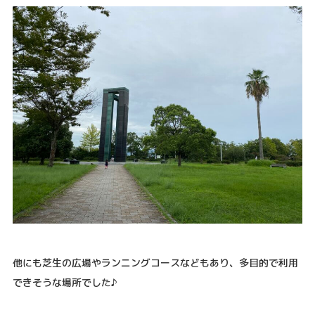
他にも芝生の広場やランニングコースなどもあり、多目的で利用
できそうな場所でした♪