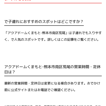
で子連れにおすすめのスポットはどこですか？
「アクアドームくまもと-熊本市南区荒尾」は子連れでも入りやす
く、で人気のスポットです。詳しくはこの記事をご覧ください。
アクアドームくまもと-熊本市南区荒尾の営業時間・定休
日は？
最新の営業時間・定休日は変更になる場合があります。おでかけ
前に公式サイトまたはお電話でご確認ください。