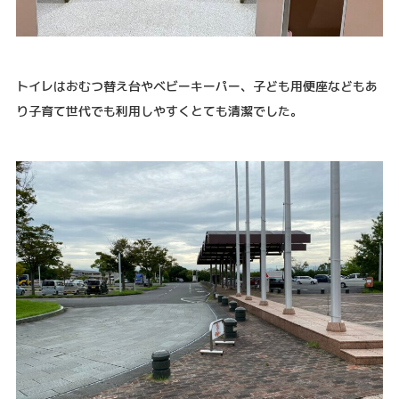
トイレはおむつ替え台やベビーキーパー、子ども用便座などもあ
り子育て世代でも利用しやすくとても清潔でした。