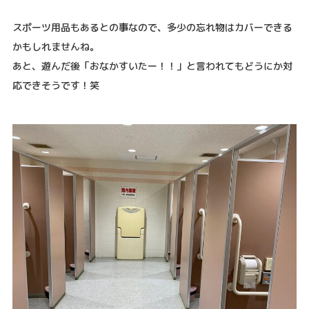
スポーツ用品もあるとの事なので、多少の忘れ物はカバーできる
かもしれませんね。
あと、遊んだ後「おなかすいたー！！」と言われてもどうにか対
応できそうです！笑