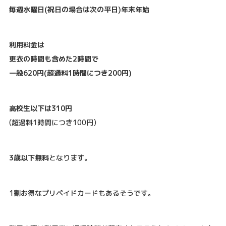
毎週水曜日(祝日の場合は次の平日)年末年始
利用料金は
更衣の時間も含めた2時間で
一般620円(超過料1時間につき200円)
高校生以下は310円
(超過料1時間につき100円)
3歳以下無料
となります。
1割お得なプリペイドカードもあるそうです。