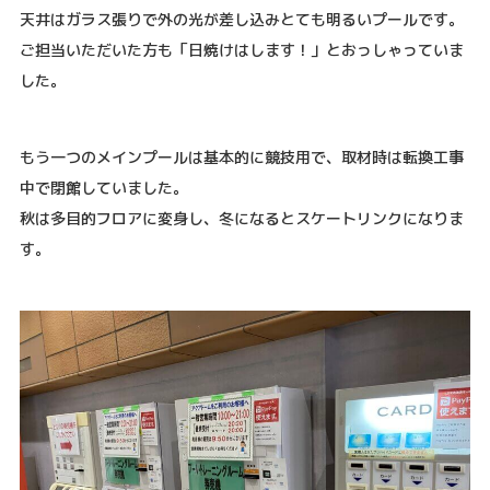
天井はガラス張りで外の光が差し込みとても明るいプールです。
ご担当いただいた方も「日焼けはします！」とおっしゃっていま
した。
もう一つのメインプールは基本的に競技用で、取材時は転換工事
中で閉館していました。
秋は多目的フロアに変身し、冬になるとスケートリンクになりま
す。