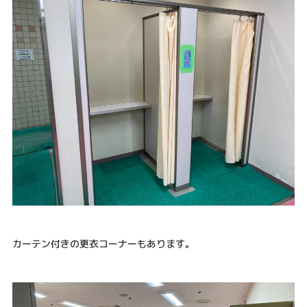
カーテン付きの更衣コーナーもあります。