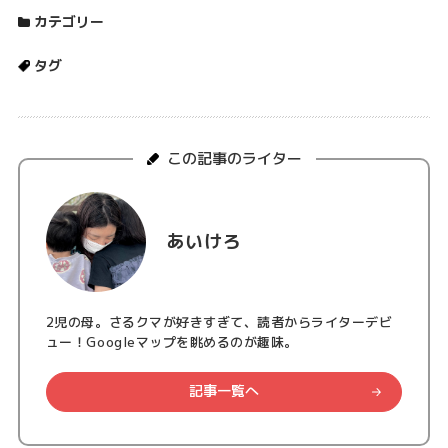
カテゴリー
タグ
この記事のライター
あいけろ
2児の母。さるクマが好きすぎて、読者からライターデビ
ュー！Googleマップを眺めるのが趣味。
記事一覧へ