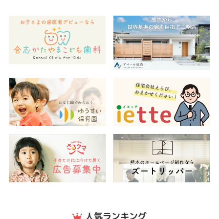
人気ランキング