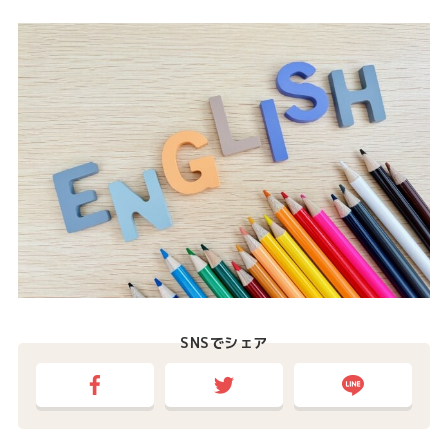
SNSでシェア