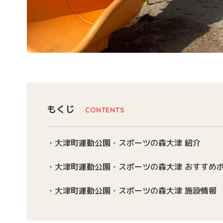
もくじ
大津町運動公園・スポーツの森大津 紹介
大津町運動公園・スポーツの森大津 おすすめ
大津町運動公園・スポーツの森大津 施設情報