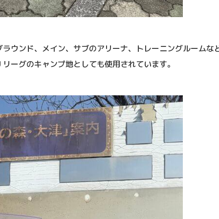
グラウンド、メイン、サブのアリーナ、トレーニングルームな
Ｊリーグのキャンプ地としても使用されています。