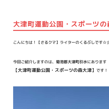
大津町運動公園・スポーツの
こんにちは！【さるクマ】ライターのくるぶしです☆
今回ご紹介しますのは、
菊池郡大津町引水
にあります
【大津町運動公園・スポーツの森大津】
です！