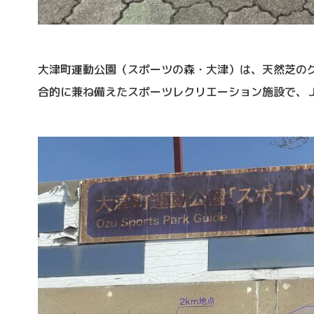
大津町運動公園（スポーツの森・大津）は、天然芝の
合的に兼ね備えたスポーツレクリエーション施設で、