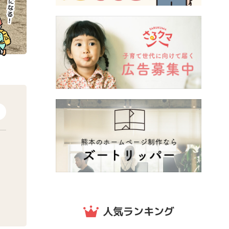
人気ランキング