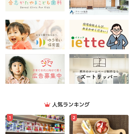
人気ランキング
1
2