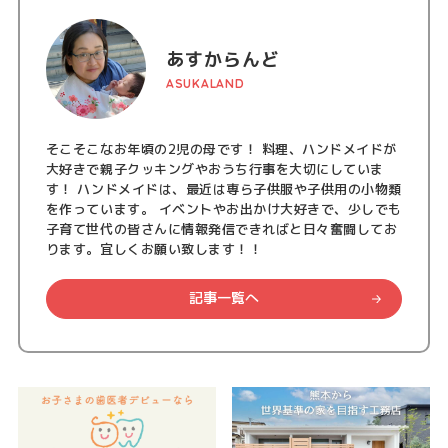
あすからんど
ASUKALAND
そこそこなお年頃の2児の母です！ 料理、ハンドメイドが
大好きで親子クッキングやおうち行事を大切にしていま
す！ ハンドメイドは、最近は専ら子供服や子供用の小物類
を作っています。 イベントやお出かけ大好きで、少しでも
子育て世代の皆さんに情報発信できればと日々奮闘してお
ります。宜しくお願い致します！！
記事一覧へ