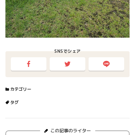
SNSでシェア
カテゴリー
タグ
この記事のライター