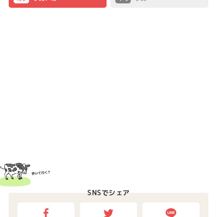
SNSでシェア