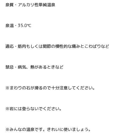
泉質・アルカリ性単純温泉
泉温・35.0℃
適応・筋肉もしくは関節の慢性的な痛みとこわばりなど
禁忌・病気、熱があるときなど
※まわりの石が滑るので十分注意してください。
※岩には登らないでください。
※みんなの温泉です。きれいに使いましょう。