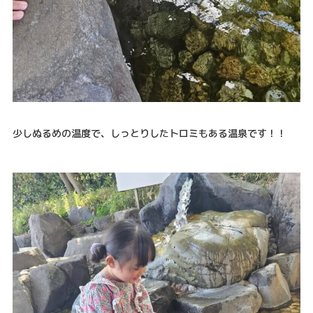
少しぬるめの温度で、しっとりしたトロミもある温泉です！！