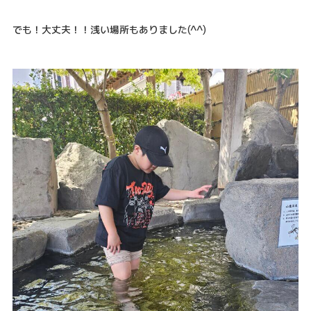
でも！大丈夫！！浅い場所もありました(^^)