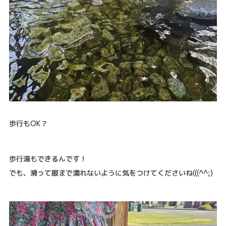
歩行もOK？
歩行湯もできるんです！
でも、滑って服まで濡れないように気をつけてくださいね(((^^;)