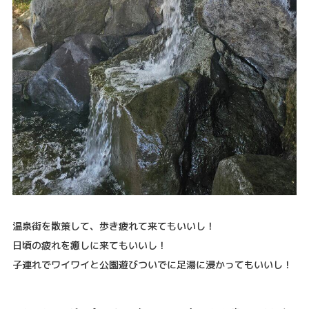
温泉街を散策して、歩き疲れて来てもいいし！
日頃の疲れを癒しに来てもいいし！
子連れでワイワイと公園遊びついでに足湯に浸かってもいいし！