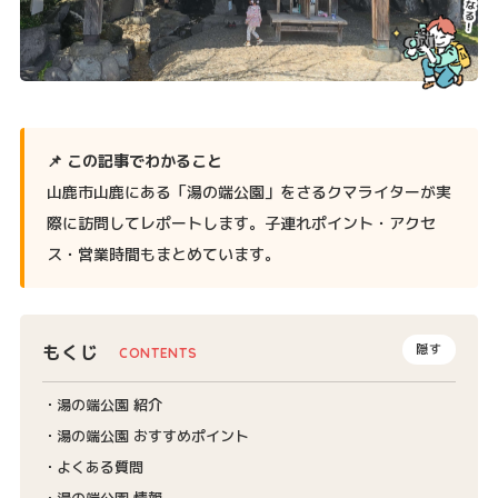
📌 この記事でわかること
山鹿市山鹿にある「湯の端公園」をさるクマライターが実
際に訪問してレポートします。子連れポイント・アクセ
ス・営業時間もまとめています。
もくじ
隠す
湯の端公園 紹介
湯の端公園 おすすめポイント
よくある質問
湯の端公園 情報