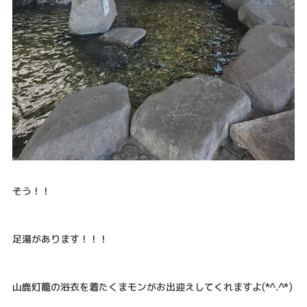
そう！！
足湯があります！！！
山鹿灯籠の浴衣を着たくまモンがお出迎えしてくれますよ(*^.^*)