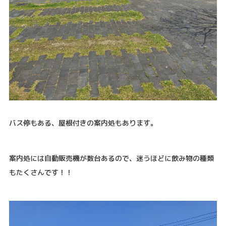
バス停もある、屋根付きの案内処もあります。
案内処には自動販売機が数台あるので、迷うほどに飲み物の種類
もたくさんです！！