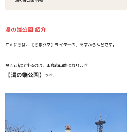
湯の端公園 紹介
こんにちは、【さるクマ】ライターの、あすからんどです。
今回ご紹介するのは、
山鹿市山鹿
にあります
【湯の端公園】
です。