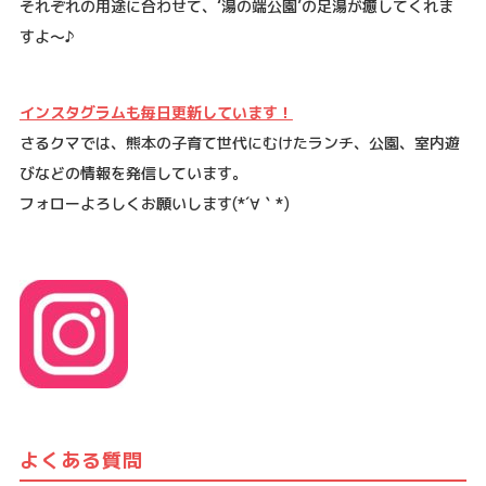
それぞれの用途に合わせて、‘湯の端公園’の足湯が癒してくれま
すよ～♪
インスタグラムも毎日更新しています！
さるクマでは、熊本の子育て世代にむけたランチ、公園、室内遊
びなどの情報を発信しています。
フォローよろしくお願いします
(*´
∀
｀
*)
よくある質問