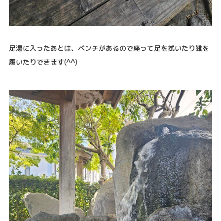
足湯に入ったあとは、ベンチがあるので座って足を拭いたり靴を
履いたりできます(^^)