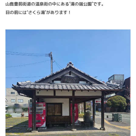
山鹿豊前街道の温泉街の中にある‘湯の端公園’です。
目の前には‘さくら湯’があります！