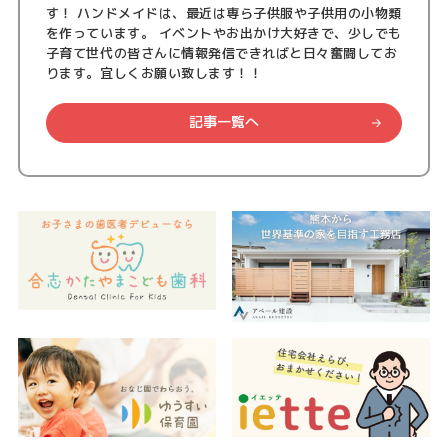
す！ ハンドメイドは、最近は専ら子供服や子供用の小物類
を作っています。 イベントやお出かけ大好きで、少しでも
子育て世代の皆さんに情報発信できればと日々奮闘してお
ります。宜しくお願い致します！！
記事一覧へ