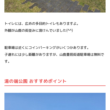
トイレには、広めの多目的トイレもありますよ。
外観が山鹿の街並みに溶けんでいました(^^)
駐車場は近くにコインパーキングがいくつかあります。
子連れには少し距離がありますが、山鹿豊前街道駐車場は無料で
す。
湯の端公園 おすすめポイント