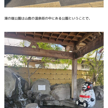
湯の端公園は山鹿の温泉街の中にある公園ということで、