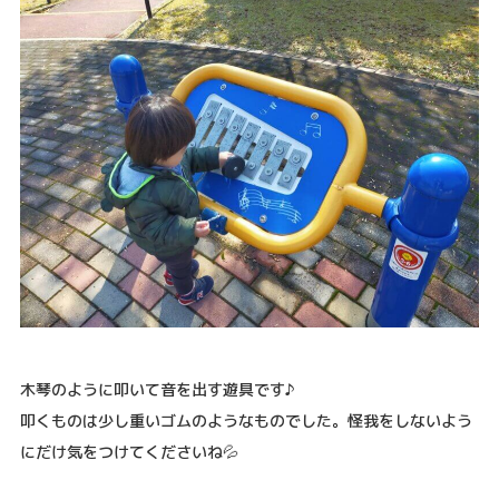
木琴のように叩いて音を出す遊具です♪
叩くものは少し重いゴムのようなものでした。怪我をしないよう
にだけ気をつけてくださいね💦