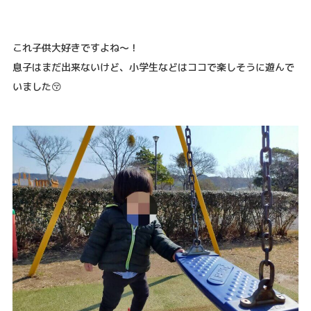
これ子供大好きですよね〜！
息子はまだ出来ないけど、小学生などはココで楽しそうに遊んで
いました😚