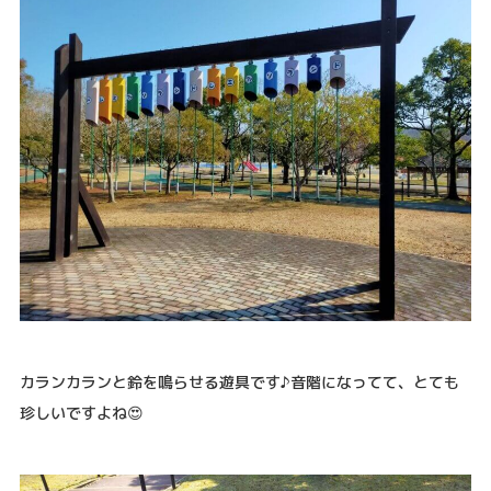
カランカランと鈴を鳴らせる遊具です♪音階になってて、とても
珍しいですよね😍