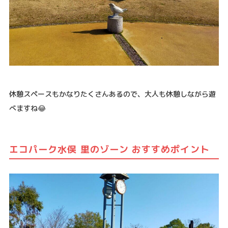
休憩スペースもかなりたくさんあるので、大人も休憩しながら遊
べますね😂
エコパーク水俣 里のゾーン おすすめポイント