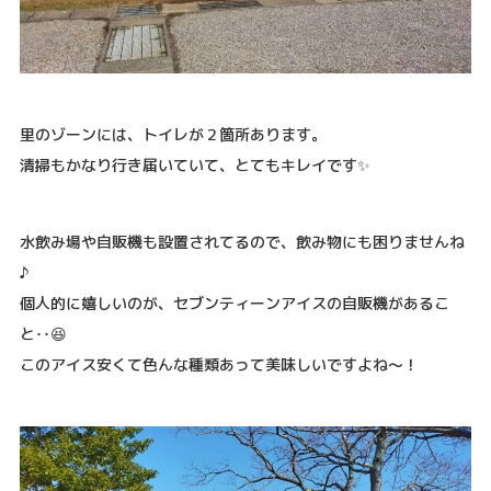
里のゾーンには、トイレが２箇所あります。
清掃もかなり行き届いていて、とてもキレイです✨
水飲み場や自販機も設置されてるので、飲み物にも困りませんね
♪
個人的に嬉しいのが、セブンティーンアイスの自販機があるこ
と‥😆
このアイス安くて色んな種類あって美味しいですよね〜！