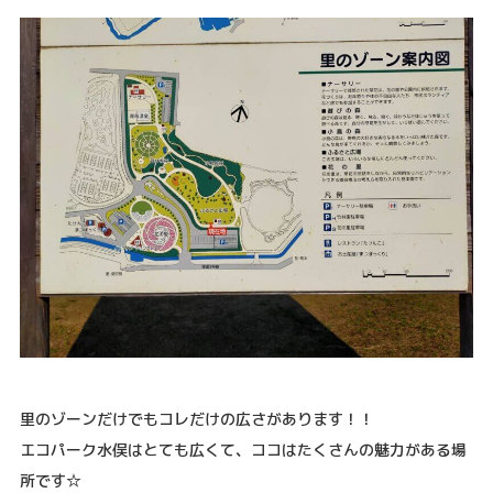
里のゾーンだけでもコレだけの広さがあります！！
エコパーク水俣はとても広くて、ココはたくさんの魅力がある場
所です☆