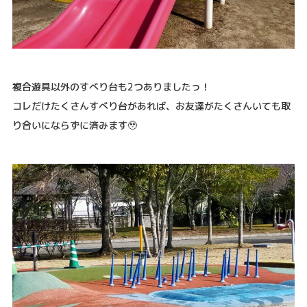
複合遊具以外のすべり台も2つありましたっ！
コレだけたくさんすべり台があれば、お友達がたくさんいても取
り合いにならずに済みます🥹