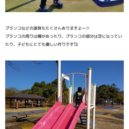
ブランコなどの遊具もたくさんありますよ〜♡
ブランコの周りは柵があったり、ブランコの部分は芝になってい
たり、子どもにとても優しい作りです🥰