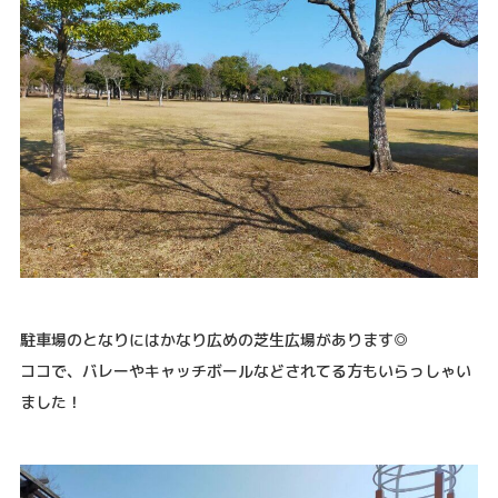
駐車場のとなりにはかなり広めの芝生広場があります◎
ココで、バレーやキャッチボールなどされてる方もいらっしゃい
ました！