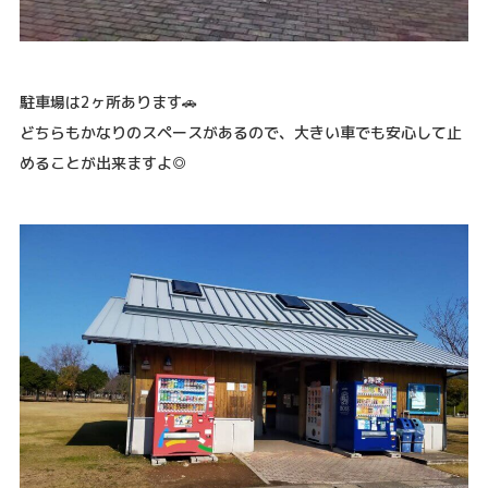
駐車場は2ヶ所あります🚗
どちらもかなりのスペースがあるので、大きい車でも安心して止
めることが出来ますよ◎