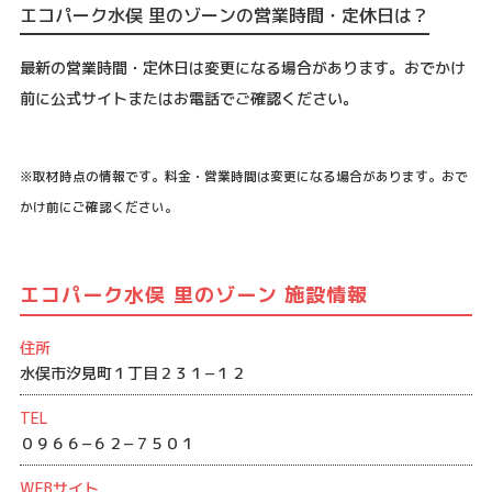
エコパーク水俣 里のゾーンの営業時間・定休日は？
最新の営業時間・定休日は変更になる場合があります。おでかけ
前に公式サイトまたはお電話でご確認ください。
※取材時点の情報です。料金・営業時間は変更になる場合があります。おで
かけ前にご確認ください。
エコパーク水俣 里のゾーン 施設情報
住所
水俣市汐見町１丁目２３１−１２
TEL
０９６６−６２−７５０１
WEBサイト