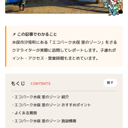
📌 この記事でわかること
水俣市汐見町にある「エコパーク水俣 里のゾーン」をさる
クマライターが実際に訪問してレポートします。子連れポ
イント・アクセス・営業時間もまとめています。
もくじ
隠す
エコパーク水俣 里のゾーン 紹介
エコパーク水俣 里のゾーン おすすめポイント
よくある質問
エコパーク水俣 里のゾーン 施設情報