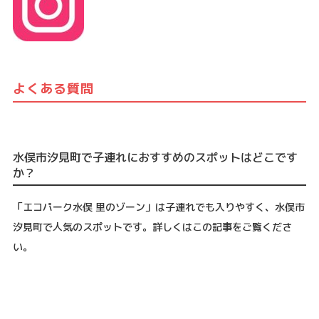
よくある質問
水俣市汐見町で子連れにおすすめのスポットはどこです
か？
「エコパーク水俣 里のゾーン」は子連れでも入りやすく、水俣市
汐見町で人気のスポットです。詳しくはこの記事をご覧くださ
い。