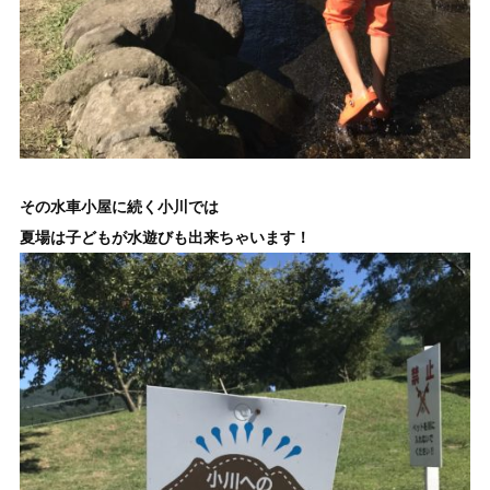
その水車小屋に続く小川では
夏場は子どもが水遊びも出来ちゃいます！