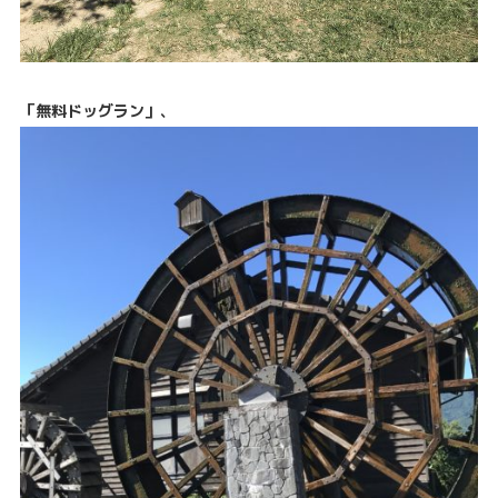
「無料ドッグラン」
、