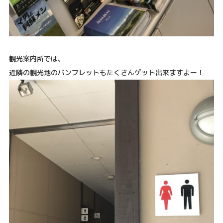
観光案内所では、
近隣の観光地のパンフレットもたくさんゲット出来ますよー！