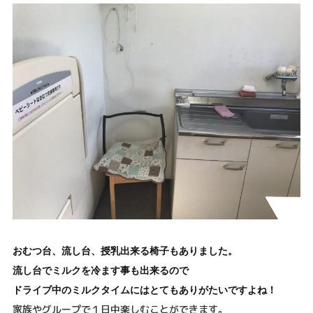
おむつ台、流し台、授乳出来る椅子もありました。
流し台でミルクを冷ます事も出来るので
ドライブ中のミルクタイムにはとてもありがたいですよね！
家族やグループで１日中楽しむことができます。