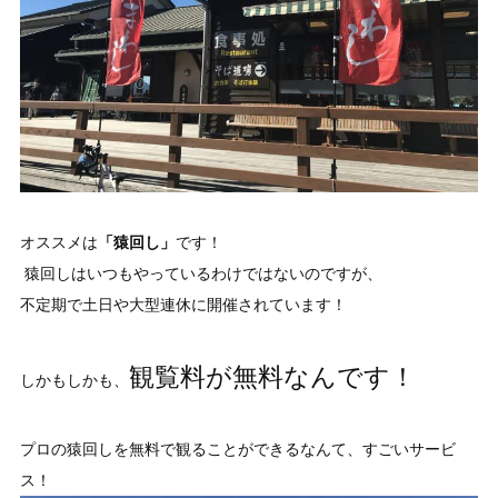
オススメは
「猿回し」
です！
猿回しはいつもやっているわけではないのですが、
不定期で土日や大型連休に開催されています！
観覧料が無料なんです！
しかもしかも、
プロの猿回しを無料で観ることができるなんて、すごいサービ
ス！