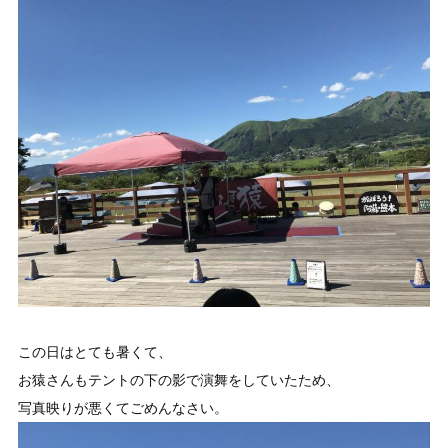
この日はとても暑くて、
お猿さんもテントの下の影で演舞をしていたため、
写真映りが悪くてごめんなさい。