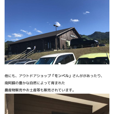
他にも、アウトドアショップ
「モンベル」
さんががあったり、
南阿蘇の豊かな自然によって育まれた
農産物販売やお土産等も販売されています。