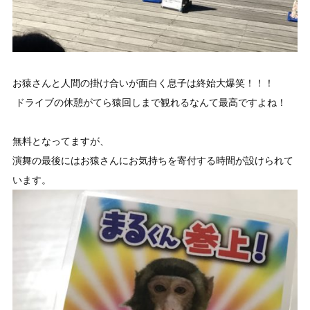
お猿さんと人間の掛け合いが面白く息子は終始大爆笑！！！
ドライブの休憩がてら猿回しまで観れるなんて最高ですよね！
無料となってますが、
演舞の最後にはお猿さんにお気持ちを寄付する時間が設けられて
います。