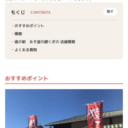
もくじ
隠す
おすすめポイント
情報
道の駅 あそ望の郷くぎの 店舗情報
よくある質問
おすすめポイント