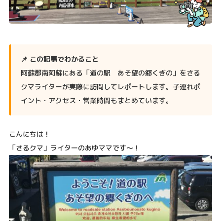
📌 この記事でわかること
阿蘇郡南阿蘇にある「道の駅 あそ望の郷くぎの」をさる
クマライターが実際に訪問してレポートします。子連れポ
イント・アクセス・営業時間もまとめています。
こんにちは！
「さるクマ」ライターのあゆママです〜！