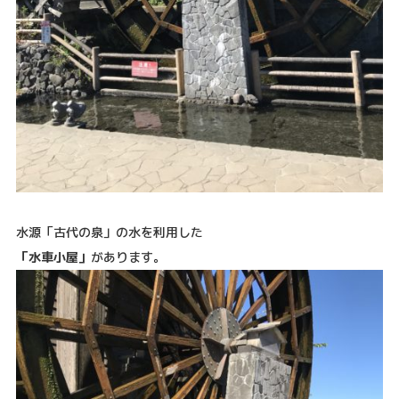
水源「古代の泉」の水を利用した
「水車小屋」
があります。