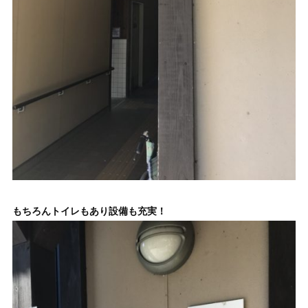
もちろんトイレもあり設備も充実！