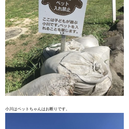
小川はペットちゃんはお断りです。