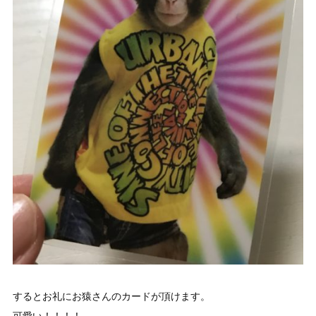
するとお礼にお猿さんのカードが頂けます。