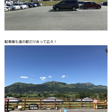
駐車場も道の駅だけあって広々！