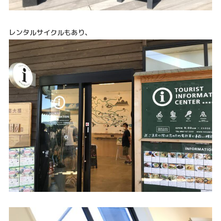
レンタルサイクルもあり、