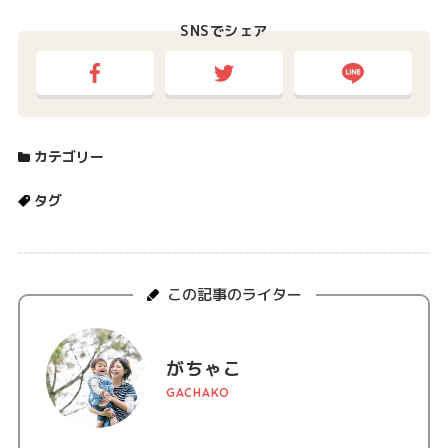
SNSでシェア
カテゴリー
タグ
この記事のライター
がちゃこ
GACHAKO