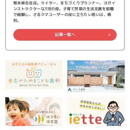
熊本県北在住。ライター、まちづくりプランナー、ヨガイ
ンストラクターな3児の母。子育て世帯の生活支援を前職
で経験し、さるクマユーザーの役に立ちたい思いは、格
別。
記事一覧へ