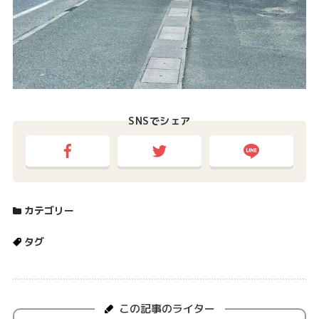
SNSでシェア
カテゴリー
タグ
この記事のライター