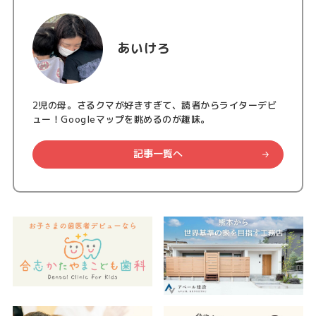
あいけろ
2児の母。さるクマが好きすぎて、読者からライターデビ
ュー！Googleマップを眺めるのが趣味。
記事一覧へ