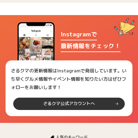
Instagramで
最新情報をチェック！
さるクマの更新情報はInstagramで発信しています。い
ち早くグルメ情報やイベント情報を知りたい方はぜひフ
ォローをお願いします！
さるクマ公式アカウントへ
人気のキーワード