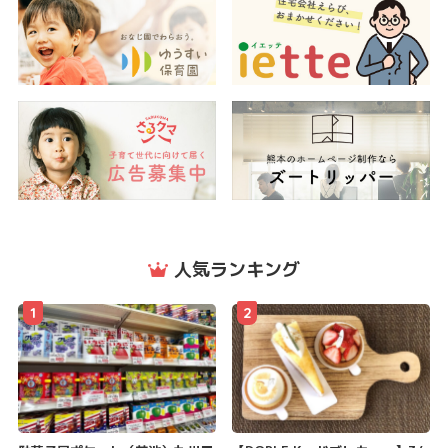
人気ランキング
1
2