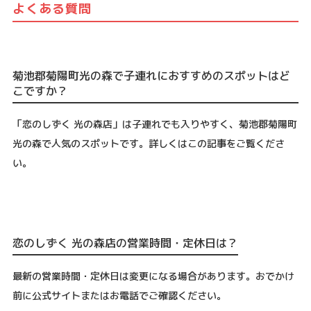
よくある質問
菊池郡菊陽町光の森で子連れにおすすめのスポットはど
こですか？
「恋のしずく 光の森店」は子連れでも入りやすく、菊池郡菊陽町
光の森で人気のスポットです。詳しくはこの記事をご覧くださ
い。
恋のしずく 光の森店の営業時間・定休日は？
最新の営業時間・定休日は変更になる場合があります。おでかけ
前に公式サイトまたはお電話でご確認ください。