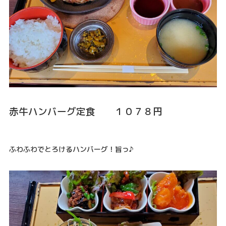
赤牛ハンバーグ定食 １０７８円
ふわふわでとろけるハンバーグ！旨っ♪