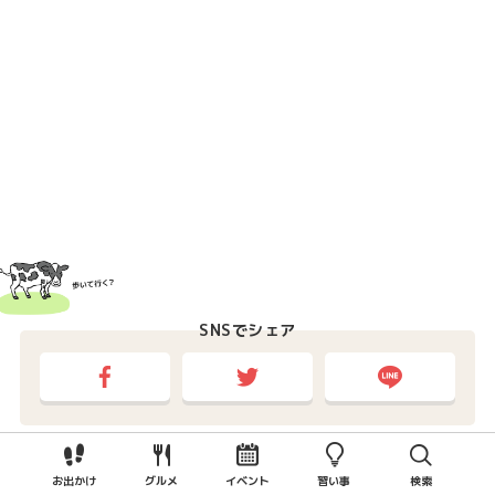
SNSでシェア
カテゴリー
お出かけ
グルメ
イベント
習い事
検索