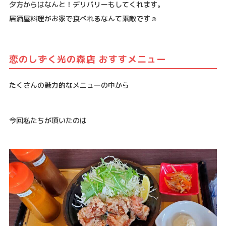
夕方からはなんと！デリバリーもしてくれます。
居酒屋料理がお家で食べれるなんて素敵です☺️
恋のしずく光の森店 おすすメニュー
たくさんの魅力的なメニューの中から
今回私たちが頂いたのは