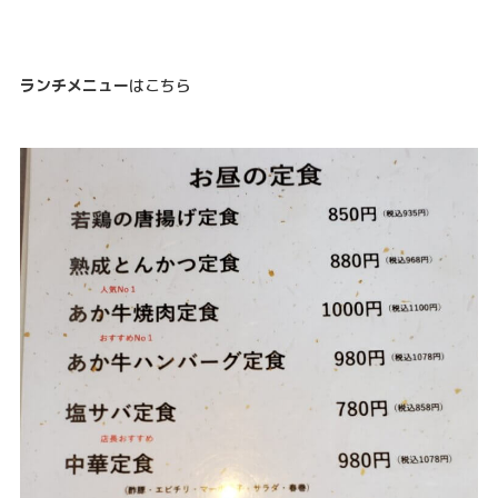
ランチメニュー
はこちら