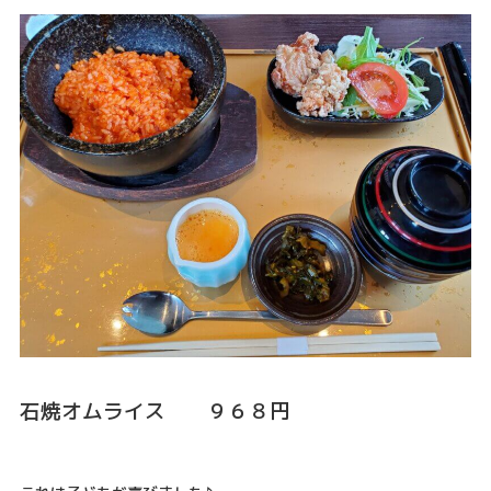
石焼オムライス ９６８円