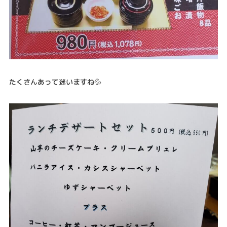
たくさんあって迷いますね💦