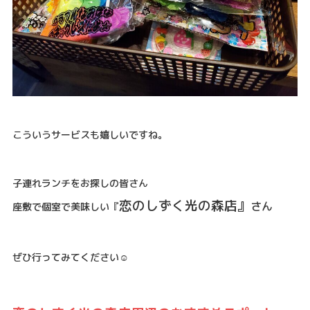
こういうサービスも嬉しいですね。
子連れランチをお探しの皆さん
恋のしずく光の森店』
さん
座敷で個室で美味しい『
ぜひ行ってみてください☺️