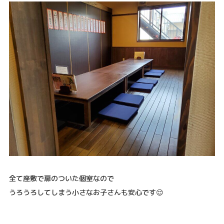
全て座敷で扉のついた個室なので
うろうろしてしまう小さなお子さんも安心です😌