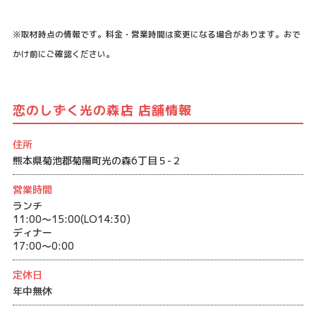
※取材時点の情報です。料金・営業時間は変更になる場合があります。おで
かけ前にご確認ください。
恋のしずく光の森店 店舗情報
住所
熊本県菊池郡菊陽町光の森6丁目５-２
営業時間
ランチ
11:00～15:00(LO14:30)
ディナー
17:00～0:00
定休日
年中無休