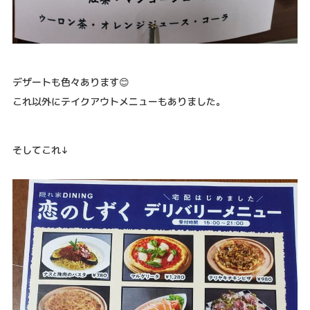
デザートも色々あります😊
これ以外にテイクアウトメニューもありました。
そしてこれ↓