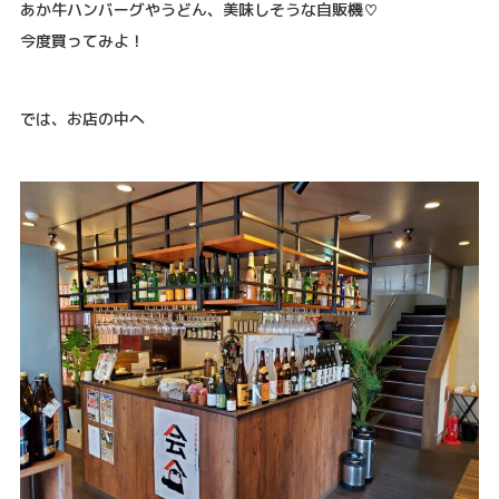
あか牛ハンバーグやうどん、美味しそうな自販機♡
今度買ってみよ！
では、お店の中へ