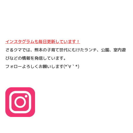
インスタグラムも毎日更新しています！
さるクマでは、熊本の子育て世代にむけたランチ、公園、室内遊
びなどの情報を発信しています。
フォローよろしくお願いします
(*´
∀
｀
*)