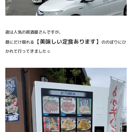
夜は人気の居酒屋さんですが、
【美味しい定食あります】
昼にだけ現れる
ののぼりにひ
かれて行ってきました☺️