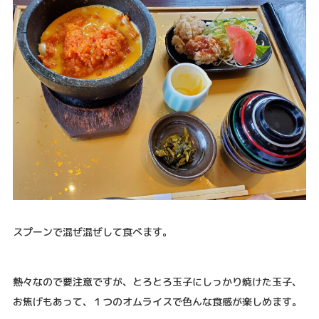
スプーンで混ぜ混ぜして食べます。
熱々なので要注意ですが、とろとろ玉子にしっかり焼けた玉子、
お焦げもあって、１つのオムライスで色んな食感が楽しめます。