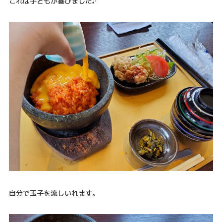
これは子どもが喜びました♪
自分で玉子を流しいれます。