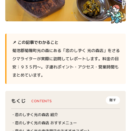
📌 この記事でわかること
菊池郡菊陽町光の森にある「恋のしずく 光の森店」をさる
クマライターが実際に訪問してレポートします。料金の目
安：９３５円〜。子連れポイント・アクセス・営業時間も
まとめています。
もくじ
隠す
恋のしずく光の森店 紹介
恋のしずく光の森店 おすすメニュー
恋のしずく光の森店周辺のおすすめスポット