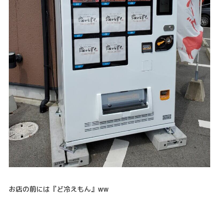
お店の前には『ど冷えもん』ww