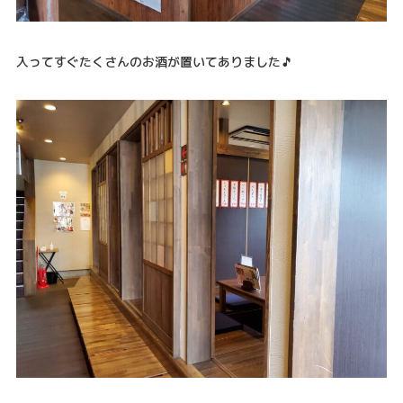
入ってすぐたくさんのお酒が置いてありました🎵