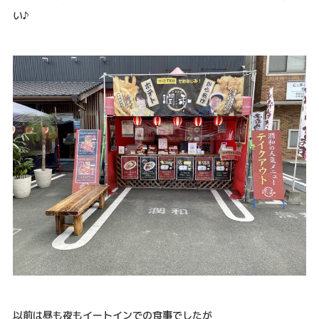
い♪
以前は昼も夜もイートインでの食事でしたが