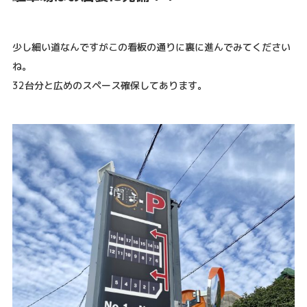
少し細い道なんですがこの看板の通りに裏に進んでみてください
ね。
32台分と広めのスペース確保してあります。