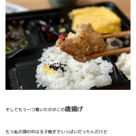
唐揚げ
そしてもう一つ驚いたのがこの
もう私の頭の中は玉子焼きでいっぱいだったんだけど