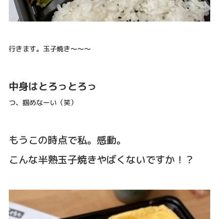
行きます。玉子焼き〜〜〜
中身はとろっとろっ
つ、掴めなーい（笑）
もうこの時点で私。感動。
こんな半熟玉子焼きやばくないですか！？