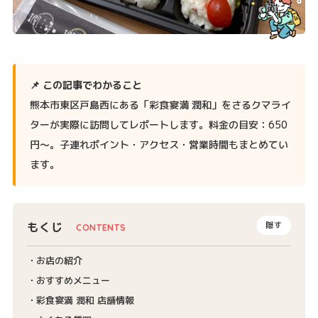
📌 この記事でわかること
熊本市東区戸島西にある「彩食宴満 潤和」をさるクマライ
ターが実際に訪問してレポートします。料金の目安：650
円〜。子連れポイント・アクセス・営業時間もまとめてい
ます。
もくじ
隠す
お店の紹介
おすすめメニュー
彩食宴満 潤和 店舗情報