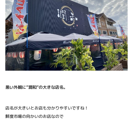
黒い外観に”潤和”の大きな店名。
店名が大きいとお店も分かりやすいですね！
鮮度市場の向かいのお店なので