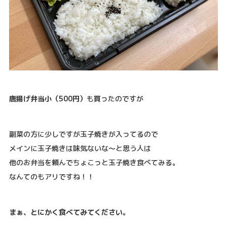
唐揚げ弁当小（500円）
も買ったのですが
副菜の方に少しですが玉子焼きが入ってるので
メインに玉子焼きは味気ないな〜と思う人は
他のお弁当を頼んでちょこっと玉子焼き食べてみる。
なんてのもアリですね！！
まぁ、とにかく食べてみてください。