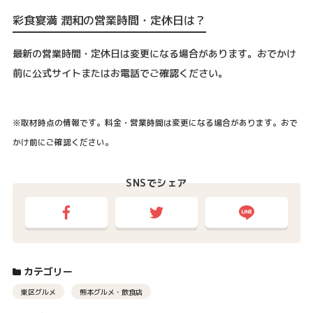
彩食宴満 潤和の営業時間・定休日は？
最新の営業時間・定休日は変更になる場合があります。おでかけ
前に公式サイトまたはお電話でご確認ください。
※取材時点の情報です。料金・営業時間は変更になる場合があります。おで
かけ前にご確認ください。
SNSでシェア
カテゴリー
東区グルメ
熊本グルメ・飲食店