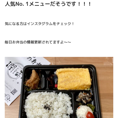
人気No. 1メニューだそうです！！！
気になる方はインスタグラムをチェック！
毎日お弁当の情報更新されてますよ〜〜