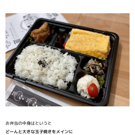
お弁当の中身はというと
どーんと大きな玉子焼きをメインに