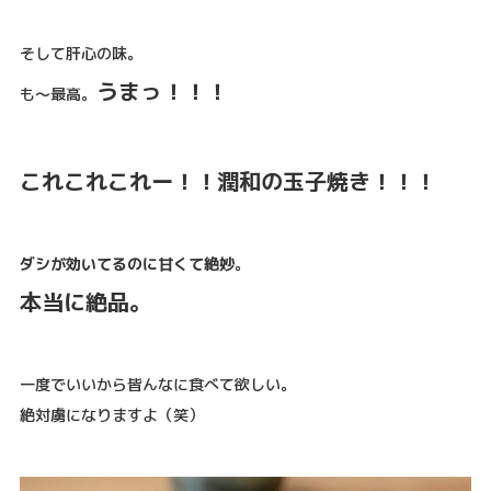
そして肝心の味。
うまっ！！！
も〜最高。
これこれこれー！！潤和の玉子焼き！！！
ダシが効いてるのに甘くて絶妙。
本当に絶品。
一度でいいから皆んなに食べて欲しい。
絶対虜になりますよ（笑）