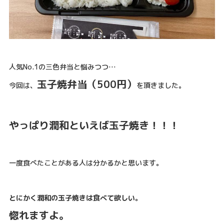
人気No.1の三色弁当と悩みつつ…
玉子焼弁当（500円）
今回は、
を頂きました。
やっぱり潤和といえば玉子焼き！！！
一度食べたことがある人は分かるかと思います。
とにかく潤和の玉子焼きは食べて欲しい。
惚れますよ。