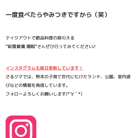
一度食べたらやみつきですから（笑）
テイクアウトで絶品料理の味わえる
“彩食宴満 潤和”
さんぜひ行ってみてください♪
インスタグラムも毎日更新しています！
さるクマでは、熊本の子育て世代にむけたランチ、公園、室内遊
びなどの情報を発信しています。
フォローよろしくお願いします
(*´
∀
｀
*)