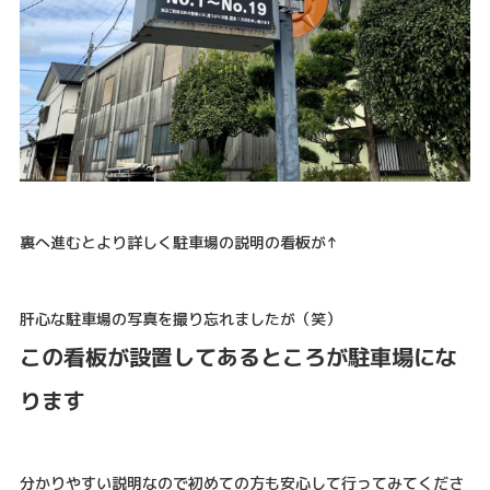
裏へ進むとより詳しく駐車場の説明の看板が↑
肝心な駐車場の写真を撮り忘れましたが（笑）
この看板が設置してあるところが駐車場にな
ります
分かりやすい説明なので初めての方も安心して行ってみてくださ