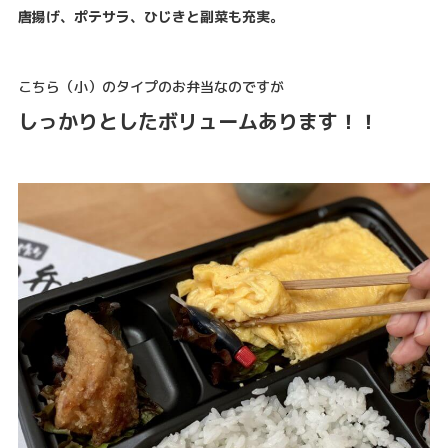
唐揚げ、ポテサラ、ひじきと副菜も充実。
こちら（小）のタイプのお弁当なのですが
しっかりとしたボリュームあります！！