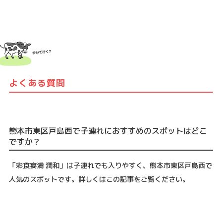
よくある質問
熊本市東区戸島西で子連れにおすすめのスポットはどこ
ですか？
「彩食宴満 潤和」は子連れでも入りやすく、熊本市東区戸島西で
人気のスポットです。詳しくはこの記事をご覧ください。