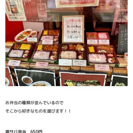
お弁当の種類が並んでいるので
そこから好きなものを選びます！！
塩サバ弁当 650円