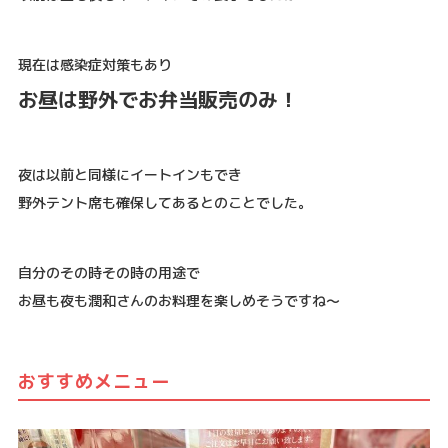
現在は感染症対策もあり
お昼は野外でお弁当販売のみ！
夜は以前と同様にイートインもでき
野外テント席も確保してあるとのことでした。
自分のその時その時の用途で
お昼も夜も潤和さんのお料理を楽しめそうですね〜
おすすめメニュー