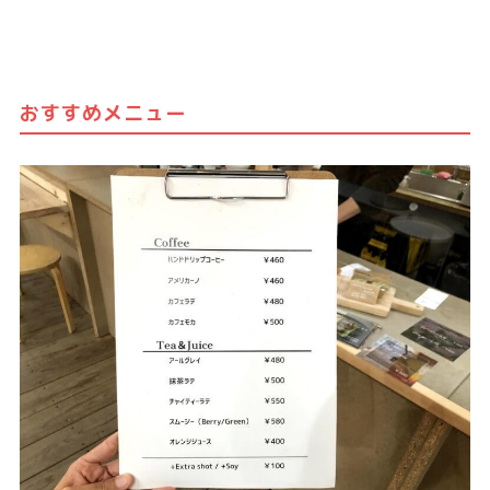
おすすめメニュー