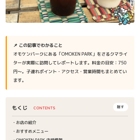
📌 この記事でわかること
オモケンパークにある「OMOKEN PARK」をさるクマライ
ターが実際に訪問してレポートします。料金の目安：750
円〜。子連れポイント・アクセス・営業時間もまとめてい
ます。
もくじ
隠す
お店の紹介
おすすめメニュー
OMOKEN PARK 店舗情報