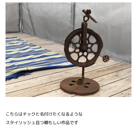
こちらはチックと名付けたくなるような
スタイリッシュ且つ頼もしい作品です