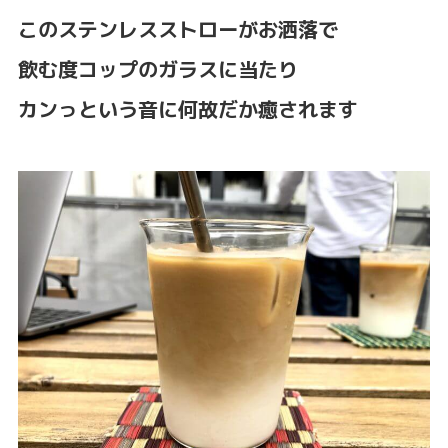
このステンレスストローがお洒落で
飲む度コップのガラスに当たり
カンっという音に何故だか癒されます