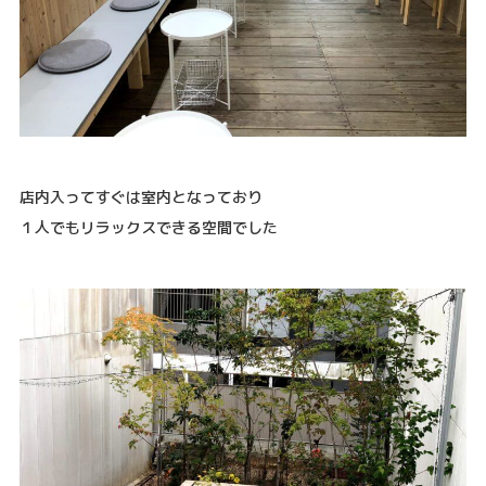
店内入ってすぐは室内となっており
１人でもリラックスできる空間でした