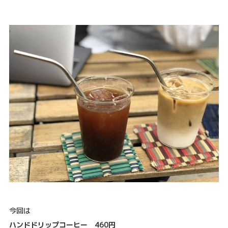
今回は
ハンドドリップコーヒー 460円