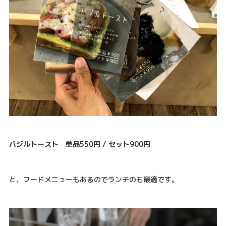
バジルトースト 単品550円 / セット900円
と、フードメニューもあるのでランチのも最適です。