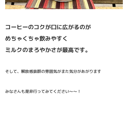
コーヒーのコクが口に広がるのが
めちゃくちゃ飲みやすく
ミルクのまろやかさが最高です。
そして、解放感抜群の雰囲気がまた気分があがります
みなさんも是非行ってみてください～～！