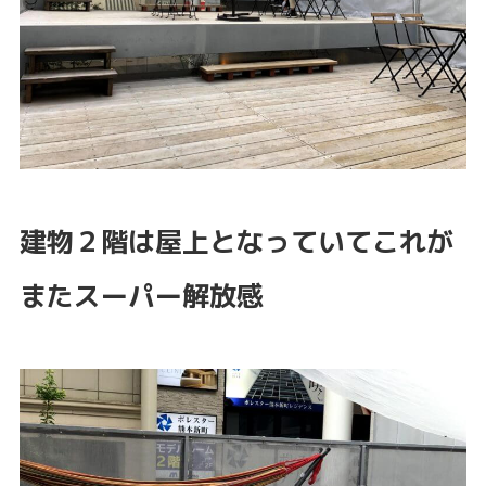
建物２階は屋上となっていてこれが
またスーパー解放感