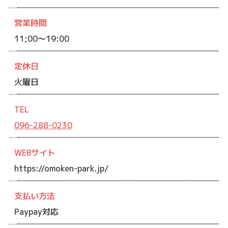
営業時間
11;00～19:00
定休日
火曜日
TEL
096-288-0230
WEBサイト
https://omoken-park.jp/
支払い方法
Paypay対応