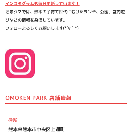
インスタグラムも毎日更新しています！
さるクマでは、熊本の子育て世代にむけたランチ、公園、室内遊
びなどの情報を発信しています。
フォローよろしくお願いします
(*´
∀
｀
*)
OMOKEN PARK 店舗情報
住所
熊本県熊本市中央区上通町