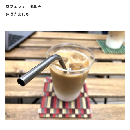
カフェラテ 480円
を頂きました