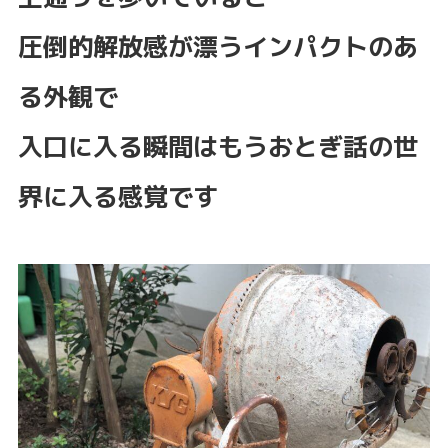
圧倒的解放感が漂うインパクトのあ
る外観で
入口に入る瞬間はもうおとぎ話の世
界に入る感覚です