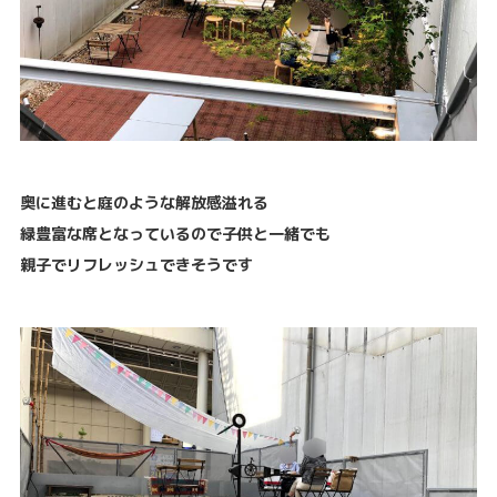
奥に進むと庭のような解放感溢れる
緑豊富な席となっているので子供と一緒でも
親子でリフレッシュできそうです