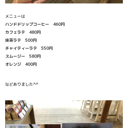
メニューは
ハンドドリップコーヒー 460円
カフェラテ 480円
抹茶ラテ 500円
チャイティーラテ 550円
スムージー 580円
オレンジ 400円
などありました^^