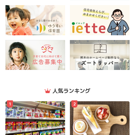
人気ランキング
1
2