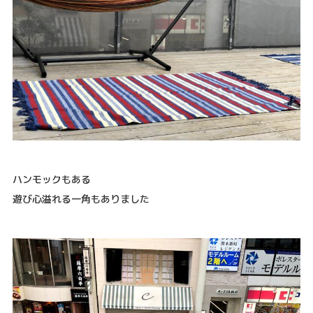
ハンモックもある
遊び心溢れる一角もありました