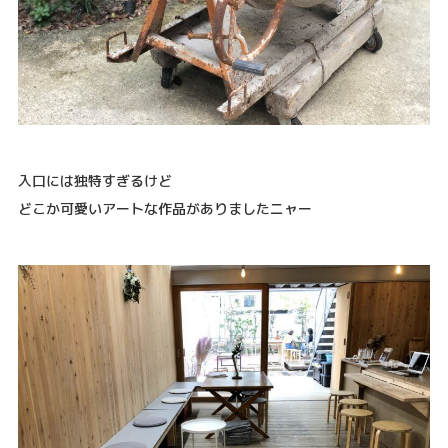
入口には独特すぎるけど
どこか可愛いアートな作品がありましたニャー