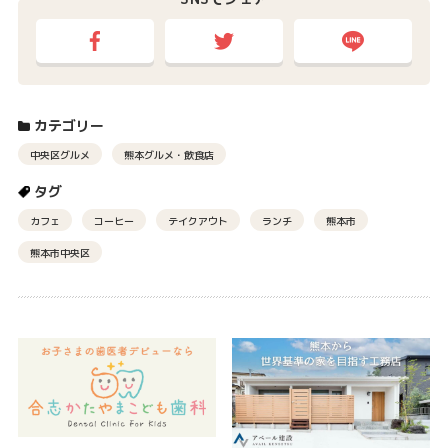
カテゴリー
中央区グルメ
熊本グルメ・飲食店
タグ
カフェ
コーヒー
テイクアウト
ランチ
熊本市
熊本市中央区