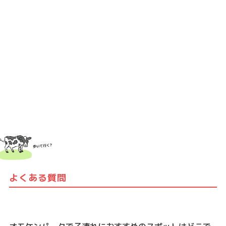
よくある質問