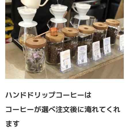
ハンドドリップコーヒーは
コーヒーが選べ注文後に淹れてくれ
ます