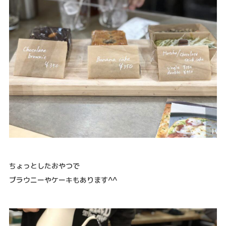
ちょっとしたおやつで
ブラウニーやケーキもあります^^