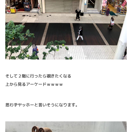
そして２階に行ったら覗きたくなる
上から見るアーケードｗｗｗｗ
思わずヤッホーと言いそうになります。