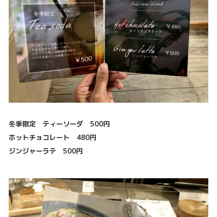
冬季限定 ティーソーダ 500円
ホットチョコレート 480円
ジンジャーラテ 500円