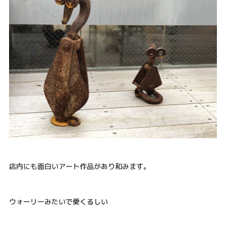
店内にも面白いアート作品があり和みます。
ウォーリーみたいで愛くるしい