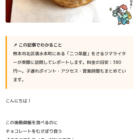
📌 この記事でわかること
熊本市北区清水本町にある「二つ茶屋」をさるクマライタ
ーが実際に訪問してレポートします。料金の目安：380
円〜。子連れポイント・アクセス・営業時間もまとめてい
ます。
こんにちは！
この後晩御飯を食べるのに
チョコレートをむさぼり食う