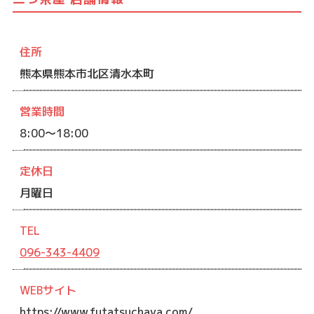
住所
熊本県熊本市北区清水本町
営業時間
8:00～18:00
定休日
月曜日
TEL
096-343-4409
WEBサイト
https://www.futatsuchaya.com/