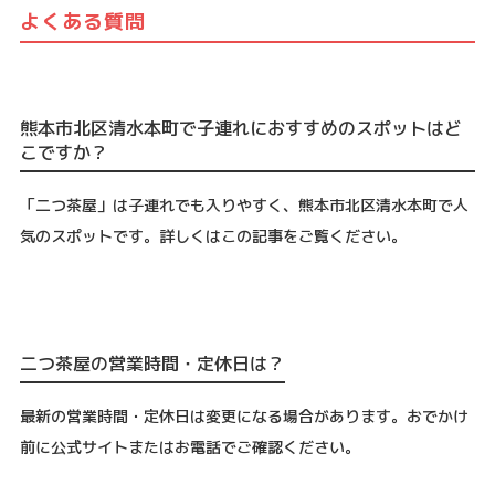
よくある質問
熊本市北区清水本町で子連れにおすすめのスポットはど
こですか？
「二つ茶屋」は子連れでも入りやすく、熊本市北区清水本町で人
気のスポットです。詳しくはこの記事をご覧ください。
二つ茶屋の営業時間・定休日は？
最新の営業時間・定休日は変更になる場合があります。おでかけ
前に公式サイトまたはお電話でご確認ください。