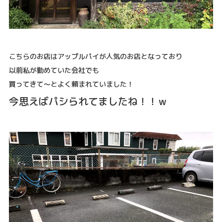
こちらのお店はアップルパイが人気のお店となっており
以前私が勤めていた会社でも
買ってきて～とよく頼まれていました！
今思えばパシられてましたね！！ｗ