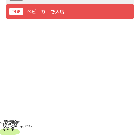
ベビーカーで入店
可能