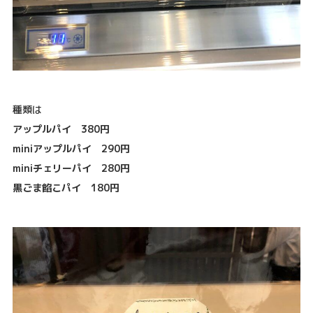
種類は
アップルパイ 380円
miniアップルパイ 290円
miniチェリーパイ 280円
黒ごま餡こパイ 180円