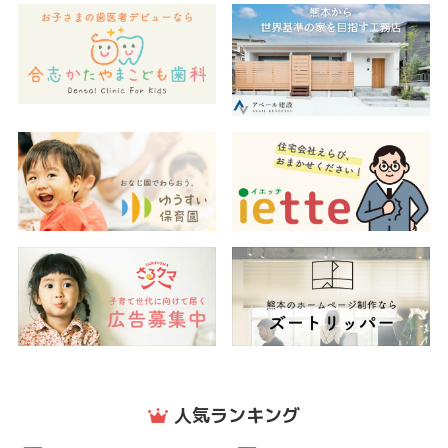
人気ランキング