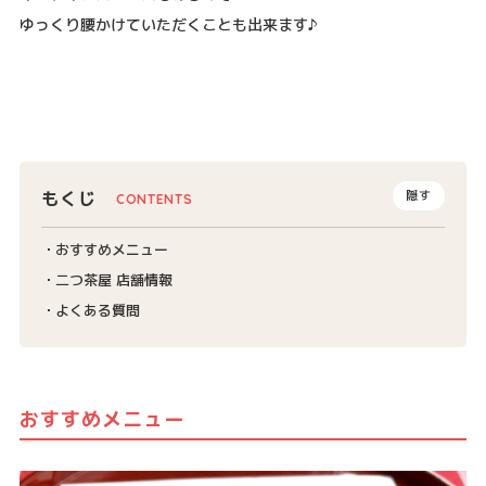
ゆっくり腰かけていただくことも出来ます♪
もくじ
隠す
おすすめメニュー
二つ茶屋 店舗情報
よくある質問
おすすめメニュー