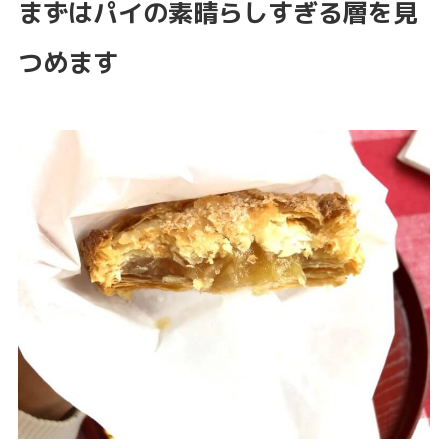
まずはパイの素晴らしすぎる層を見
つめます