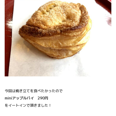
今回は焼き立てを食べたかったので
miniアップルパイ 290円
をイートインで頂きました！