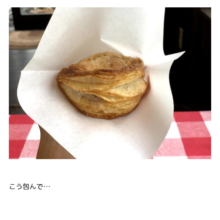
こう包んで…