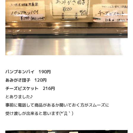
パンプキンパイ 190円
あみがさ団子 120円
チーズビスケット 216円
とありました♪
事前に電話して商品があるか聞いておく方がスムーズに
受け渡しが出来ると思います(*´Д｀)