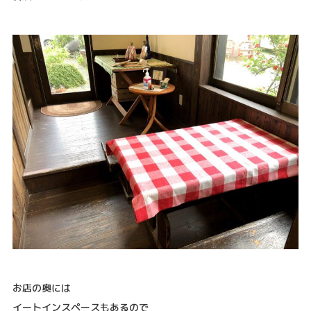
お店の奥には
イートインスペースもあるので