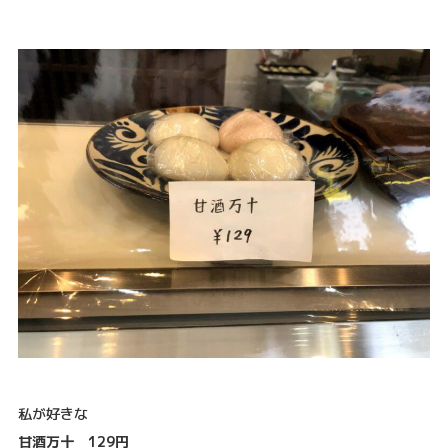
私が好きな
甘酒万十 129円