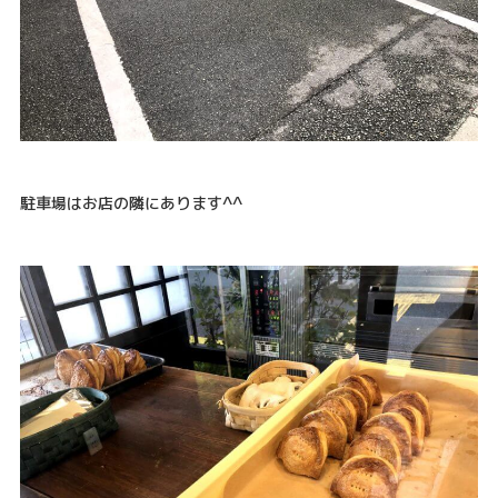
駐車場はお店の隣にあります^^