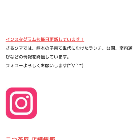
インスタグラムも毎日更新しています！
さるクマでは、熊本の子育て世代にむけたランチ、公園、室内遊
びなどの情報を発信しています。
フォローよろしくお願いします
(*´
∀
｀
*)
二つ茶屋 店舗情報