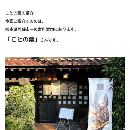
ことの葉の紹介
今回ご紹介するのは、
熊本県阿蘇市一の宮町宮地
にあります、
「ことの葉」
さんです。