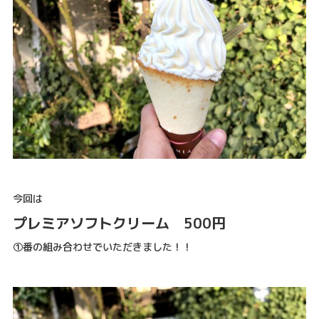
今回は
プレミアソフトクリーム 500円
①番の組み合わせでいただきました！！