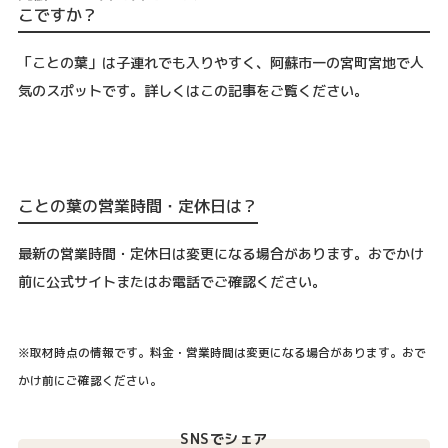
こですか？
「ことの葉」は子連れでも入りやすく、阿蘇市一の宮町宮地で人
気のスポットです。詳しくはこの記事をご覧ください。
ことの葉の営業時間・定休日は？
最新の営業時間・定休日は変更になる場合があります。おでかけ
前に公式サイトまたはお電話でご確認ください。
※取材時点の情報です。料金・営業時間は変更になる場合があります。おで
かけ前にご確認ください。
SNSでシェア