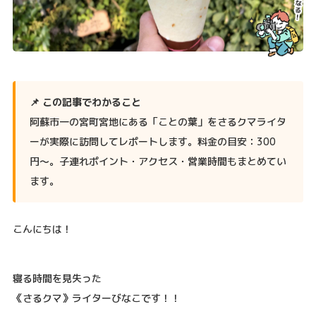
📌 この記事でわかること
阿蘇市一の宮町宮地にある「ことの葉」をさるクマライタ
ーが実際に訪問してレポートします。料金の目安：300
円〜。子連れポイント・アクセス・営業時間もまとめてい
ます。
こんにちは！
寝る時間を見失った
《さるクマ》ライターびなこです！！