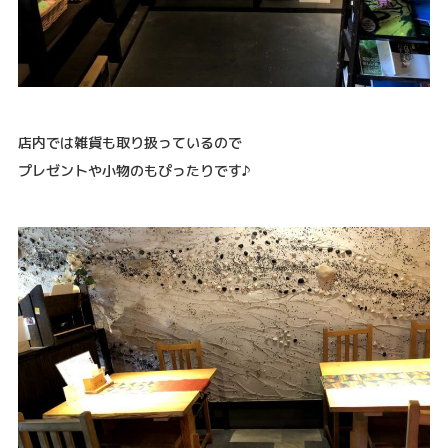
店内では雑貨も取り扱っているので
プレゼントや小物のもぴったりです♪