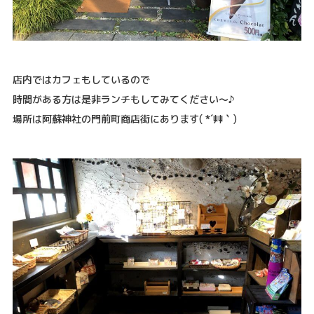
店内ではカフェもしているので
時間がある方は是非ランチもしてみてください～♪
場所は阿蘇神社の門前町商店街にあります( *´艸｀)