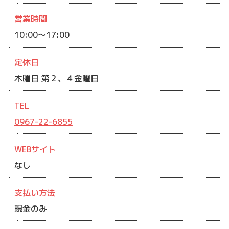
営業時間
10:00～17:00
定休日
木曜日 第２、４金曜日
TEL
0967-22-6855
WEBサイト
なし
支払い方法
現金のみ