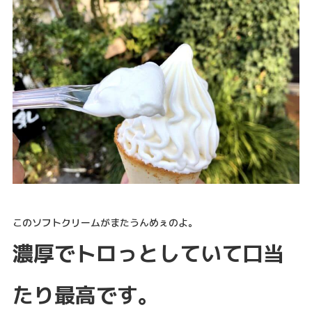
このソフトクリームがまたうんめぇのよ。
濃厚でトロっとしていて口当
たり最高です。