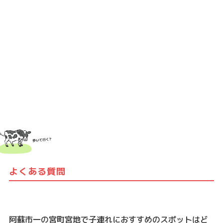
よくある質問
阿蘇市一の宮町宮地で子連れにおすすめのスポットはど