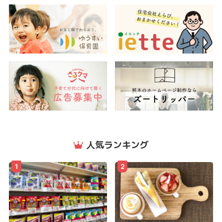
人気ランキング
1
2