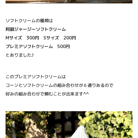
ソフトクリームの種類は
阿蘇ジャージーソフトクリーム
Mサイズ 300円 Sサイズ 200円
プレミアソフトクリーム 500円
とありました♪
このプレミアソフトクリームは
コーンとソフトクリームの組み合わせが６通りあるので
好みの組み合わせで頼むことが出来ます^^