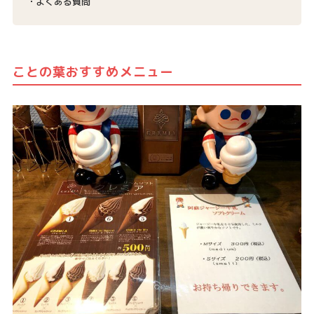
よくある質問
ことの葉おすすめメニュー