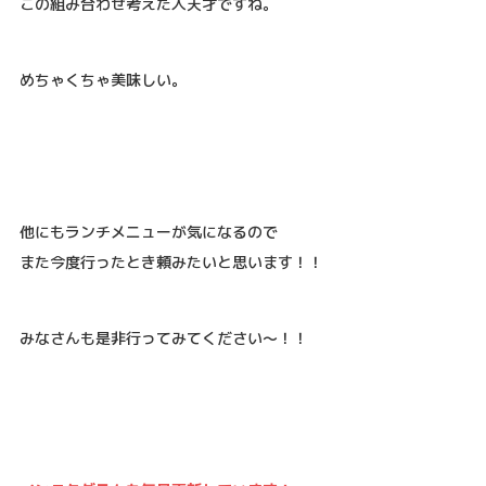
この組み合わせ考えた人天才ですね。
めちゃくちゃ美味しい。
他にもランチメニューが気になるので
また今度行ったとき頼みたいと思います！！
みなさんも是非行ってみてください～！！