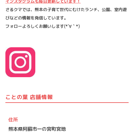
インスタグラムも毎日更新しています！
さるクマでは、熊本の子育て世代にむけたランチ、公園、室内遊
びなどの情報を発信しています。
フォローよろしくお願いします
(*´
∀
｀
*)
ことの葉 店舗情報
住所
熊本県阿蘇市一の宮町宮地