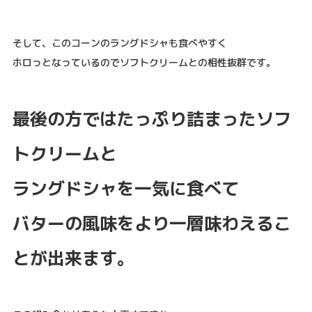
そして、このコーンのラングドシャも食べやすく
ホロっとなっているのでソフトクリームとの相性抜群です。
最後の方ではたっぷり詰まったソフ
トクリームと
ラングドシャを一気に食べて
バターの風味をより一層味わえるこ
とが出来ます。