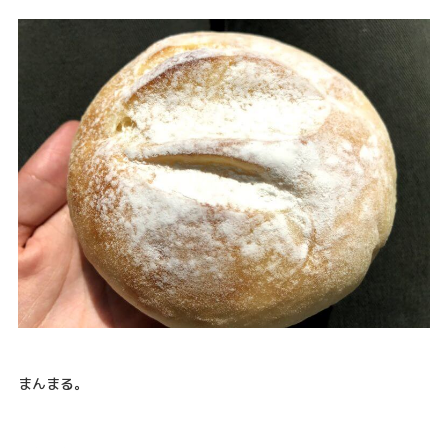
まんまる。