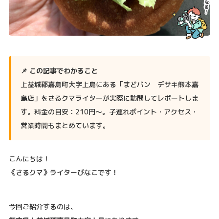
📌 この記事でわかること
上益城郡嘉島町大字上島にある「まどパン デサキ熊本嘉
島店」をさるクマライターが実際に訪問してレポートしま
す。料金の目安：210円〜。子連れポイント・アクセス・
営業時間もまとめています。
こんにちは！
《さるクマ》ライターびなこです！
今回ご紹介するのは、