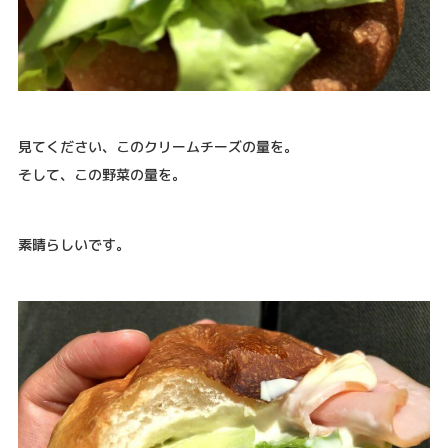
見てください、このクリームチーズの量を。
そして、この野菜の量を。
素晴らしいです。