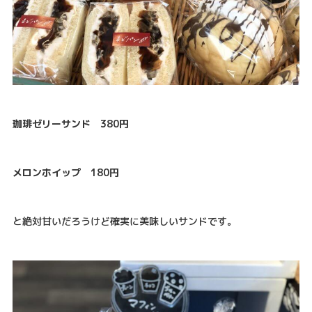
珈琲ゼリーサンド 380円
メロンホイップ 180円
と絶対甘いだろうけど確実に美味しいサンドです。