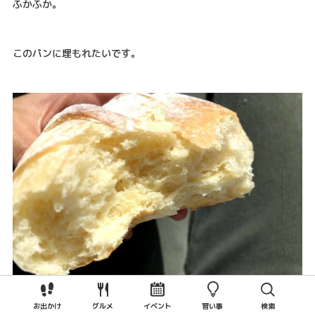
ふかふか。
このパンに埋もれたいです。
お出かけ
グルメ
イベント
習い事
検索