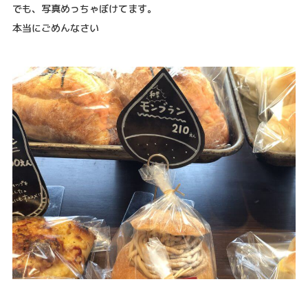
でも、写真めっちゃぼけてます。
本当にごめんなさい