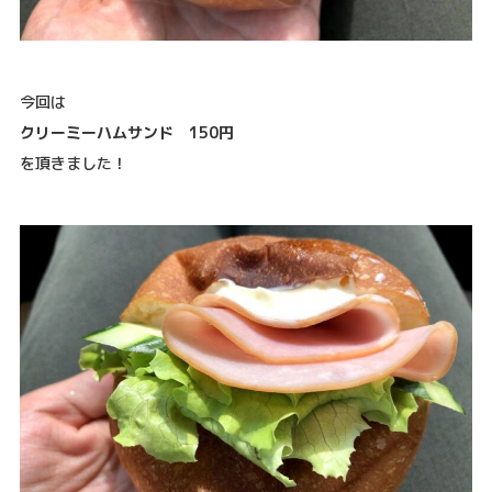
今回は
クリーミーハムサンド 150円
を頂きました！