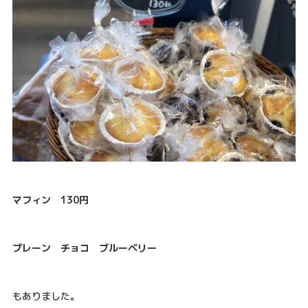
マフィン 130円
プレーン チョコ ブルーベリー
もありました。