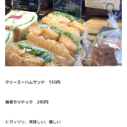
クリーミーハムサンド 150円
海老カツドック 280円
とガッツリ、美味しい、嬉しい