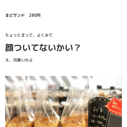
まどサンド 280円
ちょっとまって、よくみて
顔ついてないかい？
え、可愛いかよ