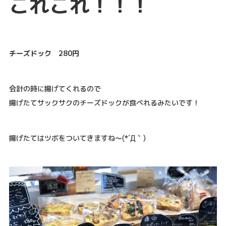
これこれ！！！
チーズドック 280円
会計の時に揚げてくれるので
揚げたてサックサクのチーズドックが食べれるみたいです！
揚げたてはツボをついてきますね～(*´Д｀)