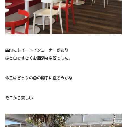
店内にもイートインコーナーがあり
赤と白ですごくお洒落な空間でした。
今日はどっちの色の椅子に座ろうかな
そこから楽しい