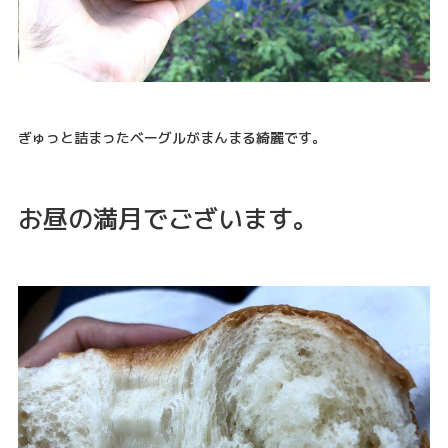
ぎゅっと詰まったベーグルがまんまる綺麗です。
お昼の満月でございます。