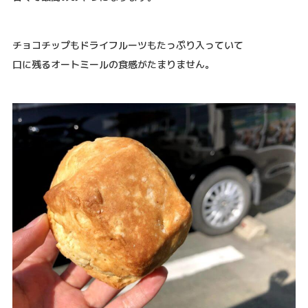
チョコチップもドライフルーツもたっぷり入っていて
口に残るオートミールの食感がたまりません。