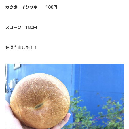
カウボーイクッキー 180円
スコーン 180円
を頂きました！！