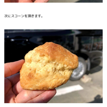
次にスコーンを頂きます。