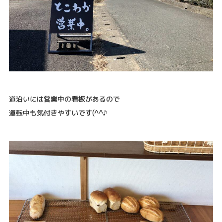
道沿いには営業中の看板があるので
運転中も気付きやすいです(^^♪