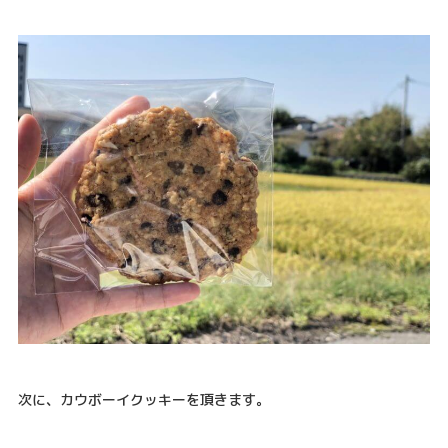
次に、カウボーイクッキーを頂きます。