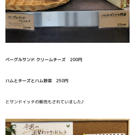
ベーグルサンド クリームチーズ 200円
ハムとチーズとハム野菜 250円
とサンドイッチの販売もされていました♪