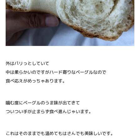
外はパリっとしていて
中は柔らかいのですがハード寄りなベーグルなので
食べ応えがめっちゃあります。
噛む度にベーグルのうま味が出てきて
ついつい手が止まらず食べ進んじゃいます。
これはそのままでも温めてもはさんでも美味しいです。