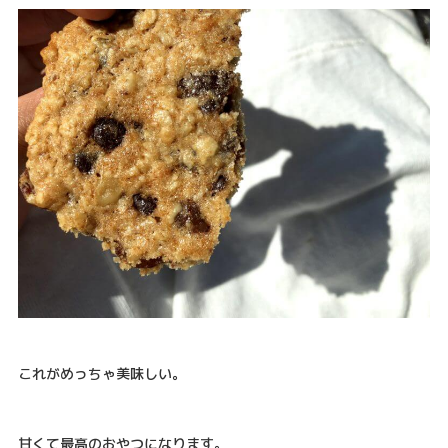
これがめっちゃ美味しい。
甘くて最高のおやつになります。