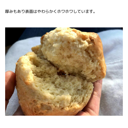
厚みもあり表面はやわらかくホワホワしています。