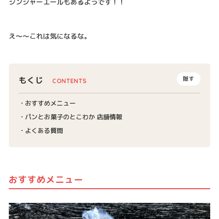
ジンジャーエールもあるようです！！
え～～これは気になるな。
もくじ
隠す
おすすめメニュー
パンとお菓子のとこわか 店舗情報
よくある質問
おすすめメニュー