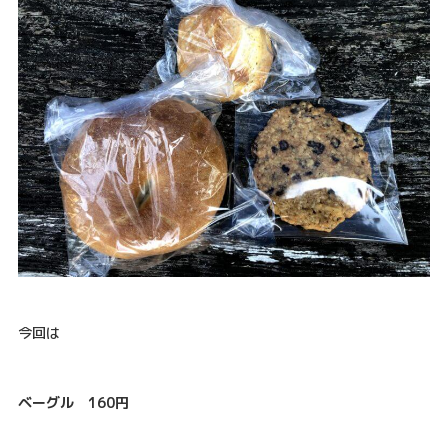
今回は
ベーグル 160円