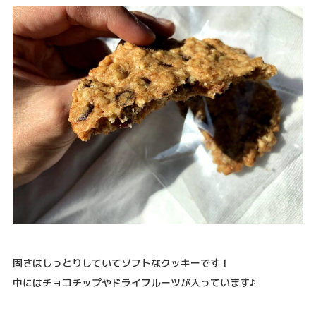
固さはしっとりしていてソフトなクッキーです！
中にはチョコチップやドライフルーツが入っています♪