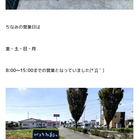
ちなみの営業日は
金・土・日・月
8:00～15:00
までの営業となっていました(*´Д｀)