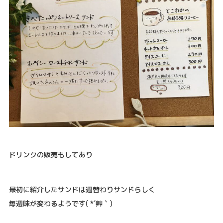
ドリンクの販売もしてあり
最初に紹介したサンドは週替わりサンドらしく
毎週味が変わるようです( *´艸｀)