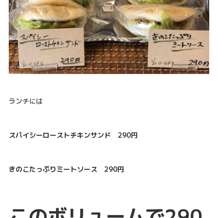
ランチには
スパイシーローストチキンサンド 290円
きのこたっぷりミートソース 290円
このボリュームで290