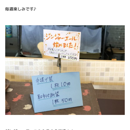
毎週楽しみです♪