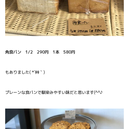
角食パン 1/2 290円 1本 580円
もありました( *´艸｀)
プレーンな食パンで馴染みやすい味だと思います(^^♪