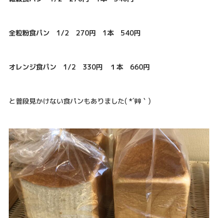
全粒粉食パン 1/2 270円 1本 540円
オレンジ食パン 1/2 330円 １本 660円
と普段見かけない食パンもありました( *´艸｀)