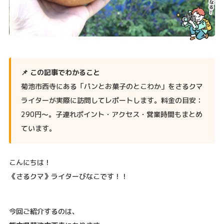
📌 この記事でわかること
菊池市西寺にある「パンとお菓子のとこわか」をさるクマ
ライターが実際に訪問してレポートします。料金の目安：
290円〜。子連れポイント・アクセス・営業時間もまとめ
ています。
こんにちは！
《さるクマ》ライターびなこです！！
今回ご紹介するのは、