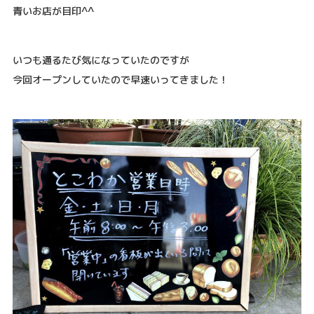
青いお店が目印^^
いつも通るたび気になっていたのですが
今回オープンしていたので早速いってきました！