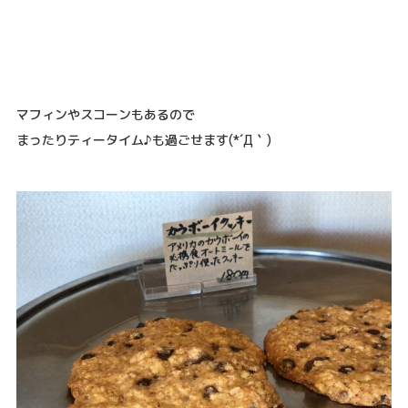
マフィンやスコーンもあるので
まったりティータイム♪も過ごせます(*´Д｀)