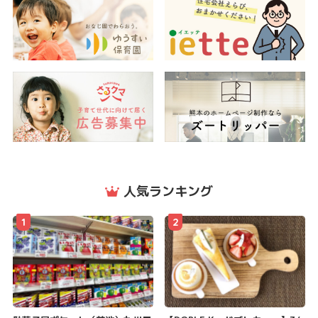
人気ランキング
1
2