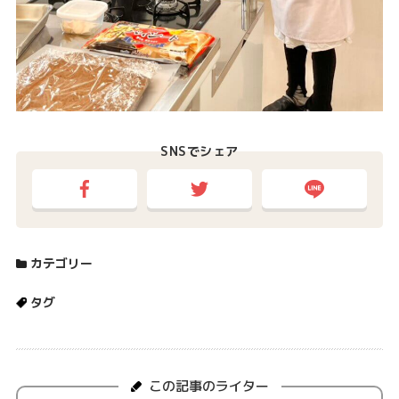
SNSでシェア
カテゴリー
タグ
この記事のライター