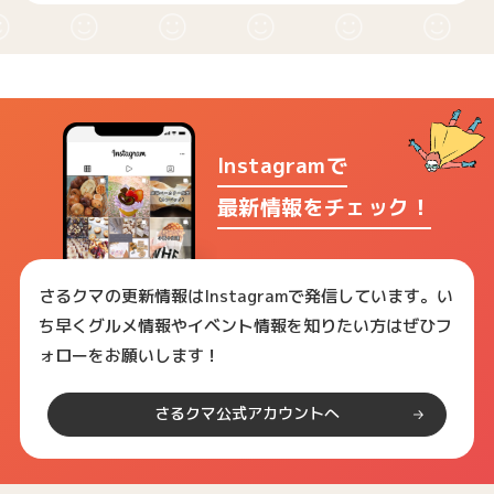
Instagramで
最新情報をチェック！
さるクマの更新情報はInstagramで発信しています。い
ち早くグルメ情報やイベント情報を知りたい方はぜひフ
ォローをお願いします！
さるクマ公式アカウントへ