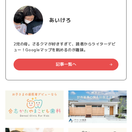
あいけろ
2児の母。さるクマが好きすぎて、読者からライターデビ
ュー！Googleマップを眺めるのが趣味。
記事一覧へ