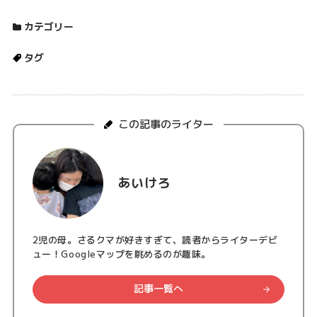
カテゴリー
タグ
この記事のライター
あいけろ
2児の母。さるクマが好きすぎて、読者からライターデビ
ュー！Googleマップを眺めるのが趣味。
記事一覧へ