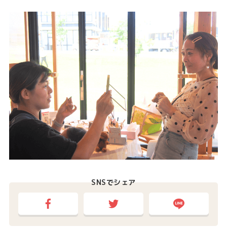
SNSでシェア