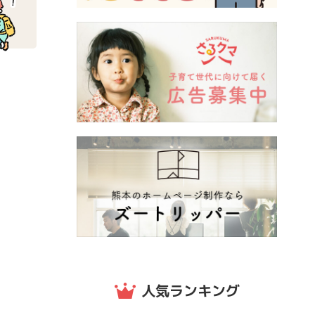
人気ランキング