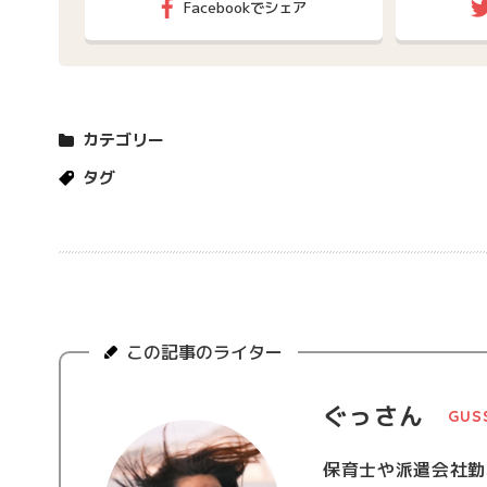
Facebookでシェア
カテゴリー
タグ
この記事のライター
ぐっさん
GUS
保育士や派遣会社勤