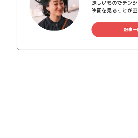
味しいものでテンシ
映画を見ることが至
記事一